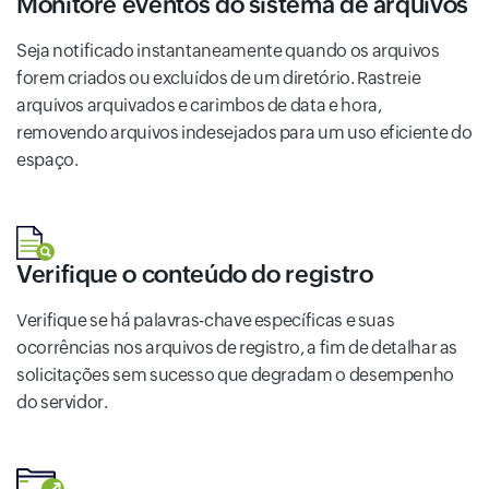
Monitore eventos do sistema de arquivos
Seja notificado instantaneamente quando os arquivos
forem criados ou excluídos de um diretório. Rastreie
arquivos arquivados e carimbos de data e hora,
removendo arquivos indesejados para um uso eficiente do
espaço.
Verifique o conteúdo do registro
Verifique se há palavras-chave específicas e suas
ocorrências nos arquivos de registro, a fim de detalhar as
solicitações sem sucesso que degradam o desempenho
do servidor.