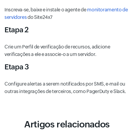
Inscreva-se, baixe e instale o agente de
monitoramento de
servidores
do Site24x7
Etapa 2
Crie um Perfil de verificação de recursos, adicione
verificações a ele e associe-o a um servidor.
Etapa 3
Configure alertas a serem notificados por SMS, e-mail ou
outras integrações de terceiros, como PagerDuty e Slack.
Artigos relacionados