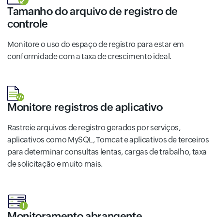
Tamanho do arquivo de registro de
controle
Monitore o uso do espaço de registro para estar em
conformidade com a taxa de crescimento ideal.
Monitore registros de aplicativo
Rastreie arquivos de registro gerados por serviços,
aplicativos como MySQL, Tomcat e aplicativos de terceiros
para determinar consultas lentas, cargas de trabalho, taxa
de solicitação e muito mais.
Monitoramento abrangente