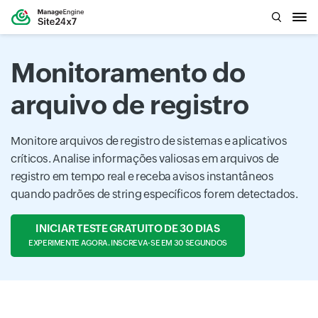
Monitoramento do
arquivo de registro
Monitore arquivos de registro de sistemas e aplicativos
críticos. Analise informações valiosas em arquivos de
registro em tempo real e receba avisos instantâneos
quando padrões de string específicos forem detectados.
INICIAR TESTE GRATUITO DE 30 DIAS
EXPERIMENTE AGORA. INSCREVA-SE EM 30 SEGUNDOS