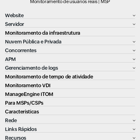
Monitoramento de usuários reais
MSP
Website
Servidor
Monitoramento da infraestrutura
Nuvem Pública e Privada
Concorrentes
APM
Gerenciamento de logs
Monitoramento de tempo de atividade
Monitoramento VDI
ManageEngine ITOM
Para MSPs/CSPs
Características
Rede
Links Rápidos
Recursos