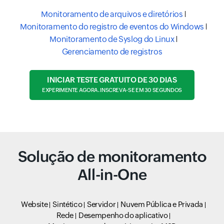
Monitoramento de arquivos e diretórios
Monitoramento do registro de eventos do Windows
Monitoramento de Syslog do Linux
Gerenciamento de registros
INICIAR TESTE GRATUITO DE 30 DIAS
EXPERIMENTE AGORA. INSCREVA-SE EM 30 SEGUNDOS
Solução de monitoramento
All-in-One
Website
Sintético
Servidor
Nuvem Pública e Privada
Rede
Desempenho do aplicativo