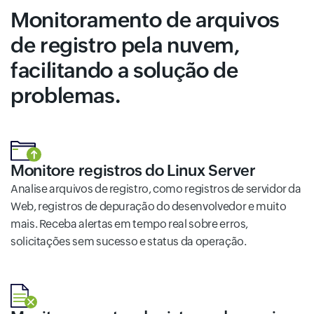
Monitoramento de arquivos
de registro pela nuvem,
facilitando a solução de
problemas.
Monitore registros do Linux Server
Analise arquivos de registro, como registros de servidor da
Web, registros de depuração do desenvolvedor e muito
mais. Receba alertas em tempo real sobre erros,
solicitações sem sucesso e status da operação.