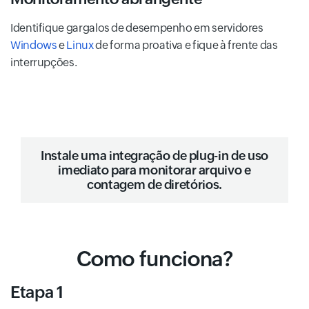
Identifique gargalos de desempenho em servidores
Windows
e
Linux
de forma proativa e fique à frente das
interrupções.
Instale uma integração de plug-in de uso
imediato para
monitorar arquivo
e
contagem de diretórios
.
Como funciona?
Etapa 1