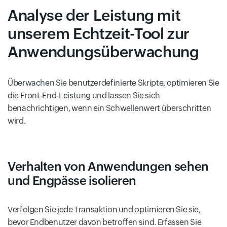
Analyse der Leistung mit
unserem Echtzeit-Tool zur
Anwendungsüberwachung
Überwachen Sie benutzerdefinierte Skripte, optimieren Sie
die Front-End-Leistung und lassen Sie sich
benachrichtigen, wenn ein Schwellenwert überschritten
wird.
Verhalten von Anwendungen sehen
und Engpässe isolieren
Verfolgen Sie jede Transaktion und optimieren Sie sie,
bevor Endbenutzer davon betroffen sind. Erfassen Sie