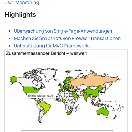
User-Monitoring
.
Highlights
Überwachung von Single-Page-Anwendungen
Machen Sie Snapshots von Browser-Transaktionen
Unterstützung für MVC-Frameworks