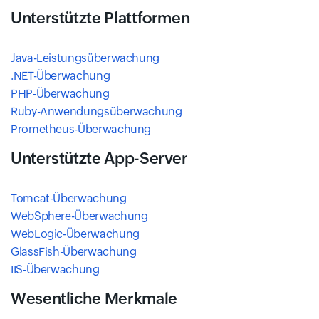
Unterstützte Plattformen
Java-Leistungsüberwachung
.NET-Überwachung
PHP-Überwachung
Ruby-Anwendungsüberwachung
Prometheus-Überwachung
Unterstützte App-Server
Tomcat-Überwachung
WebSphere-Überwachung
WebLogic-Überwachung
GlassFish-Überwachung
IIS-Überwachung
Wesentliche Merkmale