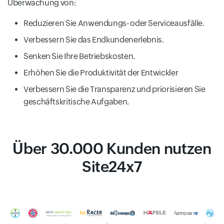
Überwachung von:
Reduzieren Sie Anwendungs- oder Serviceausfälle.
Verbessern Sie das Endkundenerlebnis.
Senken Sie Ihre Betriebskosten.
Erhöhen Sie die Produktivität der Entwickler
Verbessern Sie die Transparenz und priorisieren Sie
geschäftskritische Aufgaben.
Über 30.000 Kunden nutzen
Site24x7