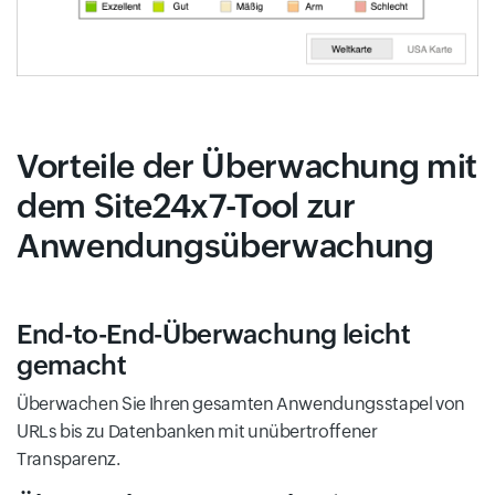
Vorteile der Überwachung mit
dem Site24x7-Tool zur
Anwendungsüberwachung
End-to-End-Überwachung leicht
gemacht
Überwachen Sie Ihren gesamten Anwendungsstapel von
URLs bis zu Datenbanken mit unübertroffener
Transparenz.