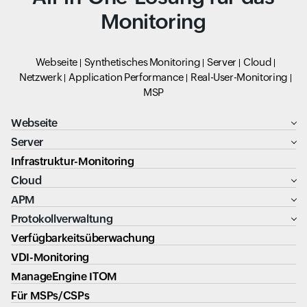
Monitoring
Webseite
Synthetisches Monitoring
Server
Cloud
Netzwerk
Application Performance
Real-User-Monitoring
MSP
Webseite
Server
Infrastruktur-Monitoring
Cloud
APM
Protokollverwaltung
Verfügbarkeitsüberwachung
VDI-Monitoring
ManageEngine ITOM
Für MSPs/CSPs