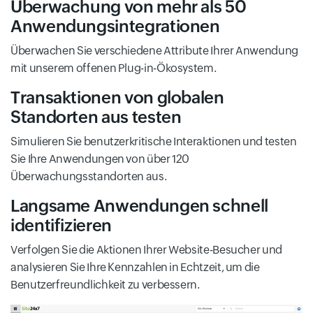
Überwachung von mehr als 50
Anwendungsintegrationen
Überwachen Sie verschiedene Attribute Ihrer Anwendung
mit unserem offenen Plug-in-Ökosystem.
Transaktionen von globalen
Standorten aus testen
Simulieren Sie benutzerkritische Interaktionen und testen
Sie Ihre Anwendungen von über 120
Überwachungsstandorten aus.
Langsame Anwendungen schnell
identifizieren
Verfolgen Sie die Aktionen Ihrer Website-Besucher und
analysieren Sie Ihre Kennzahlen in Echtzeit, um die
Benutzerfreundlichkeit zu verbessern.