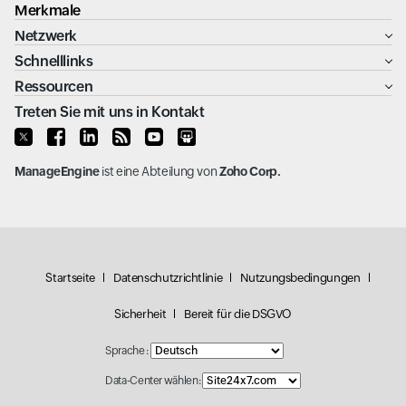
Merkmale
Netzwerk
Schnelllinks
Ressourcen
Treten Sie mit uns in Kontakt
ManageEngine
ist eine Abteilung von
Zoho Corp.
Startseite
Datenschutzrichtlinie
Nutzungsbedingungen
Sicherheit
Bereit für die DSGVO
Sprache :
Data-Center wählen: