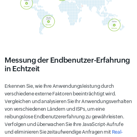
Messung der Endbenutzer-Erfahrung
in Echtzeit
Erkennen Sie, wie Ihre Anwendungsleistung durch
verschiedene externe Faktoren beeinträchtigt wird.
Vergleichen und analysieren Sie Ihr Anwendungsverhalten
von verschiedenen Ländern und ISPs, um eine
reibungslose Endbenutzererfahrung zu gewährleisten.
Verfolgen und überwachen Sie Ihre JavaScript-Aufrufe
und eliminieren Sie zeitaufwendige Anfragen mit
Real-