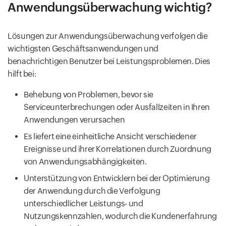
Anwendungsüberwachung wichtig?
Lösungen zur Anwendungsüberwachung verfolgen die
wichtigsten Geschäftsanwendungen und
benachrichtigen Benutzer bei Leistungsproblemen. Dies
hilft bei:
Behebung von Problemen, bevor sie
Serviceunterbrechungen oder Ausfallzeiten in Ihren
Anwendungen verursachen
Es liefert eine einheitliche Ansicht verschiedener
Ereignisse und ihrer Korrelationen durch Zuordnung
von Anwendungsabhängigkeiten.
Unterstützung von Entwicklern bei der Optimierung
der Anwendung durch die Verfolgung
unterschiedlicher Leistungs- und
Nutzungskennzahlen, wodurch die Kundenerfahrung