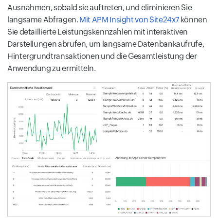
Ausnahmen, sobald sie auftreten, und eliminieren Sie
langsame Abfragen.
Mit APM Insight von Site24x7
können
Sie detaillierte Leistungskennzahlen mit interaktiven
Darstellungen abrufen, um langsame Datenbankaufrufe,
Hintergrundtransaktionen und die Gesamtleistung der
Anwendung zu ermitteln.