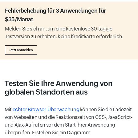
Fehlerbehebung für 3 Anwendungen für
$35/Monat
Melden Sie sich an, um eine kostenlose 30-tägige
Testversion zu erhalten. Keine Kreditkarte erforderlich.
Jetzt anmelden
Testen Sie Ihre Anwendung von
globalen Standorten aus
Mit
echter Browser-Überwachung
können Sie die Ladezeit
von Webseiten und die Reaktionszeit von CSS-, JavaScript-
und Ajax-Aufrufen vor dem Start Ihrer Anwendung
überprüfen. Erstellen Sie ein Diagramm