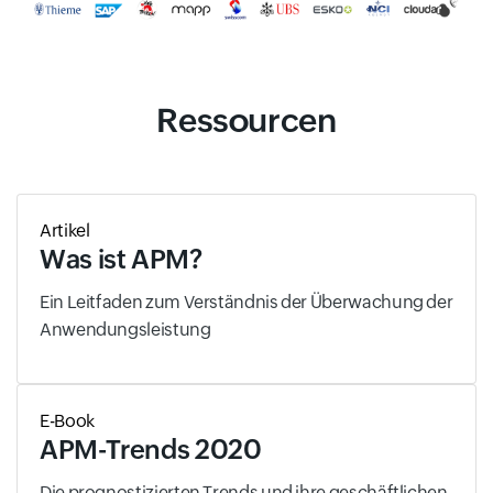
Ressourcen
Artikel
Was ist APM?
Ein Leitfaden zum Verständnis der Überwachung der
Anwendungsleistung
E-Book
APM-Trends 2020
Die prognostizierten Trends und ihre geschäftlichen