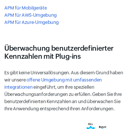
APM für Mobilgeräte
APM für AWS-Umgebung
APM für Azure-Umgebung
Überwachung benutzerdefinierter
Kennzahlen mit Plug-ins
Es gibt keine Universallösungen. Aus diesem Grund haben
wir unsere
offene Umgebung mit umfassenden
Integrationen
eingeführt, um Ihre speziellen
Überwachungsanforderungen zu erfüllen. Geben Sie Ihre
benutzerdefinierten Kennzahlen an und überwachen Sie
Ihre Anwendung entsprechend Ihren Anforderungen.