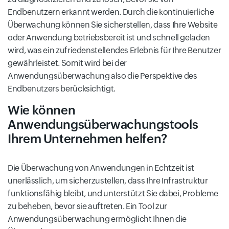
Endbenutzern erkannt werden. Durch die kontinuierliche
Überwachung können Sie sicherstellen, dass Ihre Website
oder Anwendung betriebsbereit ist und schnell geladen
wird, was ein zufriedenstellendes Erlebnis für Ihre Benutzer
gewährleistet. Somit wird bei der
Anwendungsüberwachung also die Perspektive des
Endbenutzers berücksichtigt.
Wie können
Anwendungsüberwachungstools
Ihrem Unternehmen helfen?
Die Überwachung von Anwendungen in Echtzeit ist
unerlässlich, um sicherzustellen, dass Ihre Infrastruktur
funktionsfähig bleibt, und unterstützt Sie dabei, Probleme
zu beheben, bevor sie auftreten. Ein Tool zur
Anwendungsüberwachung ermöglicht Ihnen die