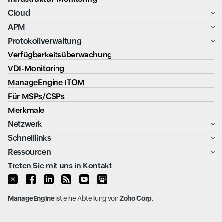
Cloud
APM
Protokollverwaltung
Verfügbarkeitsüberwachung
VDI-Monitoring
ManageEngine ITOM
Für MSPs/CSPs
Merkmale
Netzwerk
Schnelllinks
Ressourcen
Treten Sie mit uns in Kontakt
ManageEngine
ist eine Abteilung von
Zoho Corp.