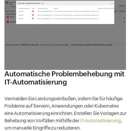
Automatische Problembehebung mit
IT-Automatisierung
Vermeiden Sie Leistungseinbußen, indem Sie für häufige
Probleme auf Servern, Anwendungen oder Kubernetes
eine Automatisierung einrichten. Erstellen Sie Vorlagen zur
Behebung von Vorfällen mithilfe der
IT-Automatisierung
,
um manuelle Eingriffe zu reduzieren.