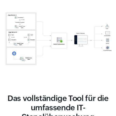
Das vollständige Tool für die
umfassende IT-