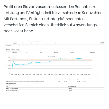
Profitieren Sie von zusammenfassenden Berichten zu
Leistung und Verfügbarkeit für verschiedene Kennzahlen.
Mit Bestands-, Status- und Integritätsberichten
verschaffen Sie sich einen Überblick auf Anwendungs-
oder Host-Ebene.