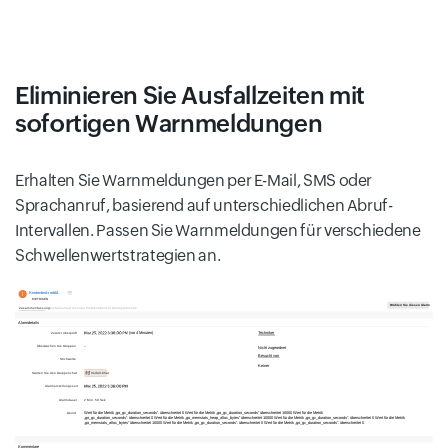
Eliminieren Sie Ausfallzeiten mit
sofortigen Warnmeldungen
Erhalten Sie Warnmeldungen per E-Mail, SMS oder
Sprachanruf, basierend auf unterschiedlichen Abruf-
Intervallen. Passen Sie Warnmeldungen für verschiedene
Schwellenwertstrategien an.