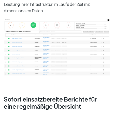
Leistung Ihrer Infrastruktur im Laufe der Zeit mit
dimensionalen Daten.
Sofort einsatzbereite Berichte für
eine regelmäßige Übersicht