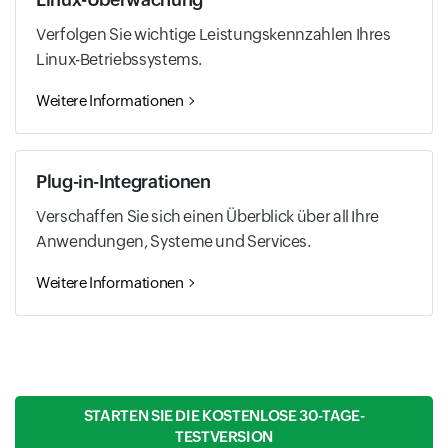
Verfolgen Sie wichtige Leistungskennzahlen Ihres
Linux-Betriebssystems.
Weitere Informationen
Plug-in-Integrationen
Verschaffen Sie sich einen Überblick über all Ihre
Anwendungen, Systeme und Services.
Weitere Informationen
STARTEN SIE DIE KOSTENLOSE 30-TAGE-
TESTVERSION