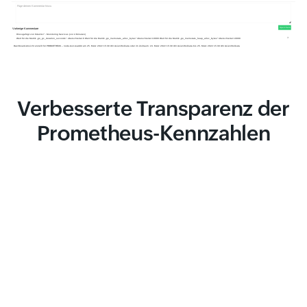
Verbesserte Transparenz der
Prometheus-Kennzahlen