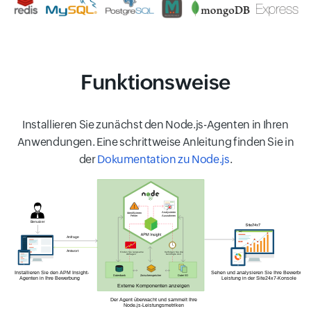
Funktionsweise
Installieren Sie zunächst den Node.js-Agenten in Ihren
Anwendungen. Eine schrittweise Anleitung finden Sie in
der
Dokumentation zu Node.js
.