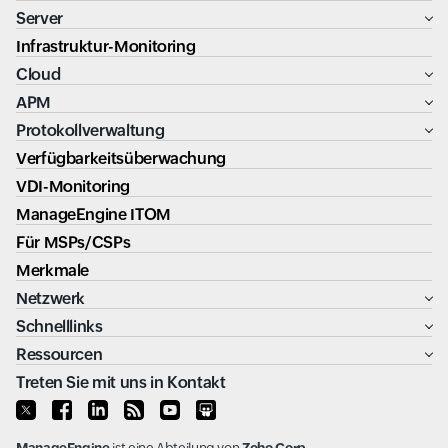
Server
Infrastruktur-Monitoring
Cloud
APM
Protokollverwaltung
Verfügbarkeitsüberwachung
VDI-Monitoring
ManageEngine ITOM
Für MSPs/CSPs
Merkmale
Netzwerk
Schnelllinks
Ressourcen
Treten Sie mit uns in Kontakt