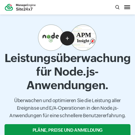
Leistungsüberwachung
für Node.js-
Anwendungen.
Überwachen und optimieren Sie die Leistung aller
Ereignisse und E/A-Operationen in den Node.js-
Anwendungen für eine schnellere Benutzererfahrung.
PLÄNE, PREISE UND ANMELDUNG