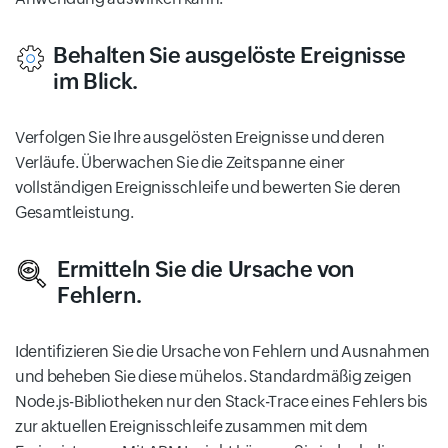
Behalten Sie ausgelöste Ereignisse
im Blick.
Verfolgen Sie Ihre ausgelösten Ereignisse und deren
Verläufe. Überwachen Sie die Zeitspanne einer
vollständigen Ereignisschleife und bewerten Sie deren
Gesamtleistung.
Ermitteln Sie die Ursache von
Fehlern.
Identifizieren Sie die Ursache von Fehlern und Ausnahmen
und beheben Sie diese mühelos. Standardmäßig zeigen
Node.js-Bibliotheken nur den Stack-Trace eines Fehlers bis
zur aktuellen Ereignisschleife zusammen mit dem