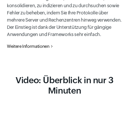
konsolidieren, zu indizieren und zu durchsuchen sowie
Fehler zu beheben, indem Sie Ihre Protokolle über
mehrere Server und Rechenzentren hinweg verwenden.
Der Einstieg ist dank der Unterstützung für gängige
Anwendungen und Frameworks sehr einfach.
Weitere Informationen
Video: Überblick in nur 3
Minuten