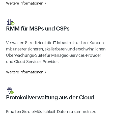
Weitere Informationen
RMM für MSPs und CSPs
Verwalten Sie effizient die IT-Infrastruktur Ihrer Kunden
mit unserer sicheren, skalierbaren und erschwinglichen
Überwachungs-Suite für Managed-Services-Provider
und Cloud-Services-Provider.
Weitere Informationen
Protokollverwaltung aus der Cloud
Erhalten Sie die Möglichkeit, Daten zu sammeln, zu