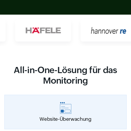
All-in-One-Lösung für das
Monitoring
Website-Überwachung