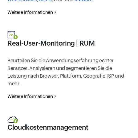
Weitere Informationen
Real-User-Monitoring | RUM
Beurteilen Sie die Anwendungserfahrung echter
Benutzer. Analysieren und segmentieren Sie die
Leistung nach Browser, Plattform, Geografie, ISP und
mehr.
Weitere Informationen
Cloudkostenmanagement