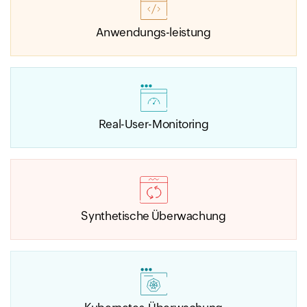
Anwendungs-leistung
Real-User-Monitoring
Synthetische Überwachung