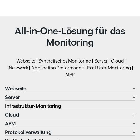
All-in-One-Lösung für das
Monitoring
Webseite
Synthetisches Monitoring
Server
Cloud
Netzwerk
Application Performance
Real-User-Monitoring
MSP
Webseite
Server
Infrastruktur-Monitoring
Cloud
APM
Protokollverwaltung