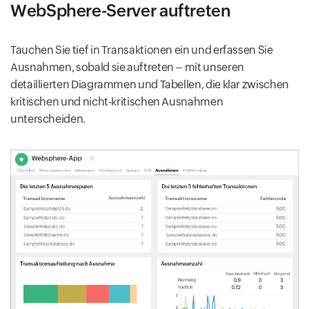
WebSphere-Server auftreten
Tauchen Sie tief in Transaktionen ein und erfassen Sie
Ausnahmen, sobald sie auftreten – mit unseren
detaillierten Diagrammen und Tabellen, die klar zwischen
kritischen und nicht-kritischen Ausnahmen
unterscheiden.