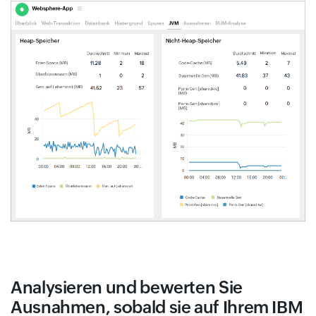
Analysieren und bewerten Sie
Ausnahmen, sobald sie auf Ihrem IBM