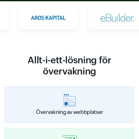
Allt-i-ett-lösning för
övervakning
Övervakning av webbplatser