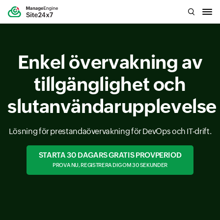
Enkel övervakning av
tillgänglighet och
slutanvändarupplevelse
Lösning för prestandaövervakning för DevOps och IT-drift.
STARTA 30 DAGARS GRATIS PROVPERIOD
PROVA NU, REGISTRERA DIG OM 30 SEKUNDER