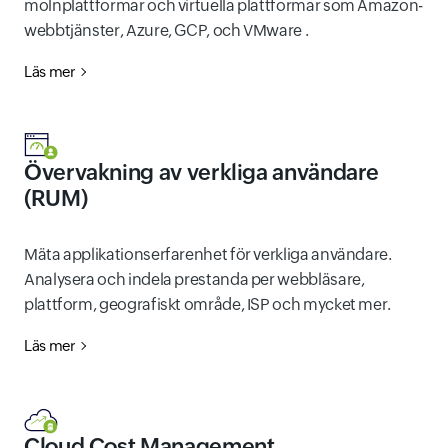
molnplattformar och virtuella plattformar som Amazon-
webbtjänster, Azure, GCP, och VMware .
Läs mer
Övervakning av verkliga användare
(RUM)
Mäta applikationserfarenhet för verkliga användare.
Analysera och indela prestanda per webbläsare,
plattform, geografiskt område, ISP och mycket mer.
Läs mer
Cloud Cost Management