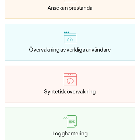
Ansökan prestanda
Övervakning av verkliga användare
Syntetisk övervakning
Logghantering