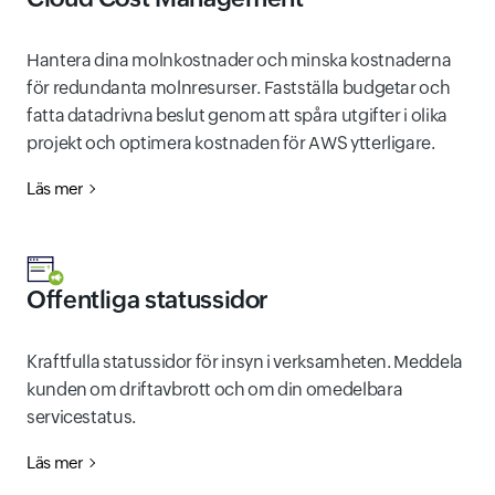
Hantera dina molnkostnader och minska kostnaderna
för redundanta molnresurser. Fastställa budgetar och
fatta datadrivna beslut genom att spåra utgifter i olika
projekt och optimera kostnaden för AWS ytterligare.
Läs mer
Offentliga statussidor
Kraftfulla statussidor för insyn i verksamheten. Meddela
kunden om driftavbrott och om din omedelbara
servicestatus.
Läs mer