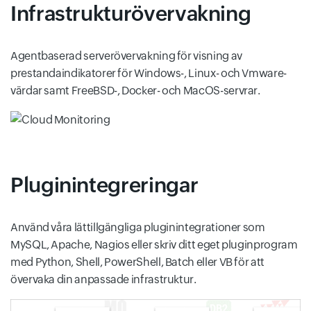
Infrastrukturövervakning
Agentbaserad serverövervakning för visning av
prestandaindikatorer för Windows-, Linux- och Vmware-
värdar samt FreeBSD-, Docker- och MacOS-servrar.
Pluginintegreringar
Använd våra lättillgängliga pluginintegrationer som
MySQL, Apache, Nagios eller skriv ditt eget pluginprogram
med Python, Shell, PowerShell, Batch eller VB för att
övervaka din anpassade infrastruktur.