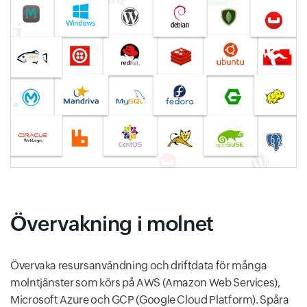
Övervakning i molnet
Övervaka resursanvändning och driftdata för många
molntjänster som körs på AWS (Amazon Web Services),
Microsoft Azure och GCP (Google Cloud Platform). Spåra