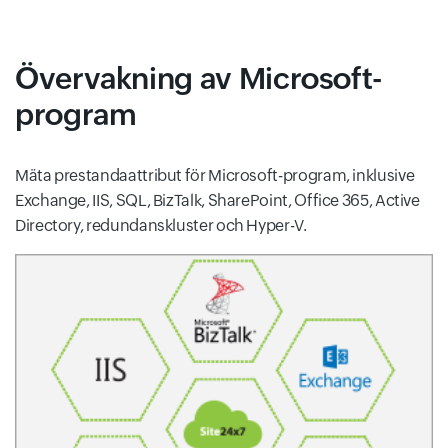
Övervakning av Microsoft-
program
Mäta prestandaattribut för Microsoft-program, inklusive
Exchange, IIS, SQL, BizTalk, SharePoint, Office 365, Active
Directory, redundanskluster och Hyper-V.