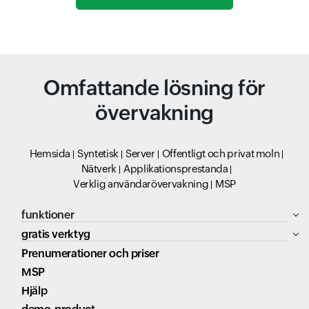
Omfattande lösning för
övervakning
Hemsida
Syntetisk
Server
Offentligt och privat moln
Nätverk
Applikationsprestanda
Verklig användarövervakning
MSP
funktioner
gratis verktyg
Prenumerationer och priser
MSP
Hjälp