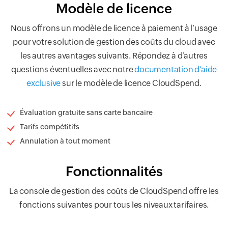
Modèle de licence
Nous offrons un modèle de licence à paiement à l’usage
pour votre solution de gestion des coûts du cloud avec
les autres avantages suivants. Répondez à d’autres
questions éventuelles avec notre
documentation d’aide
exclusive
sur le modèle de licence CloudSpend.
Évaluation gratuite sans carte bancaire
Tarifs compétitifs
Annulation à tout moment
Fonctionnalités
La console de gestion des coûts de CloudSpend offre les
fonctions suivantes pour tous les niveaux tarifaires.