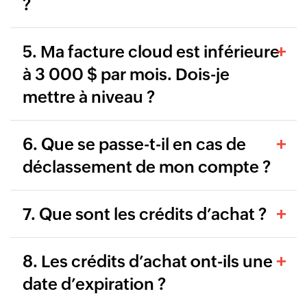
?
5. Ma facture cloud est inférieure
à 3 000 $ par mois. Dois-je
mettre à niveau ?
6. Que se passe-t-il en cas de
déclassement de mon compte ?
7. Que sont les crédits d’achat ?
8. Les crédits d’achat ont-ils une
date d’expiration ?