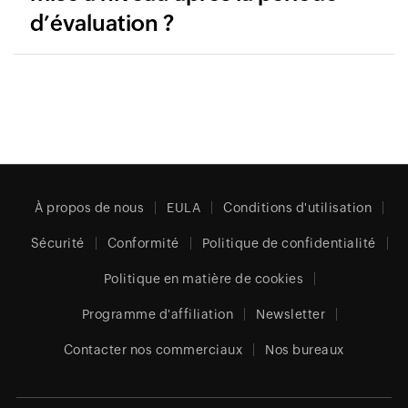
d’évaluation ?
À propos de nous
EULA
Conditions d'utilisation
Sécurité
Conformité
Politique de confidentialité
Politique en matière de cookies
Programme d'affiliation
Newsletter
Contacter nos commerciaux
Nos bureaux