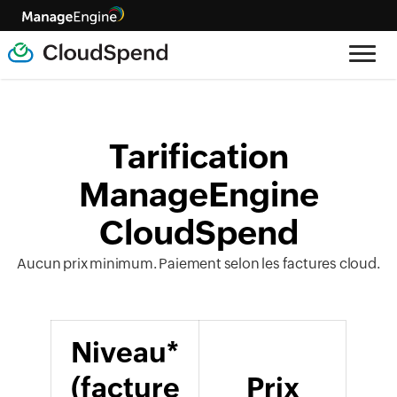
Tarification
ManageEngine
CloudSpend
Aucun prix minimum. Paiement selon les factures cloud.
Niveau*
(facture
Prix