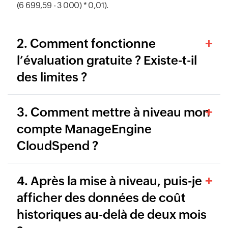
(6 699,59 - 3 000) * 0,01).
2. Comment fonctionne
l’évaluation gratuite ? Existe-t-il
des limites ?
3. Comment mettre à niveau mon
compte ManageEngine
CloudSpend ?
4. Après la mise à niveau, puis-je
afficher des données de coût
historiques au-delà de deux mois