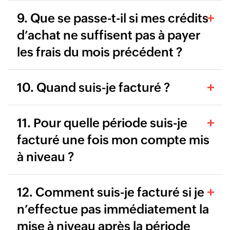
9. Que se passe-t-il si mes crédits
d’achat ne suffisent pas à payer
les frais du mois précédent ?
10. Quand suis-je facturé ?
11. Pour quelle période suis-je
facturé une fois mon compte mis
à niveau ?
12. Comment suis-je facturé si je
n’effectue pas immédiatement la
mise à niveau après la période