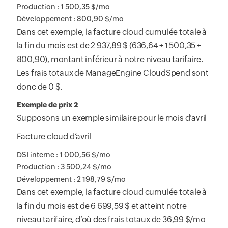
Production : 1 500,35 $/mo
Développement : 800,90 $/mo
Dans cet exemple, la facture cloud cumulée totale à
la fin du mois est de 2 937,89 $ (636,64 + 1 500,35 +
800,90), montant inférieur à notre niveau tarifaire.
Les frais totaux de ManageEngine CloudSpend sont
donc de 0 $.
Exemple de prix 2
Supposons un exemple similaire pour le mois d’avril
Facture cloud d’avril
DSI interne : 1 000,56 $/mo
Production : 3 500,24 $/mo
Développement : 2 198,79 $/mo
Dans cet exemple, la facture cloud cumulée totale à
la fin du mois est de 6 699,59 $ et atteint notre
niveau tarifaire, d’où des frais totaux de 36,99 $/mo