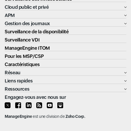
Cloud public et privé
APM
Gestion des journaux
Surveillance de la disponibilité
Surveillance VDI
ManageEngine ITOM
Pour les MSP/CSP
Caractéristiques
Réseau
Liens rapides
Ressources
Engagez-vous avec nous sur
ManageEngine
est une division de
Zoho Corp.