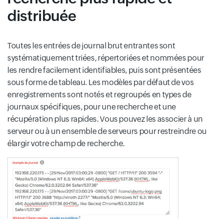
distribuée
Toutes les entrées de journal brut entrantes sont
systématiquement triées, répertoriées et nommées pour
les rendre facilement identifiables, puis sont présentées
sous forme de tableau. Les modèles par défaut de vos
enregistrements sont notés et regroupés en types de
journaux spécifiques, pour une recherche et une
récupération plus rapides. Vous pouvez les associer à un
serveur ou à un ensemble de serveurs pour restreindre ou
élargir votre champ de recherche.