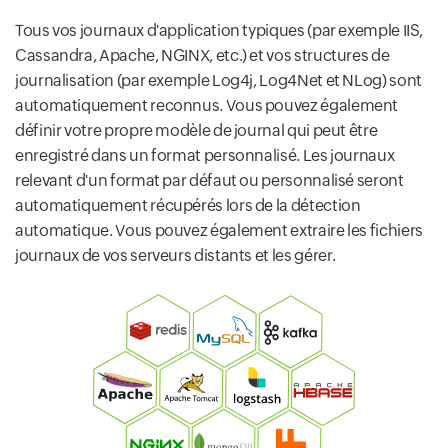
Tous vos journaux d'application typiques (par exemple IIS,
Cassandra, Apache, NGINX, etc.) et vos structures de
journalisation (par exemple Log4j, Log4Net et NLog) sont
automatiquement reconnus. Vous pouvez également
définir votre propre modèle de journal qui peut être
enregistré dans un format personnalisé. Les journaux
relevant d'un format par défaut ou personnalisé seront
automatiquement récupérés lors de la détection
automatique. Vous pouvez également extraire les fichiers
journaux de vos serveurs distants et les gérer.