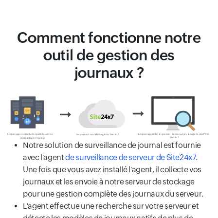
Comment fonctionne notre
outil de gestion des
journaux ?
Notre solution de surveillance de journal est fournie
avec l'agent
de surveillance de serveur de Site24x7
.
Une fois que vous avez installé l'agent, il collecte vos
journaux et les envoie à notre serveur de stockage
pour une gestion complète des journaux du serveur.
L'agent effectue une recherche sur votre serveur et