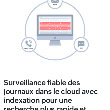
Surveillance fiable des
journaux dans le cloud avec
indexation pour une
recherche plus rapide et