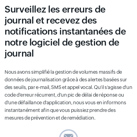
Surveillez les erreurs de
journal et recevez des
notifications instantanées de
notre logiciel de gestion de
journal
Nous avons simplifié la gestion de volumes massifs de
données de journalisation grâce à des alertes basées sur
des seuils, par e-mail, SMS et appel vocal. Qu'il s'agisse d'un
code d'erreur récurrent, d'un pic de délai de réponse ou
d'une défaillance d'application, nous vous en informons
instantanément afin que vous puissiez prendre des
mesures de prévention et de remédiation.