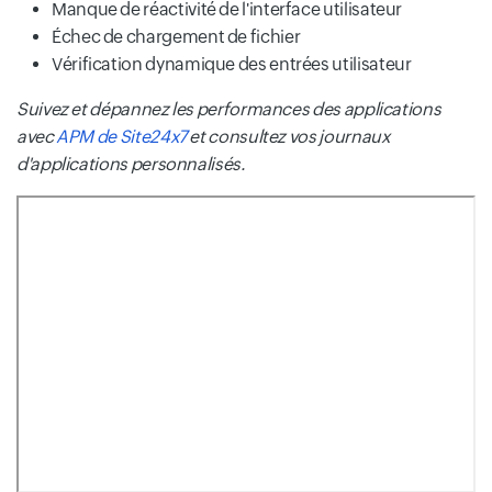
Manque de réactivité de l'interface utilisateur
Échec de chargement de fichier
Vérification dynamique des entrées utilisateur
Suivez et dépannez les performances des applications
avec
APM de Site24x7
et consultez vos journaux
d'applications personnalisés.