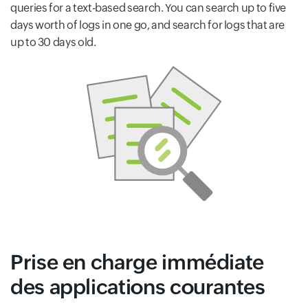
queries for a text-based search. You can search up to five
days worth of logs in one go, and search for logs that are
up to 30 days old.
Prise en charge immédiate
des applications courantes