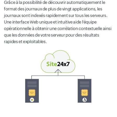
Grâce à la possibilité de découvrir automatiquement le
format des journaux de plus de vingt applications, les
journaux sont indexés rapidement sur tous les serveurs.
Une interface Web unique et intuitive aide l'équipe
opérationnelle à obtenir une corrélation contextuelle ainsi
que les données de votre serveur pour des résultats
rapides et exploitables.