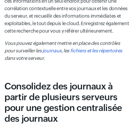
ces informations en un seul endroit pour obtenir une
corrélation contextuelle entre vos journaux et les données
du serveur, et recueillir des informations immédiates et
exploitables, le tout depuis le cloud. Enregistrez également
cette recherche pour vous y référer ultérieurement.
Vous pouvez également mettre en place des contrôles
pour surveiller les
journaux
, les
fichiers et les répertoires
dans votre serveur.
Consolidez des journaux à
partir de plusieurs serveurs
pour une gestion centralisée
des journaux