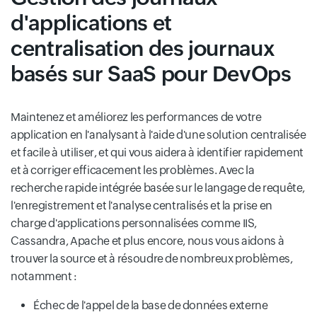
d'applications et
centralisation des journaux
basés sur SaaS pour DevOps
Maintenez et améliorez les performances de votre
application en l'analysant à l'aide d'une solution centralisée
et facile à utiliser, et qui vous aidera à identifier rapidement
et à corriger efficacement les problèmes. Avec la
recherche rapide intégrée basée sur le langage de requête,
l'enregistrement et l'analyse centralisés et la prise en
charge d'applications personnalisées comme IIS,
Cassandra, Apache et plus encore, nous vous aidons à
trouver la source et à résoudre de nombreux problèmes,
notamment :
Échec de l'appel de la base de données externe