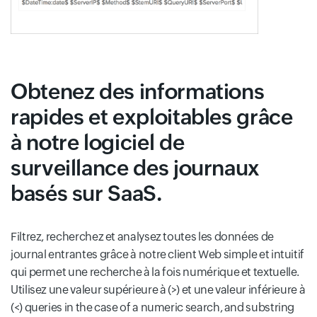
Obtenez des informations
rapides et exploitables grâce
à notre logiciel de
surveillance des journaux
basés sur SaaS.
Filtrez, recherchez et analysez toutes les données de
journal entrantes grâce à notre client Web simple et intuitif
qui permet une recherche à la fois numérique et textuelle.
Utilisez une valeur supérieure à (>) et une valeur inférieure à
(<) queries in the case of a numeric search, and substring