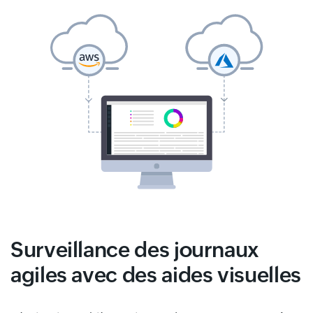
Surveillance des journaux
agiles avec des aides visuelles