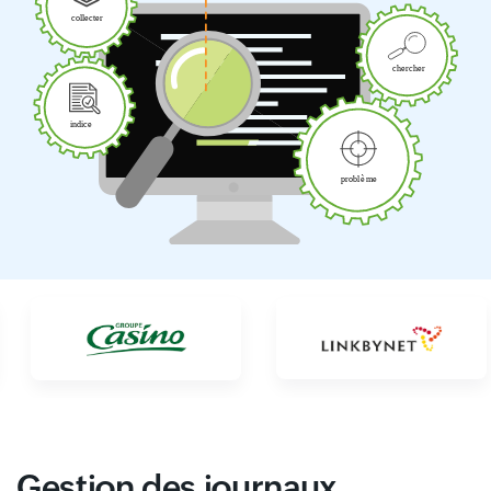
Gestion des journaux