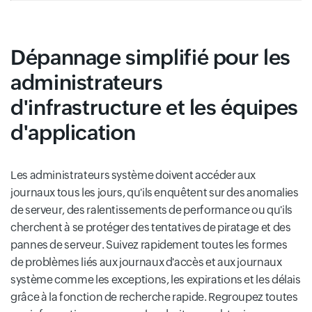
Dépannage simplifié pour les
administrateurs
d'infrastructure et les équipes
d'application
Les administrateurs système doivent accéder aux
journaux tous les jours, qu'ils enquêtent sur des anomalies
de serveur, des ralentissements de performance ou qu'ils
cherchent à se protéger des tentatives de piratage et des
pannes de serveur. Suivez rapidement toutes les formes
de problèmes liés aux journaux d'accès et aux journaux
système comme les exceptions, les expirations et les délais
grâce à la fonction de recherche rapide. Regroupez toutes