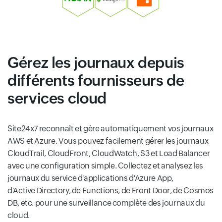
Gérez les journaux depuis
différents fournisseurs de
services cloud
Site24x7 reconnaît et gère automatiquement vos journaux
AWS et Azure. Vous pouvez facilement gérer les journaux
CloudTrail, CloudFront, CloudWatch, S3 et Load Balancer
avec une configuration simple. Collectez et analysez les
journaux du service d'applications d'Azure App,
d'Active Directory, de Functions, de Front Door, de Cosmos
DB, etc. pour une surveillance complète des journaux du
cloud.