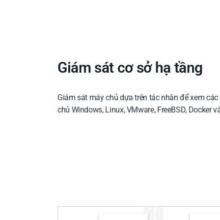
Giám sát cơ sở hạ tầng
Giám sát máy chủ dựa trên tác nhân để xem các 
chủ Windows, Linux, VMware, FreeBSD, Docker 