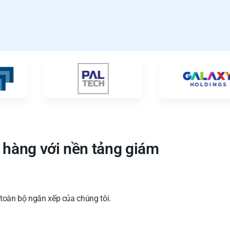
 hàng với nền tảng giám
toàn bộ ngăn xếp của chúng tôi.