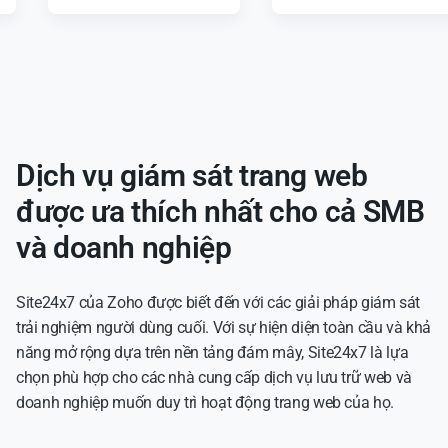
Dịch vụ giám sát trang web
được ưa thích nhất cho cả SMB
và doanh nghiệp
Site24x7 của Zoho được biết đến với các giải pháp giám sát
trải nghiệm người dùng cuối. Với sự hiện diện toàn cầu và khả
năng mở rộng dựa trên nền tảng đám mây, Site24x7 là lựa
chọn phù hợp cho các nhà cung cấp dịch vụ lưu trữ web và
doanh nghiệp muốn duy trì hoạt động trang web của họ.