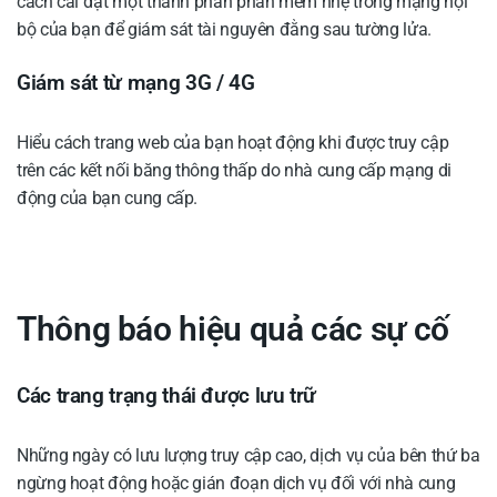
cách cài đặt một thành phần phần mềm nhẹ trong mạng nội
bộ của bạn để giám sát tài nguyên đằng sau tường lửa.
Giám sát từ mạng 3G / 4G
Hiểu cách trang web của bạn hoạt động khi được truy cập
trên các kết nối băng thông thấp do nhà cung cấp mạng di
động của bạn cung cấp.
Thông báo hiệu quả các sự cố
Các trang trạng thái được lưu trữ
Những ngày có lưu lượng truy cập cao, dịch vụ của bên thứ ba
ngừng hoạt động hoặc gián đoạn dịch vụ đối với nhà cung