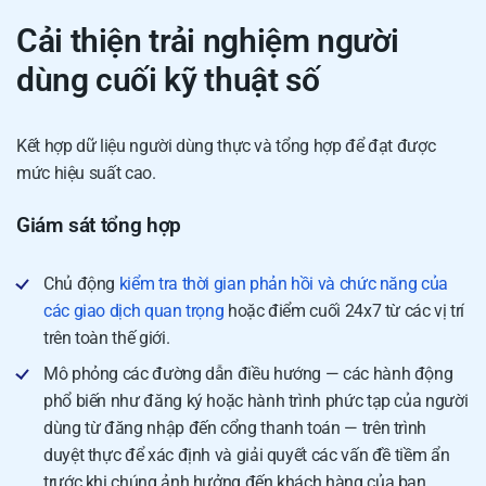
Cải thiện trải nghiệm người
dùng cuối kỹ thuật số
Kết hợp dữ liệu người dùng thực và tổng hợp để đạt được
mức hiệu suất cao.
Giám sát tổng hợp
Chủ động
kiểm tra thời gian phản hồi và chức năng của
các giao dịch quan trọng
hoặc điểm cuối 24x7 từ các vị trí
trên toàn thế giới.
Mô phỏng các đường dẫn điều hướng — các hành động
phổ biến như đăng ký hoặc hành trình phức tạp của người
dùng từ đăng nhập đến cổng thanh toán — trên trình
duyệt thực để xác định và giải quyết các vấn đề tiềm ẩn
trước khi chúng ảnh hưởng đến khách hàng của bạn.