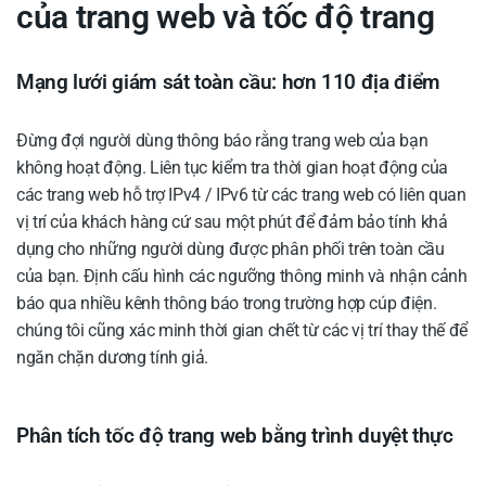
của trang web và tốc độ trang
Mạng lưới giám sát toàn cầu: hơn 110 địa điểm
Đừng đợi người dùng thông báo rằng trang web của bạn
không hoạt động. Liên tục kiểm tra thời gian hoạt động của
các trang web hỗ trợ IPv4 / IPv6 từ các trang web có liên quan
vị trí của khách hàng cứ sau một phút để đảm bảo tính khả
dụng cho những người dùng được phân phối trên toàn cầu
của bạn. Định cấu hình các ngưỡng thông minh và nhận cảnh
báo qua nhiều kênh thông báo trong trường hợp cúp điện.
chúng tôi cũng xác minh thời gian chết từ các vị trí thay thế để
ngăn chặn dương tính giả.
Phân tích tốc độ trang web bằng trình duyệt thực