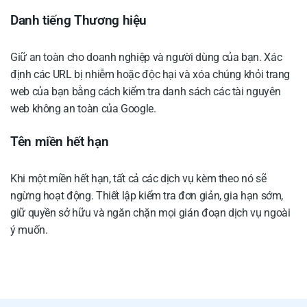
Danh tiếng Thương hiệu
Giữ an toàn cho doanh nghiệp và người dùng của bạn. Xác
định các URL bị nhiễm hoặc độc hại và xóa chúng khỏi trang
web của bạn bằng cách kiểm tra danh sách các tài nguyên
web không an toàn của Google.
Tên miền hết hạn
Khi một miền hết hạn, tất cả các dịch vụ kèm theo nó sẽ
ngừng hoạt động. Thiết lập kiểm tra đơn giản, gia hạn sớm,
giữ quyền sở hữu và ngăn chặn mọi gián đoạn dịch vụ ngoài
ý muốn.