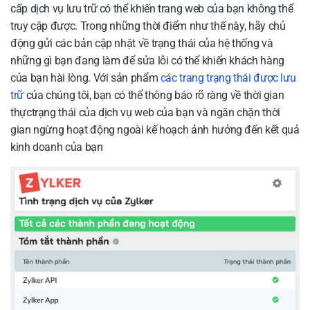
cấp dịch vụ lưu trữ có thể khiến trang web của bạn không thể
truy cập được. Trong những thời điểm như thế này, hãy chủ
động gửi các bản cập nhật về trạng thái của hệ thống và
những gì bạn đang làm để sửa lỗi có thể khiến khách hàng
của bạn hài lòng. Với sản phẩm
các trang trạng thái được lưu
trữ
của chúng tôi, bạn có thể thông báo rõ ràng về thời gian
thựctrạng thái của dịch vụ web của bạn và ngăn chặn thời
gian ngừng hoạt động ngoài kế hoạch ảnh hưởng đến kết quả
kinh doanh của bạn