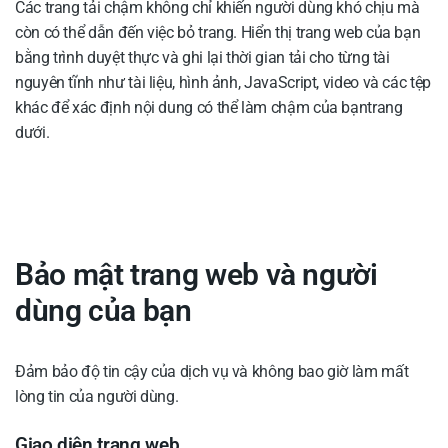
Các trang tải chậm không chỉ khiến người dùng khó chịu mà
còn có thể dẫn đến việc bỏ trang. Hiển thị trang web của bạn
bằng trình duyệt thực và ghi lại thời gian tải cho từng tài
nguyên tĩnh như tài liệu, hình ảnh, JavaScript, video và các tệp
khác để xác định nội dung có thể làm chậm của bạntrang
dưới.
Bảo mật trang web và người
dùng của bạn
Đảm bảo độ tin cậy của dịch vụ và không bao giờ làm mất
lòng tin của người dùng.
Giao diện trang web