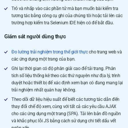
Trỏ và nhấp vào các phần tử mà bạn muốn bài kiểm tra
tương tác bằng công cụ ghi của chúng tôi hoặc tải lên các
trường hợp kiểm tra Selenium IDE hiện có để bắt đầu.
Giám sát người dùng thực
Đo lường trải nghiệm trong thế giới thực
cho trang web và
các ứng dụng một trang của bạn.
Ghi lại thời gian có độ phân giải cao để tải trang. Phân
tích số liệu thống kê theo các thứ nguyên như địa lý, trình
duyệt hoặc thiết bị để xác định xem bạn có đang mang lại
trải nghiệm nhất quán hay không.
Theo dõi dữ liệu hiệu suất để biết các tương tác dẫn đến
thay đổi chế độ xem, cùng với tất cả các yêu cầu AJAX
cho các ứng dụng một trang (SPA). Tải lên bản đồ nguồn
và khắc phục lỗi JS bằng cách sử dụng chi tiết dấu vết
ngăn xếp.