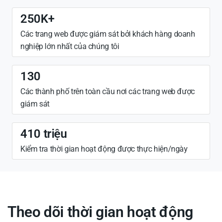
250K+
Các trang web được giám sát bởi khách hàng doanh
nghiệp lớn nhất của chúng tôi
130
Các thành phố trên toàn cầu nơi các trang web được
giám sát
410 triệu
Kiểm tra thời gian hoạt động được thực hiện/ngày
Theo dõi thời gian hoạt động