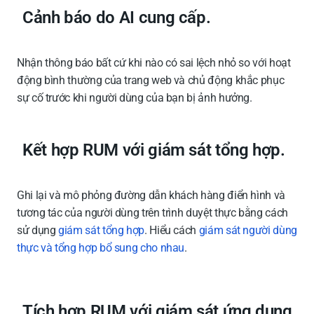
Cảnh báo do AI cung cấp.
Nhận thông báo bất cứ khi nào có sai lệch nhỏ so với hoạt
động bình thường của trang web và chủ động khắc phục
sự cố trước khi người dùng của bạn bị ảnh hưởng.
Kết hợp RUM với
giám sát tổng hợp.
Ghi lại và mô phỏng đường dẫn khách hàng điển hình và
tương tác của người dùng trên trình duyệt thực bằng cách
sử dụng
giám sát tổng hợp
. Hiểu cách
giám sát người dùng
thực và tổng hợp bổ sung cho nhau
.
Tích hợp RUM với
giám sát ứng dụng
.