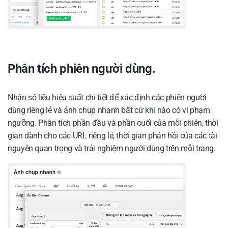
Phân tích phiên người dùng.
Nhận số liệu hiệu suất chi tiết để xác định các phiên người
dùng riêng lẻ và ảnh chụp nhanh bất cứ khi nào có vi phạm
ngưỡng. Phân tích phần đầu và phần cuối của mỗi phiên, thời
gian dành cho các URL riêng lẻ, thời gian phản hồi của các tài
nguyên quan trọng và trải nghiệm người dùng trên mỗi trang.