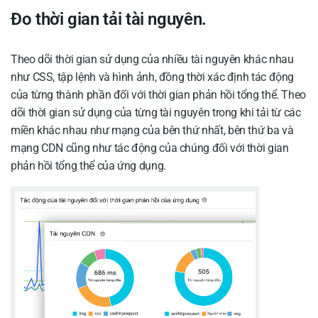
Đo thời gian tải tài nguyên.
Theo dõi thời gian sử dụng của nhiều tài nguyên khác nhau
như CSS, tập lệnh và hình ảnh, đồng thời xác định tác động
của từng thành phần đối với thời gian phản hồi tổng thể. Theo
dõi thời gian sử dụng của từng tài nguyên trong khi tải từ các
miền khác nhau như mạng của bên thứ nhất, bên thứ ba và
mạng CDN cũng như tác động của chúng đối với thời gian
phản hồi tổng thể của ứng dụng.