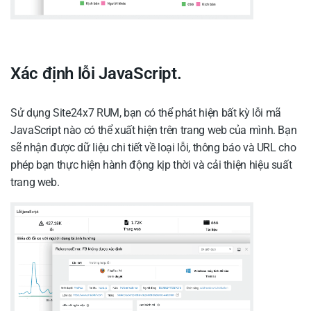
Xác định lỗi JavaScript.
Sử dụng Site24x7 RUM, bạn có thể phát hiện bất kỳ lỗi mã
JavaScript nào có thể xuất hiện trên trang web của mình. Bạn
sẽ nhận được dữ liệu chi tiết về loại lỗi, thông báo và URL cho
phép bạn thực hiện hành động kịp thời và cải thiện hiệu suất
trang web.