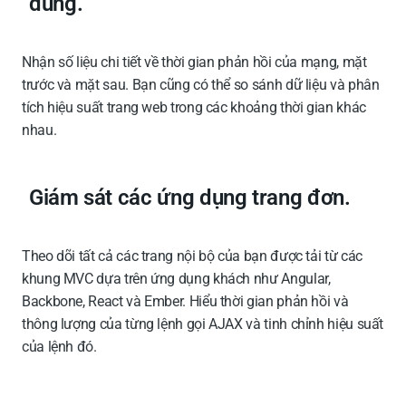
dùng.
Nhận số liệu chi tiết về thời gian phản hồi của mạng, mặt
trước và mặt sau. Bạn cũng có thể so sánh dữ liệu và phân
tích hiệu suất trang web trong các khoảng thời gian khác
nhau.
Giám sát các ứng dụng trang đơn.
Theo dõi tất cả các trang nội bộ của bạn được tải từ các
khung MVC dựa trên ứng dụng khách như Angular,
Backbone, React và Ember. Hiểu thời gian phản hồi và
thông lượng của từng lệnh gọi AJAX và tinh chỉnh hiệu suất
của lệnh đó.