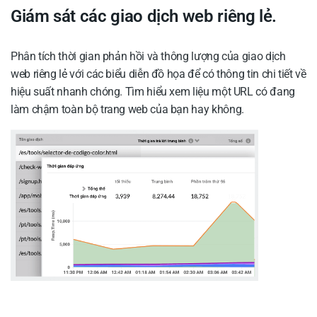
Giám sát các giao dịch web riêng lẻ.
Phân tích thời gian phản hồi và thông lượng của giao dịch
web riêng lẻ với các biểu diễn đồ họa để có thông tin chi tiết về
hiệu suất nhanh chóng. Tìm hiểu xem liệu một URL có đang
làm chậm toàn bộ trang web của bạn hay không.