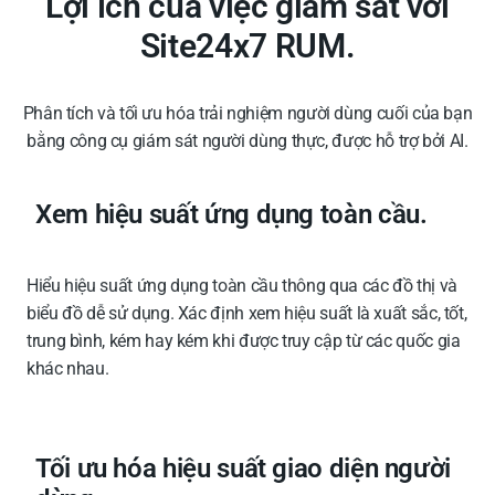
Lợi ích của việc giám sát với
Site24x7 RUM.
Phân tích và tối ưu hóa trải nghiệm người dùng cuối của bạn
bằng công cụ giám sát người dùng thực, được hỗ trợ bởi AI.
Xem hiệu suất ứng dụng toàn cầu.
Hiểu hiệu suất ứng dụng toàn cầu thông qua các đồ thị và
biểu đồ dễ sử dụng. Xác định xem hiệu suất là xuất sắc, tốt,
trung bình, kém hay kém khi được truy cập từ các quốc gia
khác nhau.
Tối ưu hóa hiệu suất giao diện người