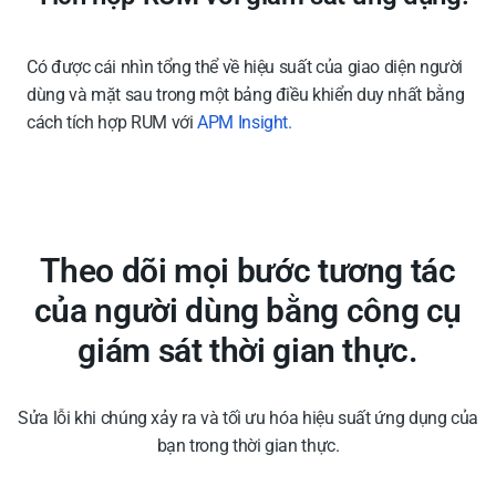
Có được cái nhìn tổng thể về hiệu suất của giao diện người
dùng và mặt sau trong một bảng điều khiển duy nhất bằng
cách tích hợp RUM với
APM Insight
.
Theo dõi mọi bước tương tác
của người dùng bằng công cụ
giám sát thời gian thực.
Sửa lỗi khi chúng xảy ra và tối ưu hóa hiệu suất ứng dụng của
bạn trong thời gian thực.