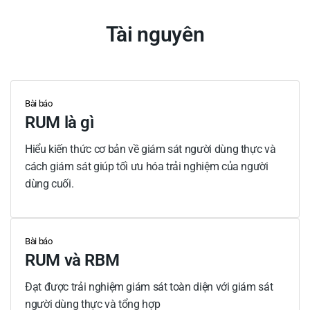
Tài nguyên
Bài báo
RUM là gì
Hiểu kiến ​​thức cơ bản về giám sát người dùng thực và
cách giám sát giúp tối ưu hóa trải nghiệm của người
dùng cuối.
Bài báo
RUM và RBM
Đạt được trải nghiệm giám sát toàn diện với giám sát
người dùng thực và tổng hợp