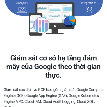
Giám sát cơ sở hạ tầng đám
mây của Google theo thời gian
thực.
Giám sát các dịch vụ GCP bao gồm giám sát Google Compute
Engine (GCE), Google App Engine (GAE), Google Kubernetes
Engine, VPC, Cloud IAM, Cloud Audit Logging, Cloud SQL,