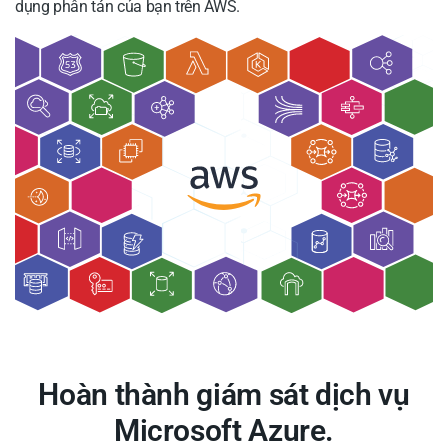
dụng phân tán của bạn trên AWS.
Hoàn thành giám sát dịch vụ
Microsoft Azure.