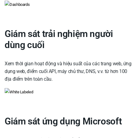
Giám sát trải nghiệm người
dùng cuối
Xem thời gian hoạt động và hiệu suất của các trang web, ứng
dụng web, điểm cuối API, máy chủ thư, DNS, v.v. từ hơn 100
địa điểm trên toàn cầu.
Giám sát ứng dụng Microsoft