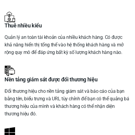
Thuê nhiều kiểu
Quản lý an toàn tài khoản của nhiều khách hàng. Có được
khả năng hiển thị tổng thể vào hệ thống khách hàng và mở
rộng quy mô để đáp ứng bất kỳ số lượng khách hàng nào.
Nền tảng giám sát được đổi thương hiệu
Đổi thương hiệu cho nền tảng giám sát và báo cáo của bạn
bằng tên, biểu trưng và URL tùy chỉnh để bạn có thể quảng bá
thương hiệu của mình và khách hàng có thể nhận diện
thương hiệu đó.