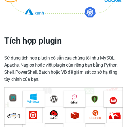
Tích hợp plugin
Sử dụng tích hợp plugin có sẵn của chúng tôi như MySQL,
Apache, Nagios hoặc viết plugin của riêng bạn bằng Python,
Shell, PowerShell, Batch hoặc VB để giám sát cơ sở hạ tầng
tùy chỉnh của bạn.