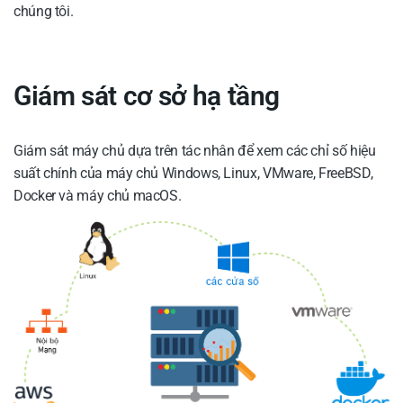
chúng tôi.
Giám sát cơ sở hạ tầng
Giám sát máy chủ dựa trên tác nhân để xem các chỉ số hiệu
suất chính của máy chủ Windows, Linux, VMware, FreeBSD,
Docker và máy chủ macOS.