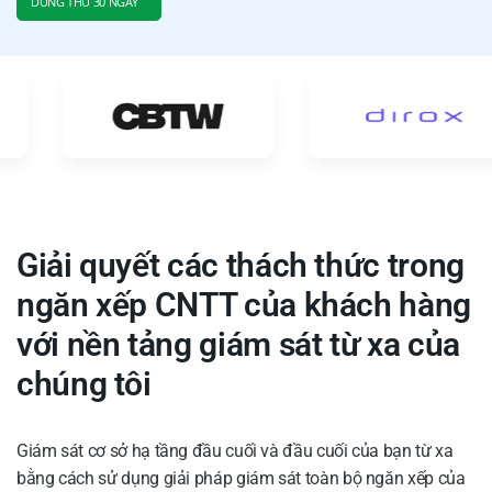
DÙNG THỬ 30 NGÀY
Giải quyết các thách thức trong
ngăn xếp CNTT của khách hàng
với nền tảng giám sát từ xa của
chúng tôi
Giám sát cơ sở hạ tầng đầu cuối và đầu cuối của bạn từ xa
bằng cách sử dụng giải pháp giám sát toàn bộ ngăn xếp của