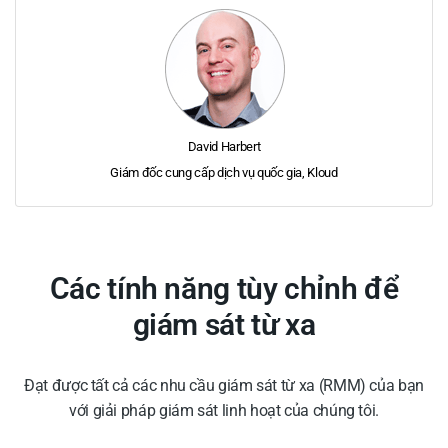
David Harbert
Giám đốc cung cấp dịch vụ quốc gia, Kloud
Các tính năng tùy chỉnh để
giám sát từ xa
Đạt được tất cả các nhu cầu giám sát từ xa (RMM) của bạn
với giải pháp giám sát linh hoạt của chúng tôi.