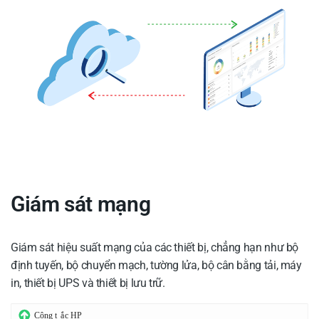
Giám sát mạng
Giám sát hiệu suất mạng của các thiết bị, chẳng hạn như bộ
định tuyến, bộ chuyển mạch, tường lửa, bộ cân bằng tải, máy
in, thiết bị UPS và thiết bị lưu trữ.