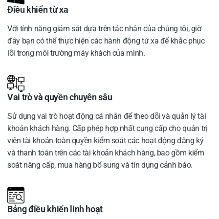
Điều khiển từ xa
Với tính năng giám sát dựa trên tác nhân của chúng tôi, giờ
đây bạn có thể thực hiện các hành động từ xa để khắc phục
lỗi trong môi trường máy khách của mình.
Vai trò và quyền chuyên sâu
Sử dụng vai trò hoạt động cá nhân để theo dõi và quản lý tài
khoản khách hàng. Cấp phép hợp nhất cung cấp cho quản trị
viên tài khoản toàn quyền kiểm soát các hoạt động đăng ký
và thanh toán trên các tài khoản khách hàng, bao gồm kiểm
soát nâng cấp, mua hàng bổ sung và tín dụng cảnh báo.
Bảng điều khiển linh hoạt