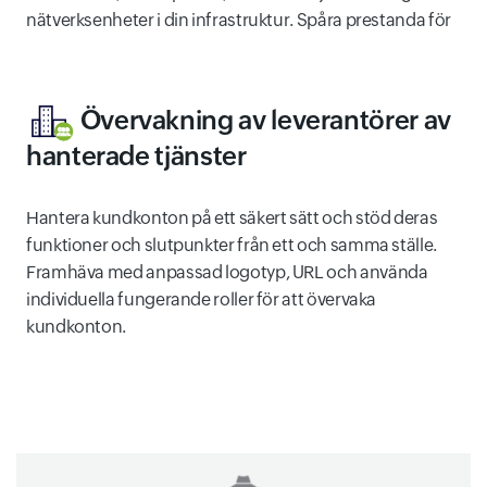
nätverksenheter i din infrastruktur. Spåra prestanda för
Övervakning av leverantörer av
hanterade tjänster
Hantera kundkonton på ett säkert sätt och stöd deras
funktioner och slutpunkter från ett och samma ställe.
Framhäva med anpassad logotyp, URL och använda
individuella fungerande roller för att övervaka
kundkonton.