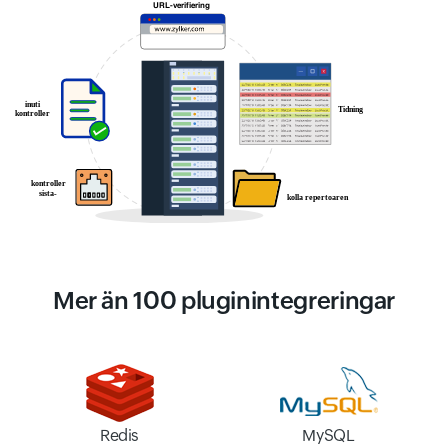
Mer än 100 pluginintegreringar
Redis
MySQL