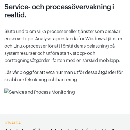
Service- och processövervakning i
realtid.
Sluta undra om vilka processer eller tjänster som orsakar
en servertopp. Analysera prestanda för Windows-tjänster
och Linux-processer för att förstå deras belastning på
systemresurser och utföra start-, stopp- och
borttagningsåtgärder i farten med en särskild mobilapp.
Läs vår blogg för att veta hur man utför dessa åtgärder för
snabbare felsökning och hantering.
UTVALDA