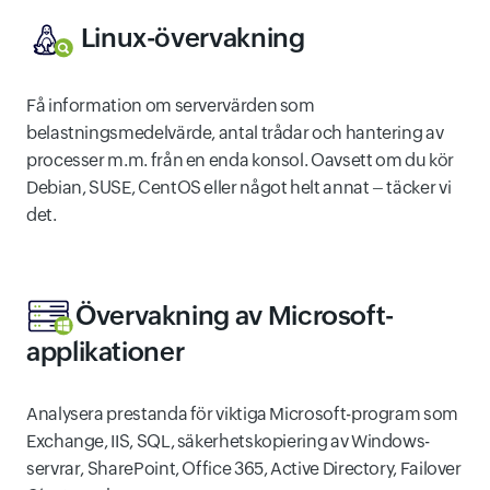
Linux-övervakning
Få information om servervärden som
belastningsmedelvärde, antal trådar och hantering av
processer m.m. från en enda konsol. Oavsett om du kör
Debian, SUSE, CentOS eller något helt annat – täcker vi
det.
Övervakning av Microsoft-
applikationer
Analysera prestanda för viktiga Microsoft-program som
Exchange, IIS, SQL, säkerhetskopiering av Windows-
servrar, SharePoint, Office 365, Active Directory, Failover