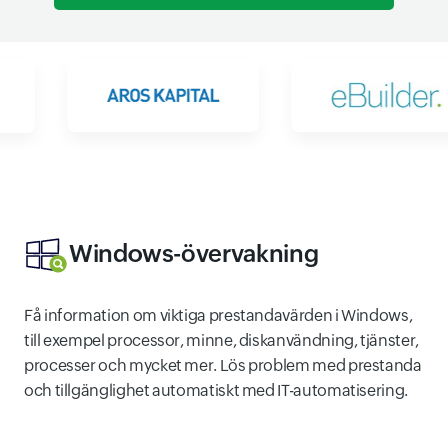
Windows-övervakning
Få information om viktiga prestandavärden i Windows,
till exempel processor, minne, diskanvändning, tjänster,
processer och mycket mer. Lös problem med prestanda
och tillgänglighet automatiskt med IT-automatisering.