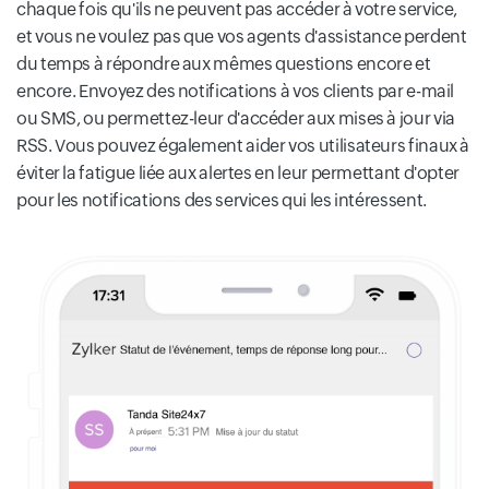
chaque fois qu'ils ne peuvent pas accéder à votre service,
et vous ne voulez pas que vos agents d'assistance perdent
du temps à répondre aux mêmes questions encore et
encore. Envoyez des notifications à vos clients par e-mail
ou SMS, ou permettez-leur d'accéder aux mises à jour via
RSS. Vous pouvez également aider vos utilisateurs finaux à
éviter la fatigue liée aux alertes en leur permettant d'opter
pour les notifications des services qui les intéressent.