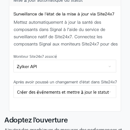
Adoptez l'ouverture