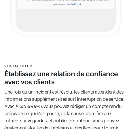
POSTMORTEM
Établissez une relation de confiance
avec vos clients
Une fois qu'un incident est résolu, les clients attendent des
informations supplémentaires sur l'interruption de service.
Avec
Postmortem
, vous pouvez rédiger un compte rendu
précis de ce qui s'est passé, de la cause première aux
futures sauvegardes, et publier le contenu. Vous pouvez
également ajouter des tableaux et des liens pour fournir