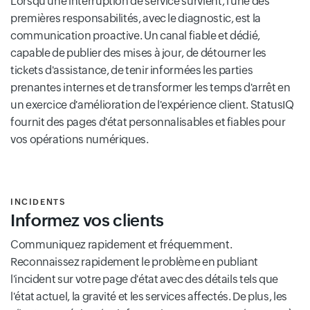
Lorsqu'une interruption de service survient, l'une des
premières responsabilités, avec le diagnostic, est la
communication proactive. Un canal fiable et dédié,
capable de publier des mises à jour, de détourner les
tickets d'assistance, de tenir informées les parties
prenantes internes et de transformer les temps d'arrêt en
un exercice d'amélioration de l'expérience client. StatusIQ
fournit des pages d'état personnalisables et fiables pour
vos opérations numériques.
INCIDENTS
Informez vos clients
Communiquez rapidement et fréquemment.
Reconnaissez rapidement le problème en publiant
l'incident sur votre page d'état avec des détails tels que
l'état actuel, la gravité et les services affectés. De plus, les