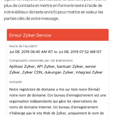
plus de contexte et mettre en forme le texte à l'aide de
notre éditeur de texte enrichi pour mettre en valeur les
parties clés de votre message.