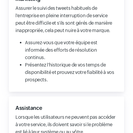
Assurer le suivi des tweets habituels de
l'entreprise en pleine interruption de service
peut être difficile et s'ils sont gérés de manière
inappropriée, cela peut nuire à votre marque.
Assurez-vous que votre équipe est
informée des efforts de résolution
continus.
Présentez l'historique de vos temps de
disponibilité et prouvez votre fiabilité à vos
prospects.
Assistance
Lorsque les utilisateurs ne peuvent pas accéder
à votre service, ils doivent savoir si le problème
est lié à leur système ou au vôtre.