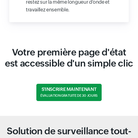
restez sur la même longueur d'onde et
travaillez ensemble.
Votre première page d'état
est accessible d'un simple clic
S'INSCRIRE MAINTENANT
ÉVALUATION GRATUITE DE 30 JOURS
Solution de surveillance tout-