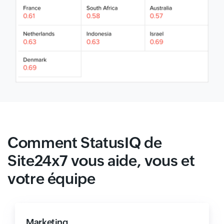
Comment StatusIQ de
Site24x7 vous aide, vous et
votre équipe
Marketing