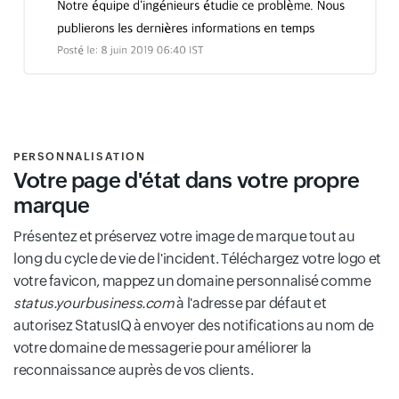
PERSONNALISATION
Votre page d'état dans votre propre
marque
Présentez et préservez votre image de marque tout au
long du cycle de vie de l'incident. Téléchargez votre logo et
votre favicon, mappez un domaine personnalisé comme
status.yourbusiness.com
à l'adresse par défaut et
autorisez StatusIQ à envoyer des notifications au nom de
votre domaine de messagerie pour améliorer la
reconnaissance auprès de vos clients.