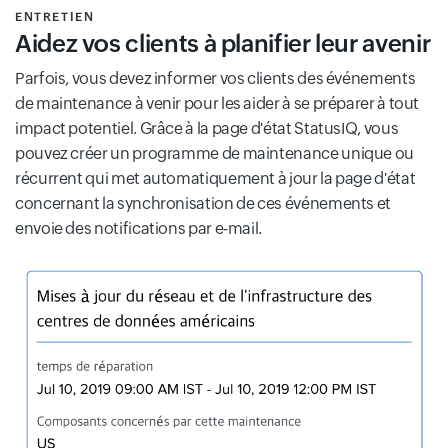
ENTRETIEN
Aidez vos clients à planifier leur avenir
Parfois, vous devez informer vos clients des événements
de maintenance à venir pour les aider à se préparer à tout
impact potentiel. Grâce à la page d'état StatusIQ, vous
pouvez créer un programme de maintenance unique ou
récurrent qui met automatiquement à jour la page d'état
concernant la synchronisation de ces événements et
envoie des notifications par e-mail.