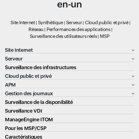
en-un
Site Internet
Synthétique
Serveur
Cloud public et privé
Réseau
Performances des applications
Surveillance des utilisateurs réels
MSP
Site Internet
Serveur
Surveillance des infrastructures
Cloud public et privé
APM
Gestion des journaux
Surveillance de la disponibilité
Surveillance VDI
ManageEngine ITOM
Pour les MSP/CSP
Caractéristiques