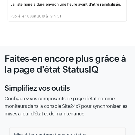
Faites-en encore plus grâce à
la page d'état StatusIQ
Simplifiez vos outils
Configurez vos composants de page d'état comme
moniteurs dans la console Site24x7 pour synchroniser les
mises à jour d'état et de maintenance.