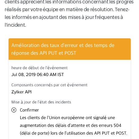
clients apprécient les informations concernant les progrès
réalisés par votre équipe en matière de résolution. Tenez-
les informés en ajoutant des mises à jour fréquentes à
l'incident.