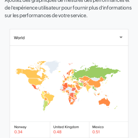
Ajoutez des graphiques de mesures des performances et
de l'expérience utilisateur pour fournir plus d'informations
sur les performances de votre service.