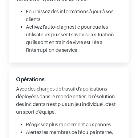
Fournissez des informations à jour à vos
clients.
Activez l'auto-diagnostic pour que les
utilisateurs puissent savoir si la situation
qu'ils sont en train de vivre est liée à
l'interruption de service.
Opérations
Avec des charges de travail d'applications
déployées dans le monde entier, la résolution
des incidents n'est plus un jeu individuel, c'est
un sport d'équipe.
Réagissez plus rapidement aux pannes.
Alertez les membres de l'équipe interne,