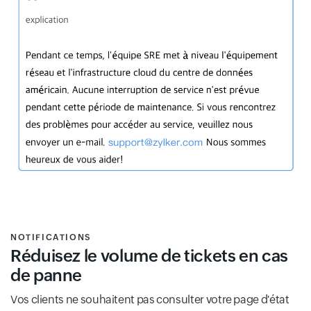
NOTIFICATIONS
Réduisez le volume de tickets en cas
de panne
Vos clients ne souhaitent pas consulter votre page d'état