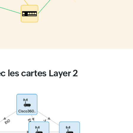
c les cartes Layer 2