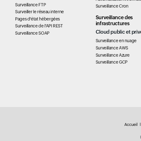
Surveillance FTP
Surveillance Cron
Surveiller le réseau interne
Surveillance des
Pages d'état hébergées
infrastructures
Surveillance de l'API REST
Cloud public et priv
Surveillance SOAP
Surveillance en nuage
Surveillance AWS
Surveillance Azure
Surveillance GCP
Accueil