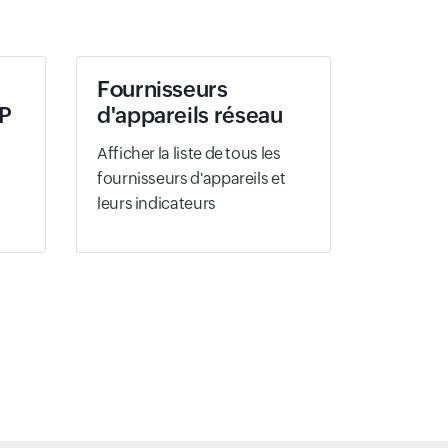
Fournisseurs
MP
d'appareils réseau
Afficher la liste de tous les
fournisseurs d'appareils et
leurs indicateurs