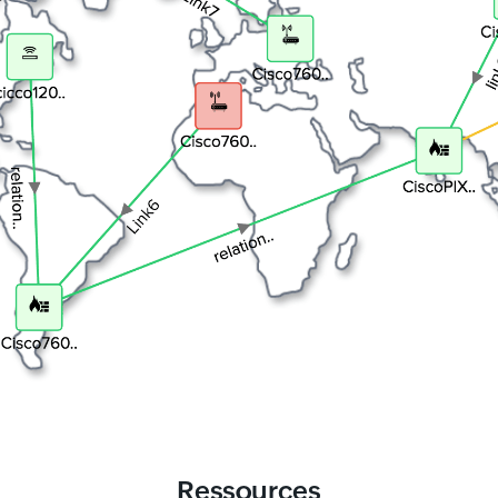
Ressources