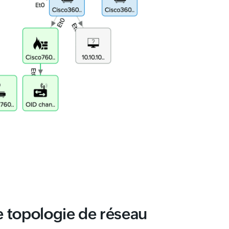
 topologie de réseau