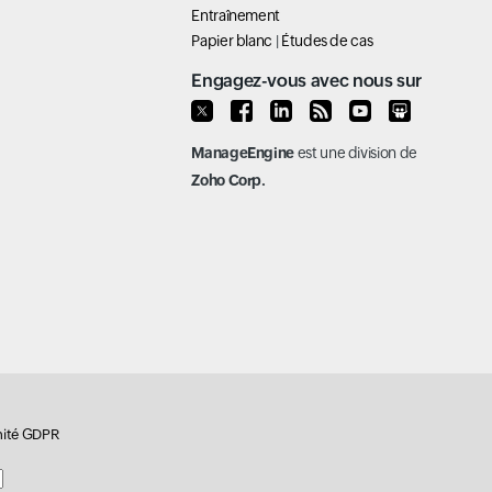
Entraînement
Papier blanc
|
Études de cas
Engagez-vous avec nous sur
ManageEngine
est une division de
Zoho Corp.
ité GDPR