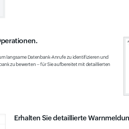
perationen.
, um langsame Datenbank-Anrufe zu identifizieren und
nk zu bewerten – für Sie aufbereitet mit detaillierten
Erhalten Sie detaillierte Warnmeldu