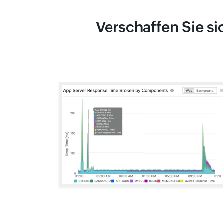
Verschaffen Sie s