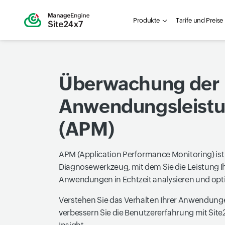
Produkte
Tarife und Preise
Überwachung der
Anwendungsleist
(APM)
APM (Application Performance Monitoring) ist
Diagnosewerkzeug, mit dem Sie die Leistung I
Anwendungen in Echtzeit analysieren und opt
Verstehen Sie das Verhalten Ihrer Anwendun
verbessern Sie die Benutzererfahrung mit Sit