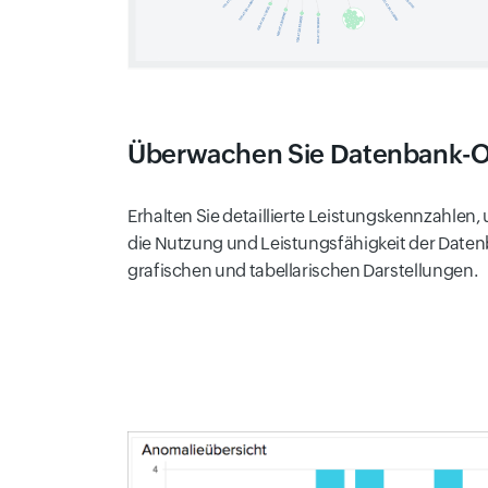
Überwachen Sie Datenbank-O
Erhalten Sie detaillierte Leistungskennzahlen
die Nutzung und Leistungsfähigkeit der Datenba
grafischen und tabellarischen Darstellungen.