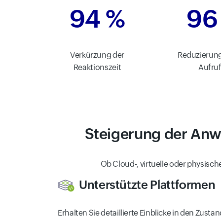
94 %
96
Verkürzung der
Reduzierung
Reaktionszeit
Aufru
Steigerung der Anw
Ob Cloud-, virtuelle oder physisch
Unterstützte Plattformen
Erhalten Sie detaillierte Einblicke in den Zust