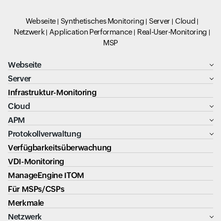
Webseite
Synthetisches Monitoring
Server
Cloud
Netzwerk
Application Performance
Real-User-Monitoring
MSP
Webseite
Server
Infrastruktur-Monitoring
Cloud
APM
Protokollverwaltung
Verfügbarkeitsüberwachung
VDI-Monitoring
ManageEngine ITOM
Für MSPs/CSPs
Merkmale
Netzwerk