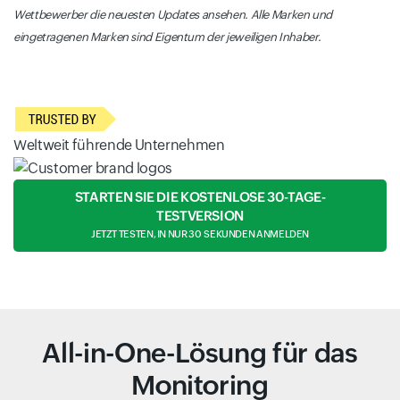
Wettbewerber die neuesten Updates ansehen. Alle Marken und
eingetragenen Marken sind Eigentum der jeweiligen Inhaber.
Weltweit führende Unternehmen
STARTEN SIE DIE KOSTENLOSE 30-TAGE-
TESTVERSION
JETZT TESTEN, IN NUR 30 SEKUNDEN ANMELDEN
All-in-One-Lösung für das
Monitoring