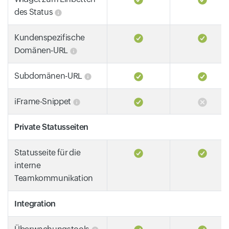
des Status
Kundenspezifische
Domänen-URL
Subdomänen-URL
iFrame-Snippet
Private Statusseiten
Statusseite für die
interne
Teamkommunikation
Integration