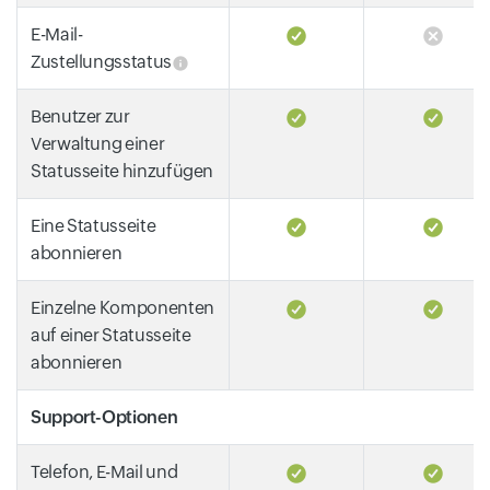
E-Mail-
Zustellungsstatus
Benutzer zur
Verwaltung einer
Statusseite hinzufügen
Eine Statusseite
abonnieren
Einzelne Komponenten
auf einer Statusseite
abonnieren
Support-Optionen
Telefon, E-Mail und