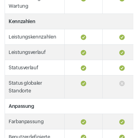
Wartung
Kennzahlen
Leistungskennzahlen
Leistungsverlauf
Statusverlauf
Status globaler
Standorte
Anpassung
Farbanpassung
Benutzerdefinierte