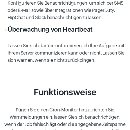
Konfigurieren Sie Benachrichtigungen, um sich per SMS
oder E-Mail sowie über Integrationen wie PagerDuty,
HipChat und Slack benachrichtigen zu lassen.
Überwachung von Heartbeat
Lassen Sie sich darüber informieren, ob Ihre Aufgabe mit
Ihrem Server kommunizieren kann oder nicht. Lassen Sie
sich warnen, wenn sie nicht zurückpingen.
Funktionsweise
Fügen Sie einen Cron-Monitor hinzu, richten Sie
Warnmeldungen ein, lassen Sie sich benachrichtigen,
wenn der Job fehlschlägt oder die angegebene Zeitspanne