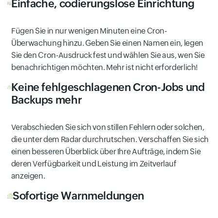
Einfache, codierungslose Einrichtung
Fügen Sie in nur wenigen Minuten eine Cron-
Überwachung hinzu. Geben Sie einen Namen ein, legen
Sie den Cron-Ausdruck fest und wählen Sie aus, wen Sie
benachrichtigen möchten. Mehr ist nicht erforderlich!
Keine fehlgeschlagenen Cron-Jobs und
Backups mehr
Verabschieden Sie sich von stillen Fehlern oder solchen,
die unter dem Radar durchrutschen. Verschaffen Sie sich
einen besseren Überblick über Ihre Aufträge, indem Sie
deren Verfügbarkeit und Leistung im Zeitverlauf
anzeigen.
Sofortige Warnmeldungen