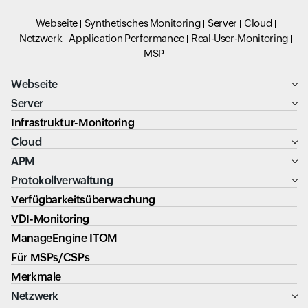
Webseite
Synthetisches Monitoring
Server
Cloud
Netzwerk
Application Performance
Real-User-Monitoring
MSP
Webseite
Server
Infrastruktur-Monitoring
Cloud
APM
Protokollverwaltung
Verfügbarkeitsüberwachung
VDI-Monitoring
ManageEngine ITOM
Für MSPs/CSPs
Merkmale
Netzwerk