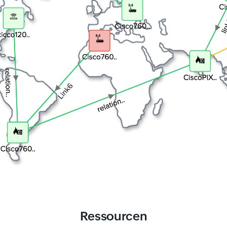
Ressourcen