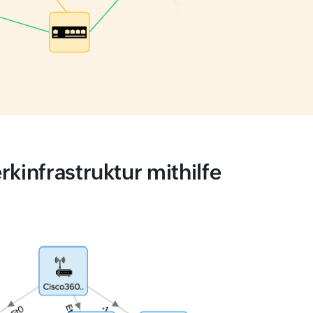
kinfrastruktur mithilfe