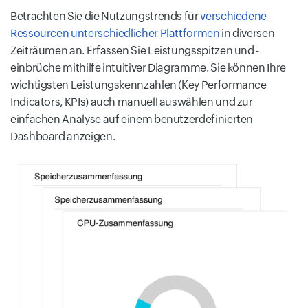
Betrachten Sie die Nutzungstrends für
verschiedene
Ressourcen unterschiedlicher Plattformen
in diversen
Zeiträumen an. Erfassen Sie Leistungsspitzen und -
einbrüche mithilfe intuitiver Diagramme. Sie können Ihre
wichtigsten Leistungskennzahlen (Key Performance
Indicators, KPIs) auch manuell auswählen und zur
einfachen Analyse auf einem benutzerdefinierten
Dashboard anzeigen.