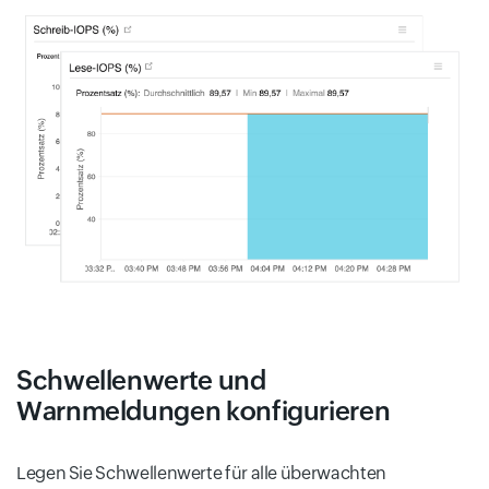
Schwellenwerte und
Warnmeldungen konfigurieren
Legen Sie Schwellenwerte für alle überwachten