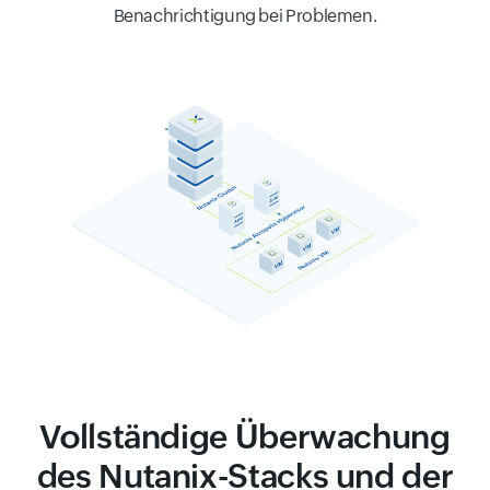
Benachrichtigung bei Problemen.
Vollständige Überwachung
des Nutanix-Stacks und der