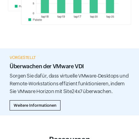
VORGESTELLT
Überwachen der VMware VDI
Sorgen Sie dafür, dass virtuelle VMware-Desktops und
Remote-Workstations effizient funktionieren, indem
Sie VMware Horizon mit Site24x7 überwachen.
Weitere Informationen