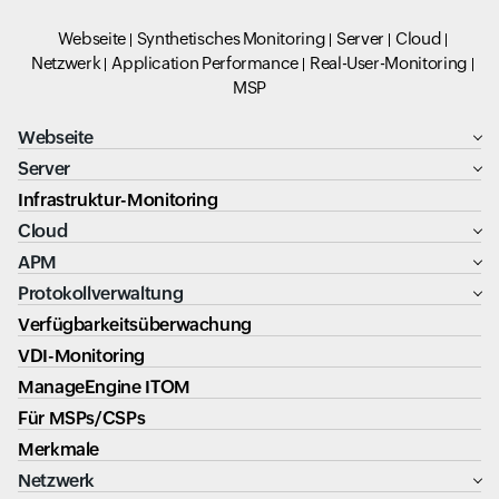
Webseite
Synthetisches Monitoring
Server
Cloud
Netzwerk
Application Performance
Real-User-Monitoring
MSP
Webseite
Server
Infrastruktur-Monitoring
Cloud
APM
Protokollverwaltung
Verfügbarkeitsüberwachung
VDI-Monitoring
ManageEngine ITOM
Für MSPs/CSPs
Merkmale
Netzwerk