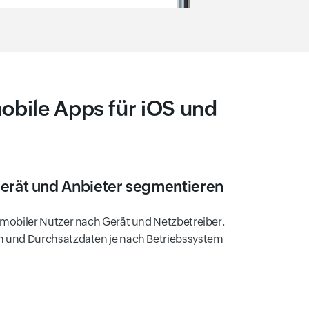
obile Apps für iOS und
erät und Anbieter segmentieren
n mobiler Nutzer nach Gerät und Netzbetreiber.
en und Durchsatzdaten je nach Betriebssystem