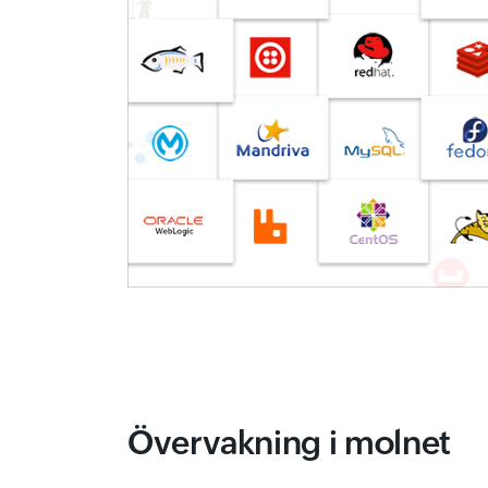
Övervakning i molnet