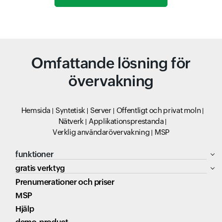
Omfattande lösning för
övervakning
Hemsida
Syntetisk
Server
Offentligt och privat moln
Nätverk
Applikationsprestanda
Verklig användarövervakning
MSP
funktioner
gratis verktyg
Prenumerationer och priser
MSP
Hjälp