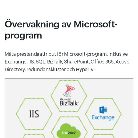
Övervakning av Microsoft-
program
Mäta prestandaattribut för Microsoft-program, inklusive
Exchange, IIS, SQL, BizTalk, SharePoint, Office 365, Active
Directory, redundanskluster och Hyper-V.