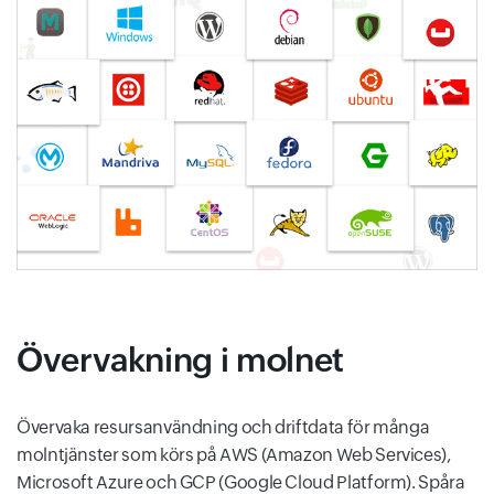
Övervakning i molnet
Övervaka resursanvändning och driftdata för många
molntjänster som körs på AWS (Amazon Web Services),
Microsoft Azure och GCP (Google Cloud Platform). Spåra