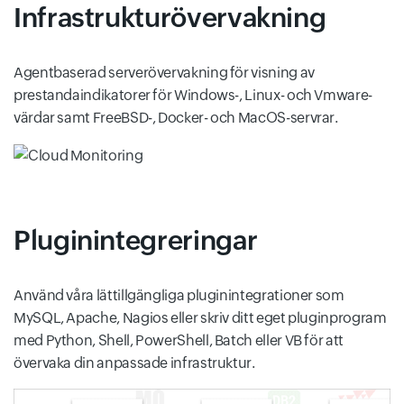
Infrastrukturövervakning
Agentbaserad serverövervakning för visning av
prestandaindikatorer för Windows-, Linux- och Vmware-
värdar samt FreeBSD-, Docker- och MacOS-servrar.
Pluginintegreringar
Använd våra lättillgängliga pluginintegrationer som
MySQL, Apache, Nagios eller skriv ditt eget pluginprogram
med Python, Shell, PowerShell, Batch eller VB för att
övervaka din anpassade infrastruktur.