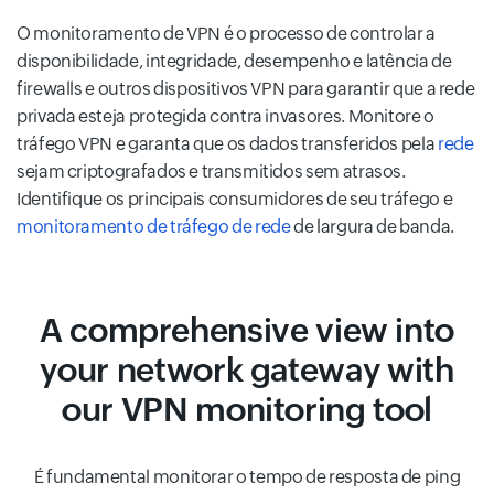
O monitoramento de VPN é o processo de controlar a
disponibilidade, integridade, desempenho e latência de
firewalls e outros dispositivos VPN para garantir que a rede
privada esteja protegida contra invasores. Monitore o
tráfego VPN e garanta que os dados transferidos pela
rede
sejam criptografados e transmitidos sem atrasos.
Identifique os principais consumidores de seu tráfego e
monitoramento de tráfego de rede
de largura de banda.
A comprehensive view into
your network gateway with
our VPN monitoring tool
É fundamental monitorar o tempo de resposta de ping