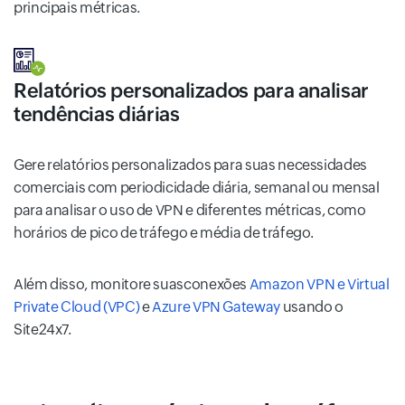
principais métricas.
Relatórios personalizados para analisar
tendências diárias
Gere relatórios personalizados para suas necessidades
comerciais com periodicidade diária, semanal ou mensal
para analisar o uso de VPN e diferentes métricas, como
horários de pico de tráfego e média de tráfego.
Além disso, monitore suasconexões
Amazon VPN e Virtual
Private Cloud (VPC)
e
Azure VPN Gateway
usando o
Site24x7.