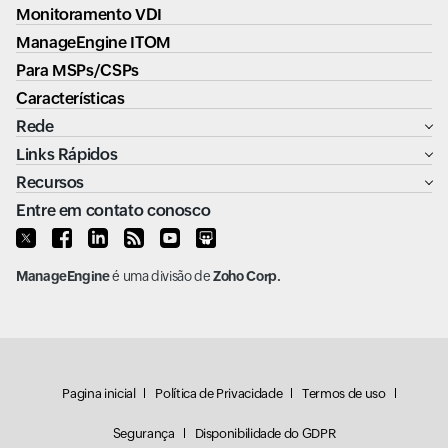
Monitoramento VDI
ManageEngine ITOM
Para MSPs/CSPs
Características
Rede
Links Rápidos
Recursos
Entre em contato conosco
ManageEngine
é uma divisão de
Zoho Corp.
Pagina inicial
Política de Privacidade
Termos de uso
Segurança
Disponibilidade do GDPR