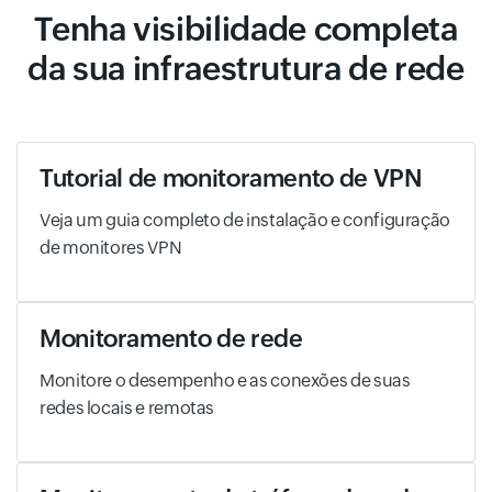
Tenha visibilidade completa
da sua infraestrutura de rede
Tutorial de monitoramento de VPN
Veja um guia completo de instalação e configuração
de monitores VPN
Monitoramento de rede
Monitore o desempenho e as conexões de suas
redes locais e remotas