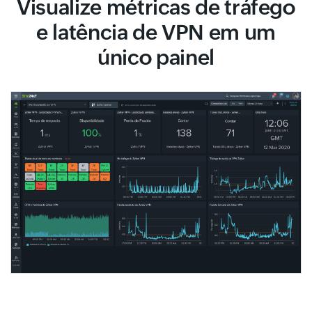
Visualize métricas de tráfego
e latência de VPN em um
único painel