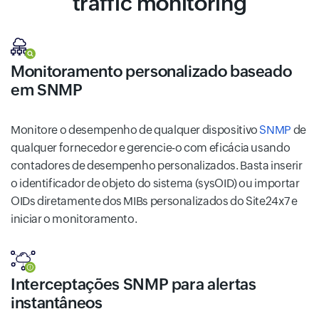
traffic monitoring
Monitoramento personalizado baseado
em SNMP
Monitore o desempenho de qualquer dispositivo
SNMP
de
qualquer fornecedor e gerencie-o com eficácia usando
contadores de desempenho personalizados. Basta inserir
o identificador de objeto do sistema (sysOID) ou importar
OIDs diretamente dos MIBs personalizados do Site24x7 e
iniciar o monitoramento.
Interceptações SNMP para alertas
instantâneos