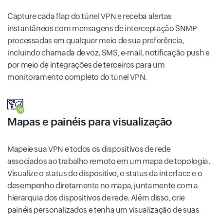
Capture cada flap do túnel VPN e receba alertas
instantâneos com mensagens de interceptação SNMP
processadas em qualquer meio de sua preferência,
incluindo chamada de voz, SMS, e-mail, notificação push e
por meio de integrações de terceiros para um
monitoramento completo do túnel VPN.
Mapas e painéis para visualização
Mapeie sua VPN e todos os dispositivos de rede
associados ao trabalho remoto em um mapa de topologia.
Visualize o status do dispositivo, o status da interface e o
desempenho diretamente no mapa, juntamente com a
hierarquia dos dispositivos de rede. Além disso, crie
painéis personalizados e tenha um visualização de suas