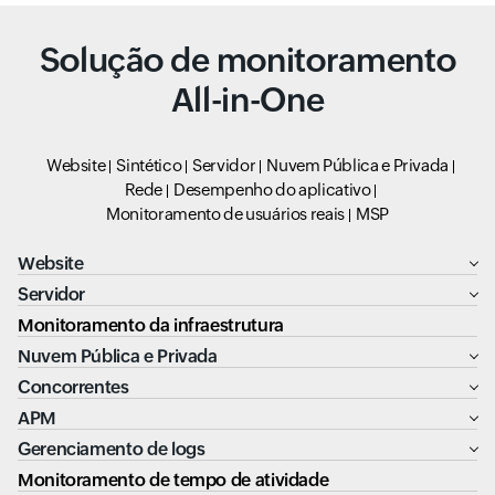
Solução de monitoramento
All-in-One
Website
Sintético
Servidor
Nuvem Pública e Privada
Rede
Desempenho do aplicativo
Monitoramento de usuários reais
MSP
Website
Servidor
Monitoramento da infraestrutura
Nuvem Pública e Privada
Concorrentes
APM
Gerenciamento de logs
Monitoramento de tempo de atividade