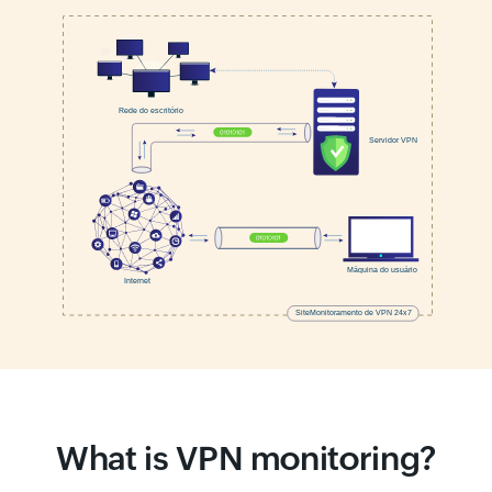
What is VPN monitoring?