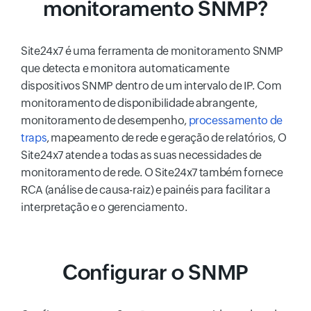
monitoramento SNMP?
Site24x7 é uma ferramenta de monitoramento SNMP
que detecta e monitora automaticamente
dispositivos SNMP dentro de um intervalo de IP. Com
monitoramento de disponibilidade abrangente,
monitoramento de desempenho,
processamento de
traps
, mapeamento de rede e geração de relatórios, O
Site24x7 atende a todas as suas necessidades de
monitoramento de rede. O Site24x7 também fornece
RCA (análise de causa-raiz) e painéis para facilitar a
interpretação e o gerenciamento.
Configurar o SNMP