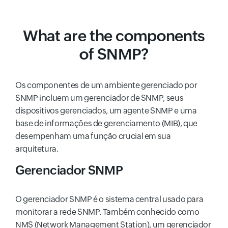
What are the components
of SNMP?
Os componentes de um ambiente gerenciado por
SNMP incluem um gerenciador de SNMP, seus
dispositivos gerenciados, um agente SNMP e uma
base de informações de gerenciamento (MIB), que
desempenham uma função crucial em sua
arquitetura.
Gerenciador SNMP
O gerenciador SNMP é o sistema central usado para
monitorar a rede SNMP. Também conhecido como
NMS (Network Management Station), um gerenciador