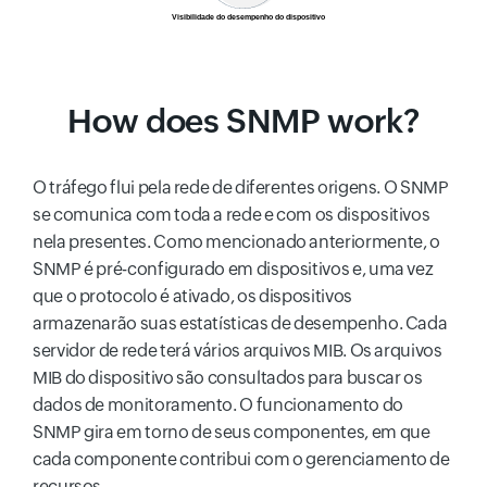
How does SNMP work?
O tráfego flui pela rede de diferentes origens. O SNMP
se comunica com toda a rede e com os dispositivos
nela presentes. Como mencionado anteriormente, o
SNMP é pré-configurado em dispositivos e, uma vez
que o protocolo é ativado, os dispositivos
armazenarão suas estatísticas de desempenho. Cada
servidor de rede terá vários arquivos MIB. Os arquivos
MIB do dispositivo são consultados para buscar os
dados de monitoramento. O funcionamento do
SNMP gira em torno de seus componentes, em que
cada componente contribui com o gerenciamento de
recursos.