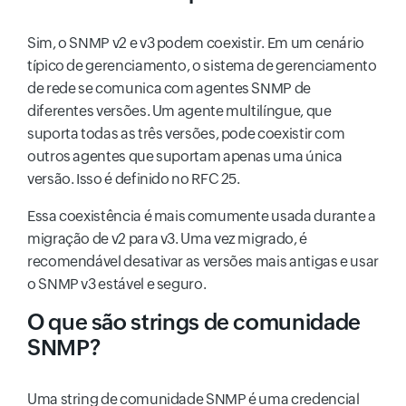
Sim, o SNMP v2 e v3 podem coexistir. Em um cenário
típico de gerenciamento, o sistema de gerenciamento
de rede se comunica com agentes SNMP de
diferentes versões. Um agente multilíngue, que
suporta todas as três versões, pode coexistir com
outros agentes que suportam apenas uma única
versão. Isso é definido no RFC 25.
Essa coexistência é mais comumente usada durante a
migração de v2 para v3. Uma vez migrado, é
recomendável desativar as versões mais antigas e usar
o SNMP v3 estável e seguro.
O que são strings de comunidade
SNMP?
Uma string de comunidade SNMP é uma credencial