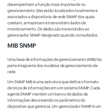
desempenham a função mais importante no
gerenciamento. Eles estão localizados localmente e
associados a dispositivos de rede SNMP dos quais
coletam, armazenam e transmitem dados de
monitoramento. Os dados são transmitidos ao
gerenciador SNMP designado quando consultados.
MIB SNMP
Uma base de informações de gerenciamento (MIB) faz
parte integrante dos modelos de gerenciamento de
rede.
Um SNMP MIB é uma estrutura que define o formato
de troca de informações em um sistema SNMP. Cada
agente SNMP mantém um banco de dados de
informações descrevendo os parâmetros do
dispositivo que gerencia. Um gerenciador SNMP é um