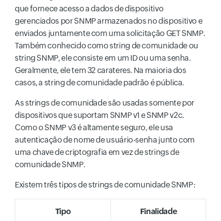
que fornece acesso a dados de dispositivo
gerenciados por SNMP armazenados no dispositivo e
enviados juntamente com uma solicitação GET SNMP.
Também conhecido como string de comunidade ou
string SNMP, ele consiste em um ID ou uma senha.
Geralmente, ele tem 32 carateres. Na maioria dos
casos, a string de comunidade padrão é pública.
As strings de comunidade são usadas somente por
dispositivos que suportam SNMP v1 e SNMP v2c.
Como o SNMP v3 é altamente seguro, ele usa
autenticação de nome de usuário-senha junto com
uma chave de criptografia em vez de strings de
comunidade SNMP.
Existem três tipos de strings de comunidade SNMP:
Tipo
Finalidade