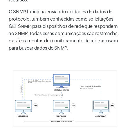
O SNMP funciona enviando unidades de dados de
protocolo, também conhecidas como solicitações
GET SNMP, para dispositivos de rede que respondem
ao SNMP. Todas essas comunicações são rastreadas,
e as ferramentas de monitoramento de rede as usam
para buscar dados do SNMP.