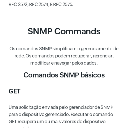
RFC 2572, RFC 2574, E RFC 2575.
SNMP Commands
Os comandos SNMP simplificam o gerenciamento de
rede. Os comandos podem recuperar, gerenciar,
modificar e navegar pelos dados.
Comandos SNMP básicos
GET
Uma solicitação enviada pelo gerenciador de SNMP
para o dispositivo gerenciado. Executar o comando
GET recupera um ou mais valores do dispositivo