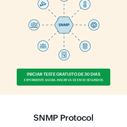
INICIAR TESTE GRATUITO DE 30 DIAS
EXPERIMENTE AGORA. INSCREVA-SE EM 30 SEGUNDOS
SNMP Protocol