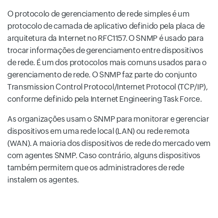
O protocolo de gerenciamento de rede simples é um
protocolo de camada de aplicativo definido pela placa de
arquitetura da Internet no RFC1157. O SNMP é usado para
trocar informações de gerenciamento entre dispositivos
de rede. É um dos protocolos mais comuns usados para o
gerenciamento de rede. O SNMP faz parte do conjunto
Transmission Control Protocol/Internet Protocol (TCP/IP),
conforme definido pela Internet Engineering Task Force.
As organizações usam o SNMP para monitorar e gerenciar
dispositivos em uma rede local (LAN) ou rede remota
(WAN). A maioria dos dispositivos de rede do mercado vem
com agentes SNMP. Caso contrário, alguns dispositivos
também permitem que os administradores de rede
instalem os agentes.