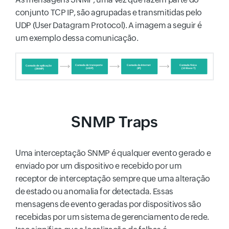
conjunto TCP IP, são agrupadas e transmitidas pelo
UDP (User Datagram Protocol). A imagem a seguir é
um exemplo dessa comunicação.
SNMP Traps
Uma interceptação SNMP é qualquer evento gerado e
enviado por um dispositivo e recebido por um
receptor de interceptação sempre que uma alteração
de estado ou anomalia for detectada. Essas
mensagens de evento geradas por dispositivos são
recebidas por um sistema de gerenciamento de rede.