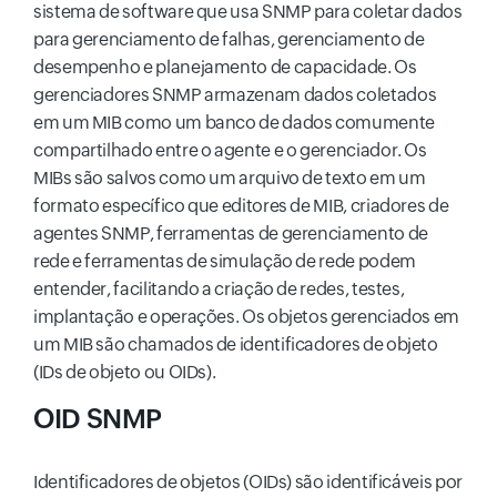
sistema de software que usa SNMP para coletar dados
para gerenciamento de falhas, gerenciamento de
desempenho e planejamento de capacidade. Os
gerenciadores SNMP armazenam dados coletados
em um MIB como um banco de dados comumente
compartilhado entre o agente e o gerenciador. Os
MIBs são salvos como um arquivo de texto em um
formato específico que editores de MIB, criadores de
agentes SNMP, ferramentas de gerenciamento de
rede e ferramentas de simulação de rede podem
entender, facilitando a criação de redes, testes,
implantação e operações. Os objetos gerenciados em
um MIB são chamados de identificadores de objeto
(IDs de objeto ou OIDs).
OID SNMP
Identificadores de objetos (OIDs) são identificáveis por