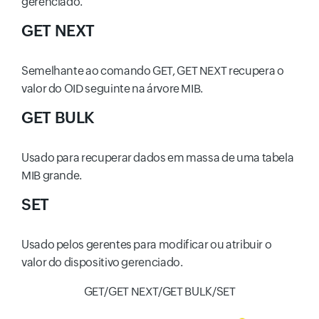
gerenciado.
GET NEXT
Semelhante ao comando GET, GET NEXT recupera o
valor do OID seguinte na árvore MIB.
GET BULK
Usado para recuperar dados em massa de uma tabela
MIB grande.
SET
Usado pelos gerentes para modificar ou atribuir o
valor do dispositivo gerenciado.
GET/GET NEXT/GET BULK/SET