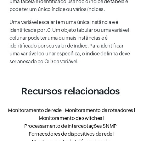
uma tabela é identificado usando o índice de tabela e
pode ter um único índice ou vários índices.
Uma variável escalar tem uma única instância e é
identificada por .0. Um objeto tabular ou uma variável
colunar pode ter uma ou mais instâncias e é
identificado por seu valor de índice. Para identificar
uma variável colunar específica, o índice de linha deve
ser anexado ao OID da variável.
Recursos relacionados
Monitoramento de rede
Monitoramento de roteadores
Monitoramento de switches
Processamento de interceptações SNMP
Fornecedores de dispositivos de rede