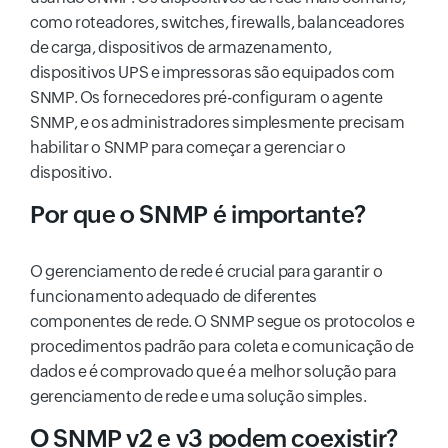
como roteadores, switches, firewalls, balanceadores
de carga, dispositivos de armazenamento,
dispositivos UPS e impressoras são equipados com
SNMP. Os fornecedores pré-configuram o agente
SNMP, e os administradores simplesmente precisam
habilitar o SNMP para começar a gerenciar o
dispositivo.
Por que o SNMP é importante?
O gerenciamento de rede é crucial para garantir o
funcionamento adequado de diferentes
componentes de rede. O SNMP segue os protocolos e
procedimentos padrão para coleta e comunicação de
dados e é comprovado que é a melhor solução para
gerenciamento de rede e uma solução simples.
O SNMP v2 e v3 podem coexistir?