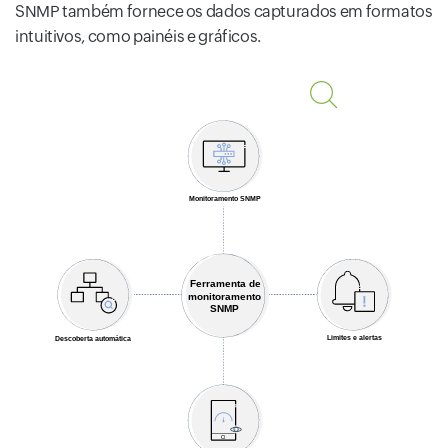
SNMP também fornece os dados capturados em formatos
intuitivos, como painéis e gráficos.