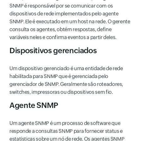
SNMP é responsável por se comunicar com os
dispositivos de rede implementados pelo agente
SNMP. Ele é executado em um host na rede. O gerente
consulta os agentes, obtém respostas, define
variáveis neles e confirma eventos a partir deles.
Dispositivos gerenciados
Um dispositivo gerenciado é uma entidade de rede
habilitada para SNMP que é gerenciada pelo
gerenciador de SNMP. Geralmente são roteadores,
switches, impressoras ou dispositivos sem fio.
Agente SNMP
Um agente SNMP é um processo de software que
responde a consultas SNMP para fornecer status e
estatísticas sobre um nó de rede. Os agentes SNMP