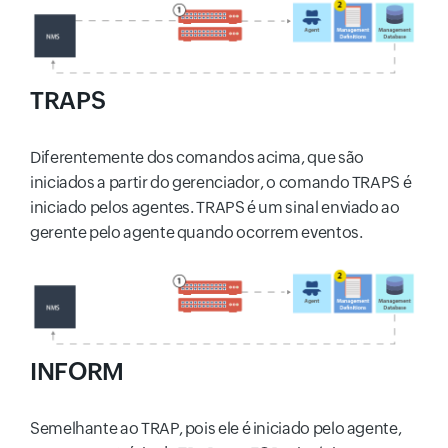
TRAPS
Diferentemente dos comandos acima, que são
iniciados a partir do gerenciador, o comando TRAPS é
iniciado pelos agentes. TRAPS é um sinal enviado ao
gerente pelo agente quando ocorrem eventos.
INFORM
Semelhante ao TRAP, pois ele é iniciado pelo agente,