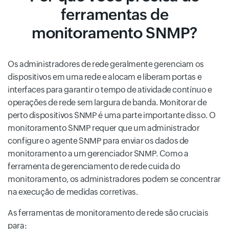
ferramentas de
monitoramento SNMP?
Os administradores de rede geralmente gerenciam os
dispositivos em uma rede e alocam e liberam portas e
interfaces para garantir o tempo de atividade contínuo e
operações de rede sem largura de banda. Monitorar de
perto dispositivos SNMP é uma parte importante disso. O
monitoramento SNMP requer que um administrador
configure o agente SNMP para enviar os dados de
monitoramento a um gerenciador SNMP. Como a
ferramenta de gerenciamento de rede cuida do
monitoramento, os administradores podem se concentrar
na execução de medidas corretivas.
As ferramentas de monitoramento de rede são cruciais
para: