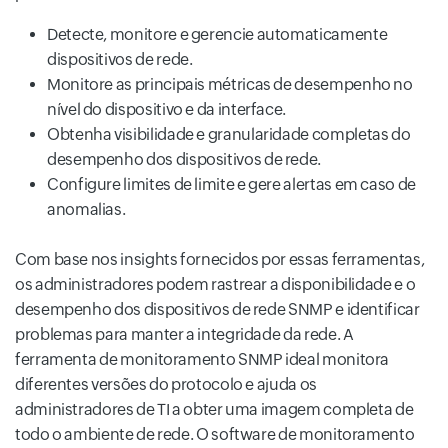
Detecte, monitore e gerencie automaticamente
dispositivos de rede.
Monitore as principais métricas de desempenho no
nível do dispositivo e da interface.
Obtenha visibilidade e granularidade completas do
desempenho dos dispositivos de rede.
Configure limites de limite e gere alertas em caso de
anomalias.
Com base nos insights fornecidos por essas ferramentas,
os administradores podem rastrear a disponibilidade e o
desempenho dos dispositivos de rede SNMP e identificar
problemas para manter a integridade da rede. A
ferramenta de monitoramento SNMP ideal monitora
diferentes versões do protocolo e ajuda os
administradores de TI a obter uma imagem completa de
todo o ambiente de rede. O software de monitoramento