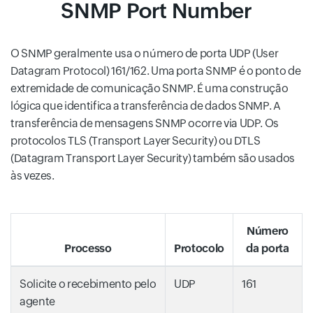
SNMP Port Number
O SNMP geralmente usa o número de porta UDP (User
Datagram Protocol) 161/162. Uma porta SNMP é o ponto de
extremidade de comunicação SNMP. É uma construção
lógica que identifica a transferência de dados SNMP. A
transferência de mensagens SNMP ocorre via UDP. Os
protocolos TLS (Transport Layer Security) ou DTLS
(Datagram Transport Layer Security) também são usados
às vezes.
Número
Processo
Protocolo
da porta
Solicite o recebimento pelo
UDP
161
agente