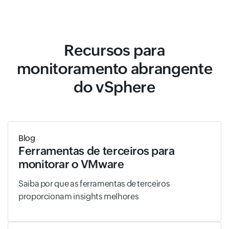
Recursos para
monitoramento abrangente
do vSphere
Blog
Ferramentas de terceiros para
monitorar o VMware
Saiba por que as ferramentas de terceiros
proporcionam insights melhores