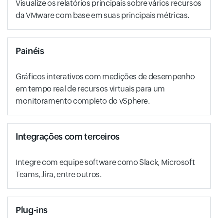
Visualize os relatórios principais sobre vários recursos
da VMware com base em suas principais métricas.
Painéis
Gráficos interativos com medições de desempenho
em tempo real de recursos virtuais para um
monitoramento completo do vSphere.
Integrações com terceiros
Integre com equipe software como Slack, Microsoft
Teams, Jira, entre outros.
Plug-ins