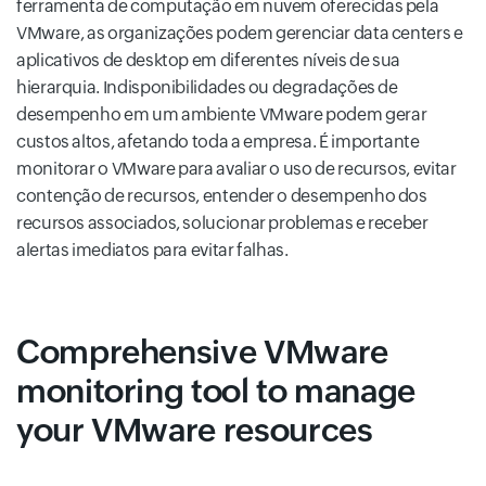
ferramenta de computação em nuvem oferecidas pela
VMware, as organizações podem gerenciar data centers e
aplicativos de desktop em diferentes níveis de sua
hierarquia. Indisponibilidades ou degradações de
desempenho em um ambiente VMware podem gerar
custos altos, afetando toda a empresa. É importante
monitorar o VMware para avaliar o uso de recursos, evitar
contenção de recursos, entender o desempenho dos
recursos associados, solucionar problemas e receber
alertas imediatos para evitar falhas.
Comprehensive VMware
monitoring tool to manage
your VMware resources