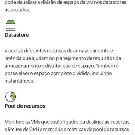
pode visualizar a divisão de espaço da VM nos datastores
associados.
Datastore
Visualize diferentes métricas de armazenamento e
latência que ajudam no planejamento de requisitos de
armazenamento e distribuição de espaço. Também é
possível ver o espaço completo dividido, incluindo
instantâneos.
Pool de recursos
Monitore as VMs que estão ligadas ou desligadas, reservas
e limites de CPU e memória e métricas de pool de recursos