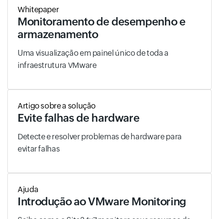
Whitepaper
Monitoramento de desempenho e
armazenamento
Uma visualização em painel único de toda a
infraestrutura VMware
Artigo sobre a solução
Evite falhas de hardware
Detecte e resolver problemas de hardware para
evitar falhas
Ajuda
Introdução ao VMware Monitoring