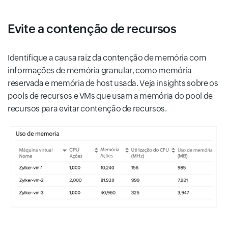
Evite a contenção de recursos
Identifique a causa raiz da contenção de memória com
informações de memória granular, como memória
reservada e memória de host usada. Veja insights sobre os
pools de recursos e VMs que usam a memória do pool de
recursos para evitar contenção de recursos.