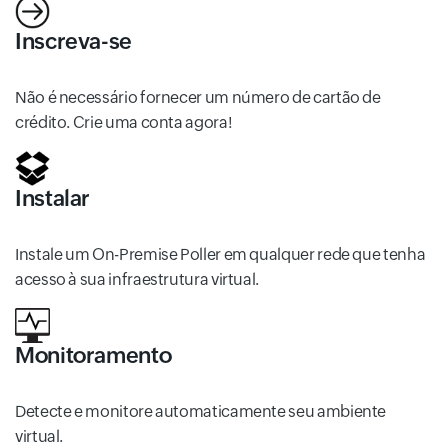
Inscreva-se
Não é necessário fornecer um número de cartão de
crédito. Crie uma conta agora!
Instalar
Instale um On-Premise Poller em qualquer rede que tenha
acesso à sua infraestrutura virtual.
Monitoramento
Detecte e monitore automaticamente seu ambiente
virtual.