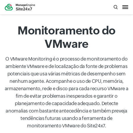
Monitoramento do
VMware
O VMware Monitoring é o processo de monitoramento do
ambiente VMware e de localização da fonte de problemas
potenciais que usa várias métricas de desempenho sem
nenhum agente. Acompanhe o uso de CPU, memória,
armazenamento, rede e disco para cada recurso VMware a
fim de evitar problemas inesperados e garantir o
planejamento de capacidade adequado. Detecte
anomalias com bastante antecedência e também preveja
tendências futuras usando a ferramenta de
monitoramento VMware do Site24x7.