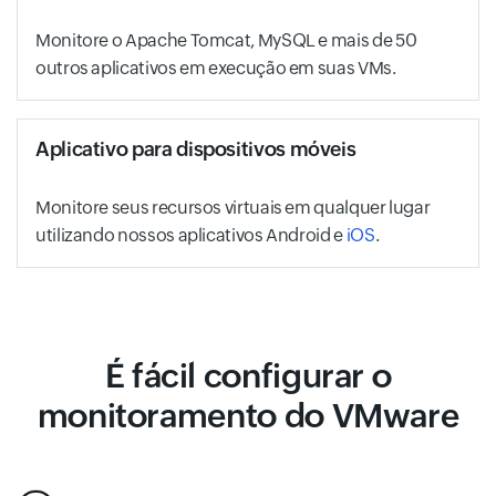
Monitore o Apache Tomcat, MySQL e mais de 50
outros aplicativos em execução em suas VMs.
Aplicativo para dispositivos móveis
Monitore seus recursos virtuais em qualquer lugar
utilizando nossos aplicativos Android e
iOS
.
É fácil configurar o
monitoramento do VMware