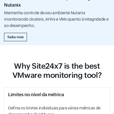
Nutanix
Mantenha controle de seu ambiente Nutanix
monitorando clusters, AHVs e VMs quanto à integridade e
ao desempenho.
Saiba mais
Why Site24x7 is the best
VMware monitoring tool?
Limites no nível da métrica
Defina os limites individuais para várias métricas de