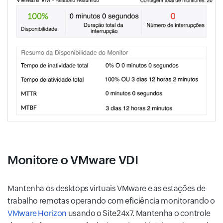
Monitore o VMware VDI
Mantenha os desktops virtuais VMware e as estações de
trabalho remotas operando com eficiência monitorando o
VMware Horizon
usando o Site24x7. Mantenha o controle