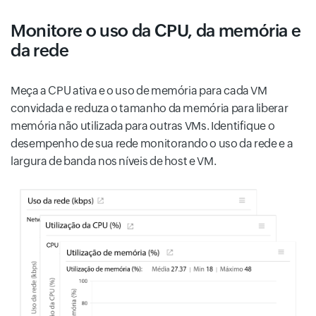
Monitore o uso da CPU, da memória e
da rede
Meça a CPU ativa e o uso de memória para cada VM
convidada e reduza o tamanho da memória para liberar
memória não utilizada para outras VMs. Identifique o
desempenho de sua rede monitorando o uso da rede e a
largura de banda nos níveis de host e VM.