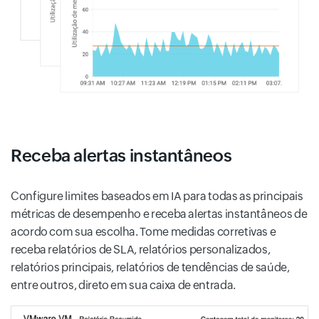
Receba alertas instantâneos
Configure limites baseados em IA para todas as principais
métricas de desempenho e receba alertas instantâneos de
acordo com sua escolha. Tome medidas corretivas e
receba relatórios de SLA, relatórios personalizados,
relatórios principais, relatórios de tendências de saúde,
entre outros, direto em sua caixa de entrada.