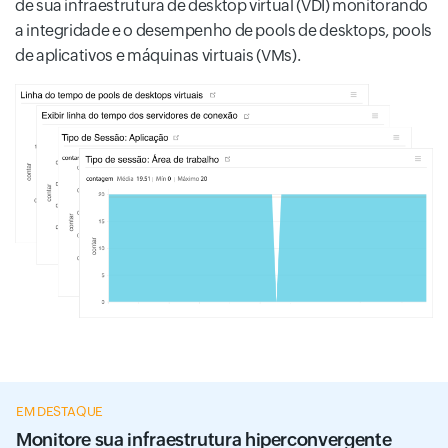
de sua infraestrutura de desktop virtual (VDI) monitorando
a integridade e o desempenho de pools de desktops, pools
de aplicativos e máquinas virtuais (VMs).
EM DESTAQUE
Monitore sua infraestrutura hiperconvergente