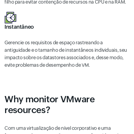
filho para evitar contenção de recursos na CPU e na RAM.
Instantâneo
Gerencie os requisitos de espaço rastreando a
antiguidade e o tamanho de instantâneos individuais, seu
impacto sobre os datastores associados e, desse modo,
evite problemas de desempenho de VM.
Why monitor VMware
resources?
Com uma virtualização de nível corporativo e uma