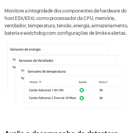
Monitore a integridade dos componentes de hardware do
host ESX/ESXi, como processador da CPU, memória,
ventilador, temperatura, tensão, energia, armazenamento,
bateria e watchdog com configurações de limite e alertas.