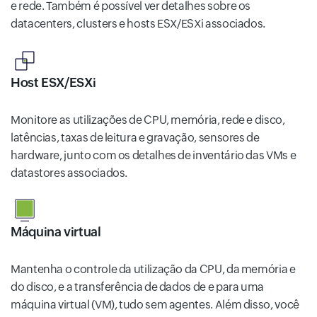
e rede. Também é possível ver detalhes sobre os
datacenters, clusters e hosts ESX/ESXi associados.
Host ESX/ESXi
Monitore as utilizações de CPU, memória, rede e disco,
latências, taxas de leitura e gravação, sensores de
hardware, junto com os detalhes de inventário das VMs e
datastores associados.
Máquina virtual
Mantenha o controle da utilização da CPU, da memória e
do disco, e a transferência de dados de e para uma
máquina virtual (VM), tudo sem agentes. Além disso, você