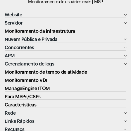
Monitoramento de usuários reais
MSP
Website
Servidor
Monitoramento da infraestrutura
Nuvem Pública e Privada
Concorrentes
APM
Gerenciamento de logs
Monitoramento de tempo de atividade
Monitoramento VDI
ManageEngine ITOM
Para MSPs/CSPs
Características
Rede
Links Rápidos
Recursos