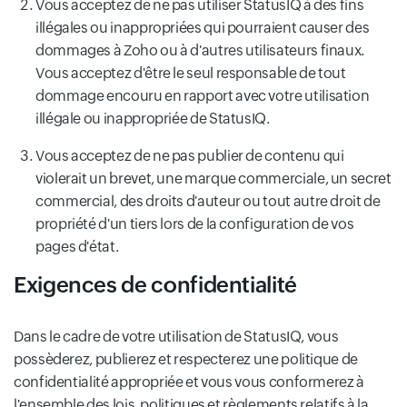
Vous acceptez de ne pas utiliser StatusIQ à des fins
illégales ou inappropriées qui pourraient causer des
dommages à Zoho ou à d'autres utilisateurs finaux.
Vous acceptez d'être le seul responsable de tout
dommage encouru en rapport avec votre utilisation
illégale ou inappropriée de StatusIQ.
Vous acceptez de ne pas publier de contenu qui
violerait un brevet, une marque commerciale, un secret
commercial, des droits d'auteur ou tout autre droit de
propriété d'un tiers lors de la configuration de vos
pages d'état.
Exigences de confidentialité
Dans le cadre de votre utilisation de StatusIQ, vous
possèderez, publierez et respecterez une politique de
confidentialité appropriée et vous vous conformerez à
l'ensemble des lois, politiques et règlements relatifs à la