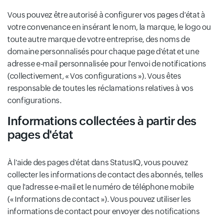
Vous pouvez être autorisé à configurer vos pages d'état à
votre convenance en insérant le nom, la marque, le logo ou
toute autre marque de votre entreprise, des noms de
domaine personnalisés pour chaque page d'état et une
adresse e-mail personnalisée pour l'envoi de notifications
(collectivement, « Vos configurations »). Vous êtes
responsable de toutes les réclamations relatives à vos
configurations.
Informations collectées à partir des
pages d'état
À l'aide des pages d'état dans StatusIQ, vous pouvez
collecter les informations de contact des abonnés, telles
que l'adresse e-mail et le numéro de téléphone mobile
(« Informations de contact »). Vous pouvez utiliser les
informations de contact pour envoyer des notifications