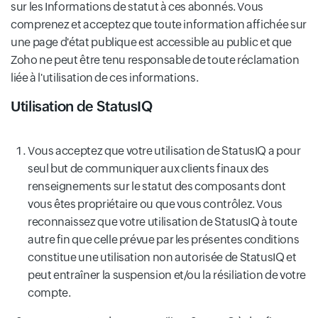
sur les Informations de statut à ces abonnés. Vous
comprenez et acceptez que toute information affichée sur
une page d'état publique est accessible au public et que
Zoho ne peut être tenu responsable de toute réclamation
liée à l'utilisation de ces informations.
Utilisation de StatusIQ
Vous acceptez que votre utilisation de StatusIQ a pour
seul but de communiquer aux clients finaux des
renseignements sur le statut des composants dont
vous êtes propriétaire ou que vous contrôlez. Vous
reconnaissez que votre utilisation de StatusIQ à toute
autre fin que celle prévue par les présentes conditions
constitue une utilisation non autorisée de StatusIQ et
peut entraîner la suspension et/ou la résiliation de votre
compte.