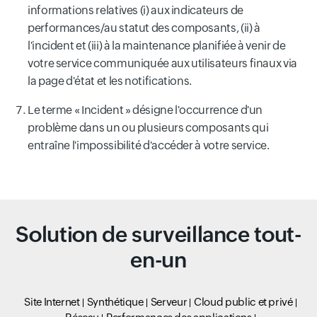
informations relatives (i) aux indicateurs de
performances/au statut des composants, (ii) à
l'incident et (iii) à la maintenance planifiée à venir de
votre service communiquée aux utilisateurs finaux via
la page d'état et les notifications.
Le terme « Incident » désigne l'occurrence d'un
problème dans un ou plusieurs composants qui
entraîne l'impossibilité d'accéder à votre service.
Solution de surveillance tout-
en-un
Site Internet
Synthétique
Serveur
Cloud public et privé