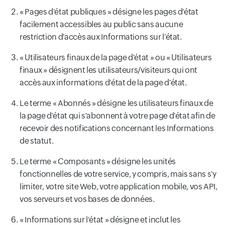
« Pages d'état publiques » désigne les pages d'état
facilement accessibles au public sans aucune
restriction d'accès aux Informations sur l'état.
« Utilisateurs finaux de la page d'état » ou « Utilisateurs
finaux » désignent les utilisateurs/visiteurs qui ont
accès aux informations d'état de la page d'état.
Le terme « Abonnés » désigne les utilisateurs finaux de
la page d'état qui s'abonnent à votre page d'état afin de
recevoir des notifications concernant les Informations
de statut.
Le terme « Composants » désigne les unités
fonctionnelles de votre service, y compris, mais sans s'y
limiter, votre site Web, votre application mobile, vos API,
vos serveurs et vos bases de données.
« Informations sur l'état » désigne et inclut les