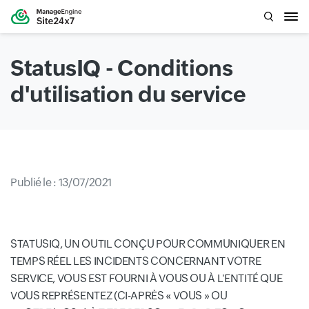
StatusIQ - Conditions
d'utilisation du service
Publié le : 13/07/2021
STATUSIQ, UN OUTIL CONÇU POUR COMMUNIQUER EN
TEMPS RÉEL LES INCIDENTS CONCERNANT VOTRE
SERVICE, VOUS EST FOURNI À VOUS OU À L'ENTITÉ QUE
VOUS REPRÉSENTEZ (CI-APRÈS « VOUS » OU