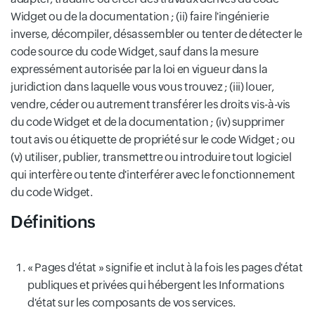
Widget ou de la documentation ; (ii) faire l'ingénierie
inverse, décompiler, désassembler ou tenter de détecter le
code source du code Widget, sauf dans la mesure
expressément autorisée par la loi en vigueur dans la
juridiction dans laquelle vous vous trouvez ; (iii) louer,
vendre, céder ou autrement transférer les droits vis-à-vis
du code Widget et de la documentation ; (iv) supprimer
tout avis ou étiquette de propriété sur le code Widget ; ou
(v) utiliser, publier, transmettre ou introduire tout logiciel
qui interfère ou tente d'interférer avec le fonctionnement
du code Widget.
Définitions
« Pages d'état » signifie et inclut à la fois les pages d'état
publiques et privées qui hébergent les Informations
d'état sur les composants de vos services.