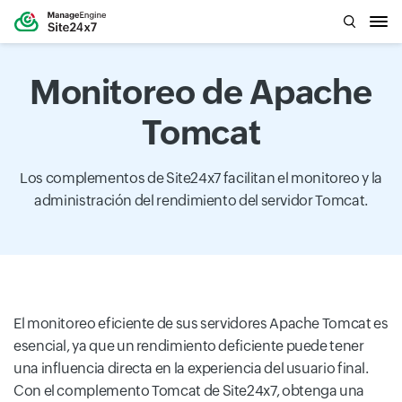
Monitoreo de Apache
Tomcat
Los complementos de Site24x7 facilitan el monitoreo y la
administración del rendimiento del servidor Tomcat.
El monitoreo eficiente de sus servidores Apache Tomcat es
esencial, ya que un rendimiento deficiente puede tener
una influencia directa en la experiencia del usuario final.
Con el complemento Tomcat de Site24x7, obtenga una