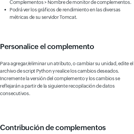
Complementos > Nombre de monitor de complementos.
Podrá ver los gráficos de rendimiento en las diversas
métricas de su servidor Tomcat.
Personalice el complemento
Para agregar/eliminar un atributo, o cambiar su unidad, edite el
archivo de script Python y realice los cambios deseados.
Incremente la versión del complemento y los cambios se
reflejarán a partir de la siguiente recopilación de datos
consecutivos.
Contribución de complementos