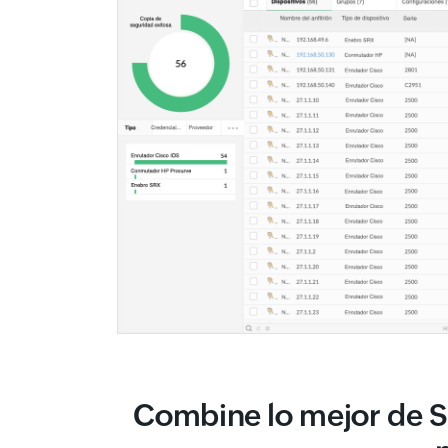
Combine lo mejor de S