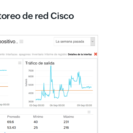
toreo de red Cisco