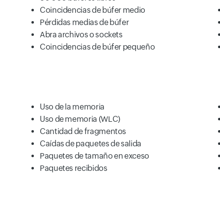
Coincidencias de búfer medio
Pérdidas medias de búfer
Abra archivos o sockets
Coincidencias de búfer pequeño
Uso de la memoria
Uso de memoria (WLC)
Cantidad de fragmentos
Caídas de paquetes de salida
Paquetes de tamaño en exceso
Paquetes recibidos