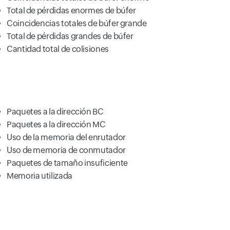
Total de pérdidas enormes de búfer
Coincidencias totales de búfer grande
Total de pérdidas grandes de búfer
Cantidad total de colisiones
Paquetes a la dirección BC
Paquetes a la dirección MC
Uso de la memoria del enrutador
Uso de memoria de conmutador
Paquetes de tamaño insuficiente
Memoria utilizada