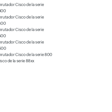
nrutador Cisco de la serie
300
nrutador Cisco de la serie
400
nrutador Cisco de la serie
500
nrutador Cisco de la serie
600
nrutador Cisco de la serie 800
sco de la serie 88xx