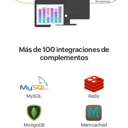
Más de 100 integraciones de
complementos
MySQL
Redis
MongoDB
Memcached