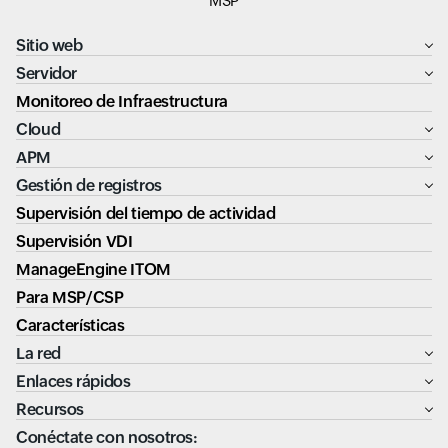
MSP
Sitio web
Servidor
Monitoreo de Infraestructura
Cloud
APM
Gestión de registros
Supervisión del tiempo de actividad
Supervisión VDI
ManageEngine ITOM
Para MSP/CSP
Características
La red
Enlaces rápidos
Recursos
Conéctate con nosotros: