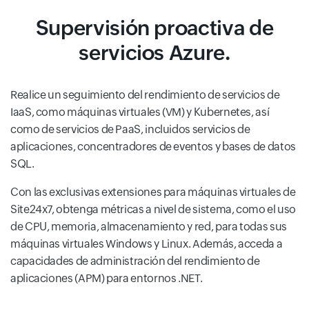
Supervisión proactiva de
servicios Azure.
Realice un seguimiento del rendimiento de servicios de
IaaS, como máquinas virtuales (VM) y Kubernetes, así
como de servicios de PaaS, incluidos servicios de
aplicaciones, concentradores de eventos y bases de datos
SQL.
Con las exclusivas extensiones para máquinas virtuales de
Site24x7, obtenga métricas a nivel de sistema, como el uso
de CPU, memoria, almacenamiento y red, para todas sus
máquinas virtuales Windows y Linux. Además, acceda a
capacidades de administración del rendimiento de
aplicaciones (APM) para entornos .NET.