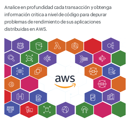
Analice en profundidad cada transacción y obtenga
información crítica a nivel de código para depurar
problemas de rendimiento de sus aplicaciones
distribuidas en AWS.