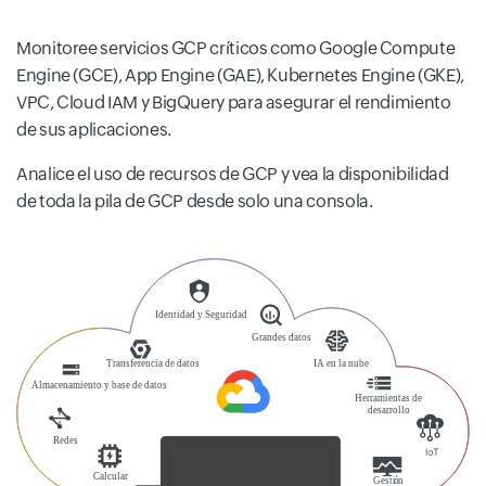
Monitoree servicios GCP críticos como Google Compute
Engine (GCE), App Engine (GAE), Kubernetes Engine (GKE),
VPC, Cloud IAM y BigQuery para asegurar el rendimiento
de sus aplicaciones.
Analice el uso de recursos de GCP y vea la disponibilidad
de toda la pila de GCP desde solo una consola.