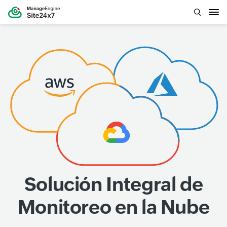
Solución Integral de
Monitoreo en la Nube