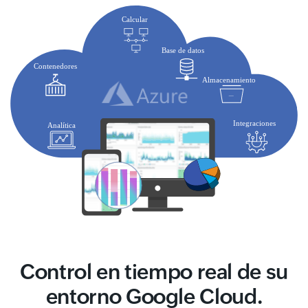
Control en tiempo real de su
entorno Google Cloud.