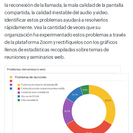
la reconexión de la llamada, la mala calidad de la pantalla
compartida, la calidad inestable del audio y video.
Identificar estos problemas ayudará a resolverlos
rápidamente. Vea la cantidad de veces que su
organización ha experimentado estos problemas a través
de la plataforma Zoom y rectifíquelos con los gráficos
llenos de estadísticas recopiladas sobre temas de
reuniones y seminarios web.