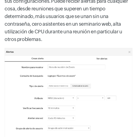
sus configuraciones. Puede recibir alertas para cualquier
cosa, desde reuniones que superen un tiempo
determinado, más usuarios que se unan sin una
contraseña, cero asistentes en un seminario web, alta
utilización de CPU durante una reunión en particular u
otros problemas.