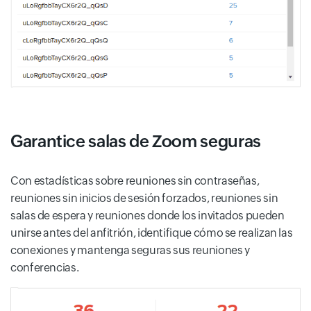
Garantice salas de Zoom seguras
Con estadísticas sobre reuniones sin contraseñas,
reuniones sin inicios de sesión forzados, reuniones sin
salas de espera y reuniones donde los invitados pueden
unirse antes del anfitrión, identifique cómo se realizan las
conexiones y mantenga seguras sus reuniones y
conferencias.