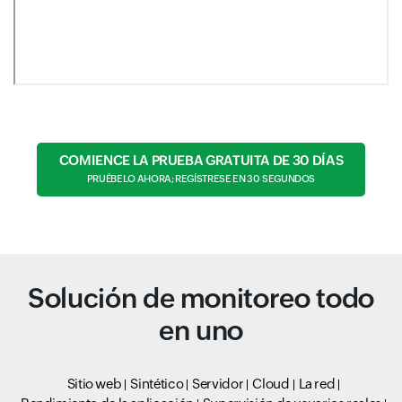
COMIENCE LA PRUEBA GRATUITA DE 30 DÍAS
PRUÉBELO AHORA; REGÍSTRESE EN 30 SEGUNDOS
Solución de monitoreo todo
en uno
Sitio web
Sintético
Servidor
Cloud
La red