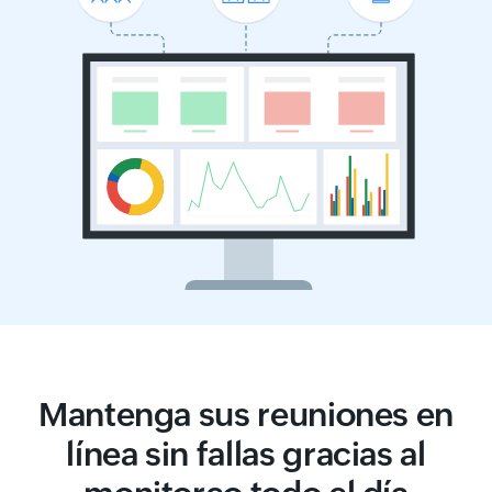
Mantenga sus reuniones en
línea sin fallas gracias al