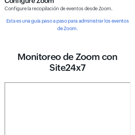
Configure Zoom
Configure la recopilación de eventos desde Zoom.
Esta es una guía paso a paso para administrar los eventos
de Zoom.
Monitoreo de Zoom con
Site24x7