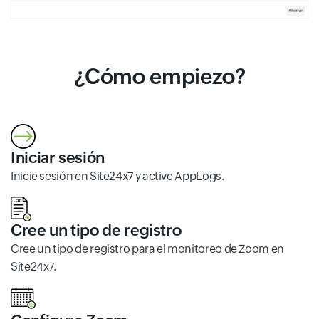
¿Cómo empiezo?
Iniciar sesión
Inicie sesión en Site24x7 y active AppLogs.
Cree un tipo de registro
Cree un tipo de registro para el monitoreo de Zoom en
Site24x7.