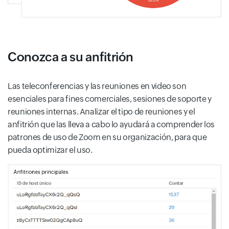
Conozca a su anfitrión
Las teleconferencias y las reuniones en video son
esenciales para fines comerciales, sesiones de soporte y
reuniones internas. Analizar el tipo de reuniones y el
anfitrión que las lleva a cabo lo ayudará a comprender los
patrones de uso de Zoom en su organización, para que
pueda optimizar el uso.