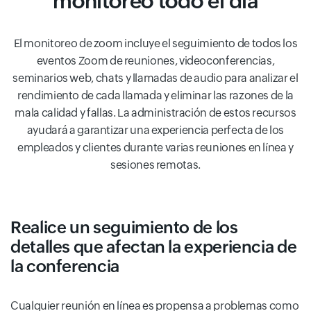
monitoreo todo el día
El monitoreo de zoom incluye el seguimiento de todos los
eventos Zoom de reuniones, videoconferencias,
seminarios web, chats y llamadas de audio para analizar el
rendimiento de cada llamada y eliminar las razones de la
mala calidad y fallas. La administración de estos recursos
ayudará a garantizar una experiencia perfecta de los
empleados y clientes durante varias reuniones en línea y
sesiones remotas.
Realice un seguimiento de los
detalles que afectan la experiencia de
la conferencia
Cualquier reunión en línea es propensa a problemas como