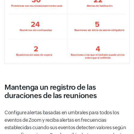
Mantenga un registro de las
duraciones de las reuniones
Configure alertas basadas en umbrales para todos los
eventos de Zoom y reciba alertas en frecuencias
establecidas cuando sus eventos detecten valores según