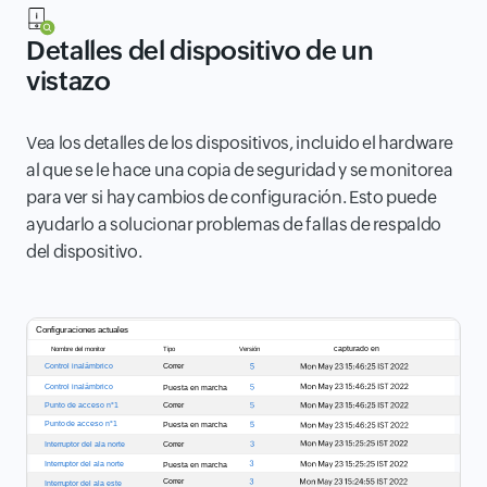
Detalles del dispositivo de un
vistazo
Vea los detalles de los dispositivos, incluido el hardware
al que se le hace una copia de seguridad y se monitorea
para ver si hay cambios de configuración. Esto puede
ayudarlo a solucionar problemas de fallas de respaldo
del dispositivo.