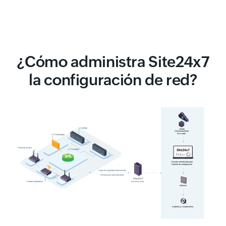
¿Cómo administra Site24x7
la configuración de red?