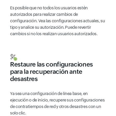
Es posible que no todos los usuarios estén
autorizados para realizar cambios de
configuración. Vea las configuraciones actuales, su
tipo y analice su autorización. Puede revertir
cambios si no los realizan usuarios autorizados.
Restaure las configuraciones
para la recuperación ante
desastres
Ya sea una configuración de línea base, en
ejecución o de inicio, recupere sus configuraciones
de contratiempos de red y otros desastres con un
solo clic.