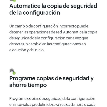
Automatice la copia de seguridad
de la configuración
Un cambio de configuración incorrecto puede
detener las operaciones de red. Automatice la copia
de seguridad de la configuración cada vez que
detecte un cambio en las configuraciones en
ejecución y de inicio.
Programe copias de seguridad y
ahorre tiempo
Programe copias de seguridad de la configuración
en intervalos predefinidos, ya sea cada hora o cada