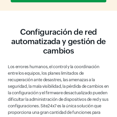
Configuración de red
automatizada y gestión de
cambios
Los errores humanos, el control y la coordinación
entre los equipos, los planes limitados de
recuperación ante desastres, las amenazas a la
seguridad, la mala visibilidad, la pérdida de cambios en
la configuración y el firmware desactualizado pueden
dificultar la administración de dispositivos de red y sus
configuraciones. Site24x7 es la única solución que
proporciona una gran cantidad de funciones para