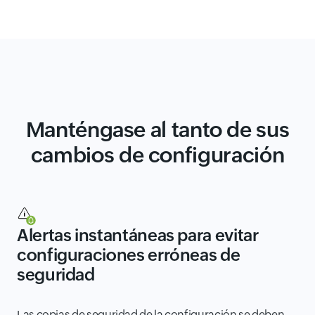
Manténgase al tanto de sus
cambios de configuración
Alertas instantáneas para evitar
configuraciones erróneas de
seguridad
Las copias de seguridad de la configuración se deben