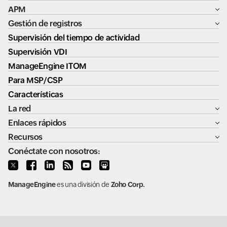
APM
Gestión de registros
Supervisión del tiempo de actividad
Supervisión VDI
ManageEngine ITOM
Para MSP/CSP
Características
La red
Enlaces rápidos
Recursos
Conéctate con nosotros:
ManageEngine
es una división de
Zoho Corp.