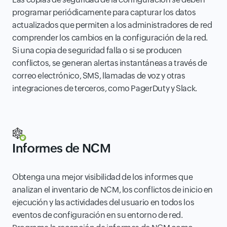
programar periódicamente para capturar los datos
actualizados que permiten a los administradores de red
comprender los cambios en la configuración de la red.
Si una copia de seguridad falla o si se producen
conflictos, se generan alertas instantáneas a través de
correo electrónico, SMS, llamadas de voz y otras
integraciones de terceros, como PagerDuty y Slack.
Informes de NCM
Obtenga una mejor visibilidad de los informes que
analizan el inventario de NCM, los conflictos de inicio en
ejecución y las actividades del usuario en todos los
eventos de configuración en su entorno de red.