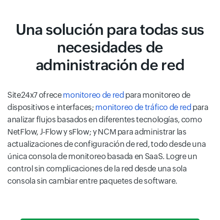
Una solución para todas sus
necesidades de
administración de red
Site24x7 ofrece
monitoreo de red
para monitoreo de
dispositivos e interfaces;
monitoreo de tráfico de red
para
analizar flujos basados en diferentes tecnologías, como
NetFlow, J-Flow y sFlow; y NCM para administrar las
actualizaciones de configuración de red, todo desde una
única consola de monitoreo basada en SaaS. Logre un
control sin complicaciones de la red desde una sola
consola sin cambiar entre paquetes de software.