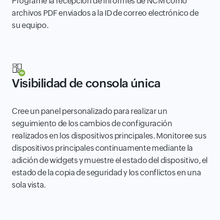
Programe la recepción de informes de NCM como
archivos PDF enviados a la ID de correo electrónico de
su equipo.
Visibilidad de consola única
Cree un panel personalizado para realizar un
seguimiento de los cambios de configuración
realizados en los dispositivos principales. Monitoree sus
dispositivos principales continuamente mediante la
adición de widgets y muestre el estado del dispositivo, el
estado de la copia de seguridad y los conflictos en una
sola vista.