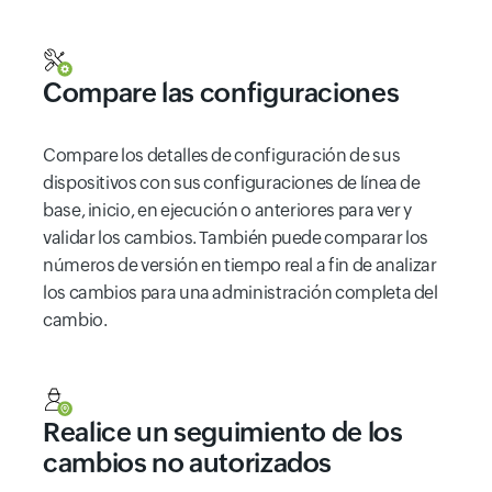
Compare las configuraciones
Compare los detalles de configuración de sus
dispositivos con sus configuraciones de línea de
base, inicio, en ejecución o anteriores para ver y
validar los cambios. También puede comparar los
números de versión en tiempo real a fin de analizar
los cambios para una administración completa del
cambio.
Realice un seguimiento de los
cambios no autorizados