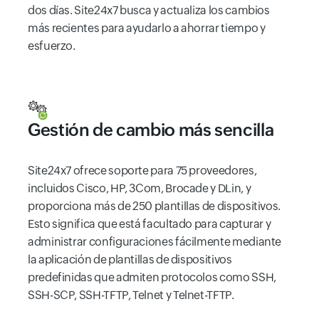
dos días. Site24x7 busca y actualiza los cambios
más recientes para ayudarlo a ahorrar tiempo y
esfuerzo.
Gestión de cambio más sencilla
Site24x7 ofrece soporte para 75 proveedores,
incluidos Cisco, HP, 3Com, Brocade y DLin, y
proporciona más de 250 plantillas de dispositivos.
Esto significa que está facultado para capturar y
administrar configuraciones fácilmente mediante
la aplicación de plantillas de dispositivos
predefinidas que admiten protocolos como SSH,
SSH-SCP, SSH-TFTP, Telnet y Telnet-TFTP.