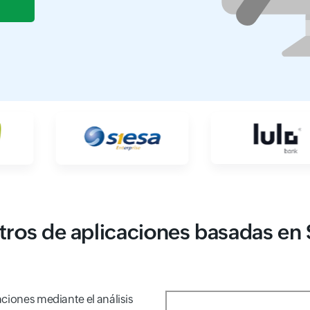
tros de aplicaciones basadas en 
ciones mediante el análisis