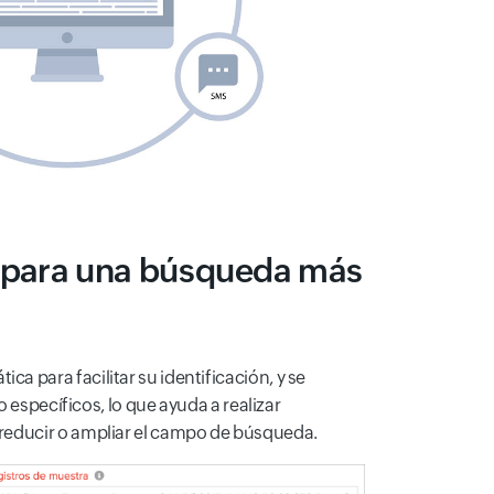
n para una búsqueda más
 para facilitar su identificación, y se
 específicos, lo que ayuda a realizar
 reducir o ampliar el campo de búsqueda.