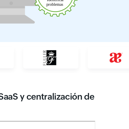
SaaS y centralización de