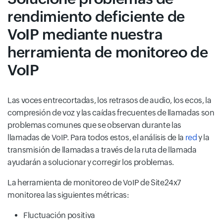
rendimiento deficiente de
VoIP mediante nuestra
herramienta de monitoreo de
VoIP
Las voces entrecortadas, los retrasos de audio, los ecos, la
compresión de voz y las caídas frecuentes de llamadas son
problemas comunes que se observan durante las
llamadas de VoIP. Para todos estos, el análisis de la
red
y la
transmisión de llamadas a través de la ruta de llamada
ayudarán a solucionar y corregir los problemas.
La herramienta de monitoreo de VoIP de Site24x7
monitorea las siguientes métricas:
Fluctuación positiva