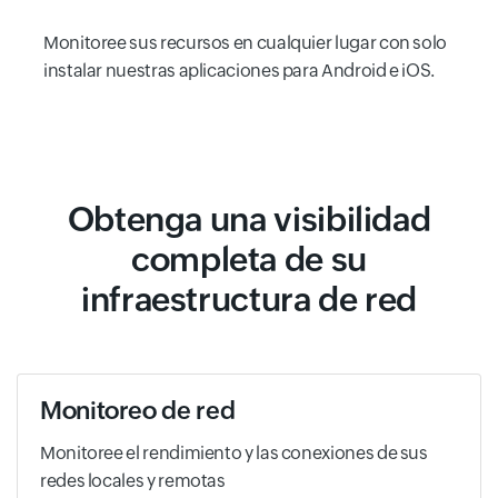
Monitoree sus recursos en cualquier lugar con solo
instalar nuestras aplicaciones para Android e iOS.
Obtenga una visibilidad
completa de su
infraestructura de red
Monitoreo de red
Monitoree el rendimiento y las conexiones de sus
redes locales y remotas