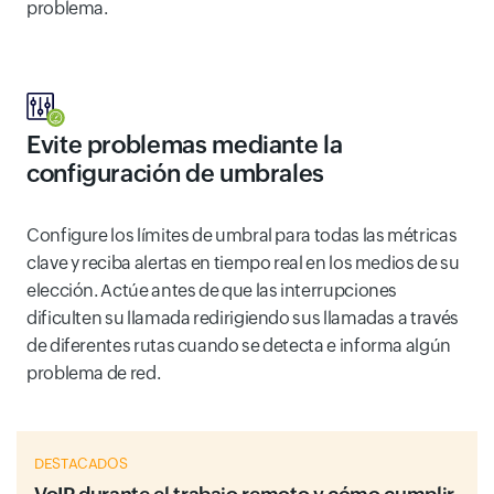
problema.
Evite problemas mediante la
configuración de umbrales
Configure los límites de umbral para todas las métricas
clave y reciba alertas en tiempo real en los medios de su
elección. Actúe antes de que las interrupciones
dificulten su llamada redirigiendo sus llamadas a través
de diferentes rutas cuando se detecta e informa algún
problema de red.
DESTACADOS