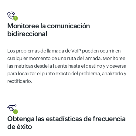
Monitoree la comunicación
bidireccional
Los problemas de llamada de VoIP pueden ocurrir en
cualquier momento de una ruta de llamada. Monitoree
las métricas desde la fuente hasta el destino y viceversa
para localizar el punto exacto del problema, analizarlo y
rectificarlo.
Obtenga las estadísticas de frecuencia
de éxito