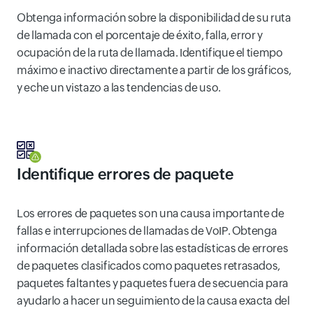
Obtenga información sobre la disponibilidad de su ruta
de llamada con el porcentaje de éxito, falla, error y
ocupación de la ruta de llamada. Identifique el tiempo
máximo e inactivo directamente a partir de los gráficos,
y eche un vistazo a las tendencias de uso.
Identifique errores de paquete
Los errores de paquetes son una causa importante de
fallas e interrupciones de llamadas de VoIP. Obtenga
información detallada sobre las estadísticas de errores
de paquetes clasificados como paquetes retrasados,
paquetes faltantes y paquetes fuera de secuencia para
ayudarlo a hacer un seguimiento de la causa exacta del