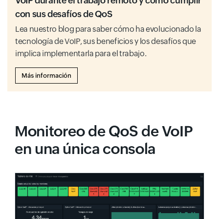
VoIP durante el trabajo remoto y cómo cumplir
con sus desafíos de QoS
Lea nuestro blog para saber cómo ha evolucionado la
tecnología de VoIP, sus beneficios y los desafíos que
implica implementarla para el trabajo.
Más información
Monitoreo de QoS de VoIP
en una única consola