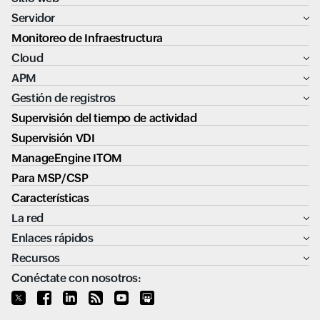
Servidor
Monitoreo de Infraestructura
Cloud
APM
Gestión de registros
Supervisión del tiempo de actividad
Supervisión VDI
ManageEngine ITOM
Para MSP/CSP
Características
La red
Enlaces rápidos
Recursos
Conéctate con nosotros: