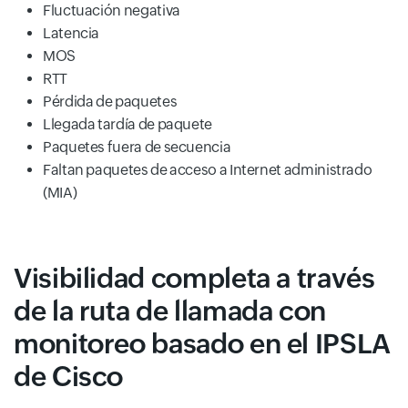
Fluctuación negativa
Latencia
MOS
RTT
Pérdida de paquetes
Llegada tardía de paquete
Paquetes fuera de secuencia
Faltan paquetes de acceso a Internet administrado
(MIA)
Visibilidad completa a través
de la ruta de llamada con
monitoreo basado en el IPSLA
de Cisco