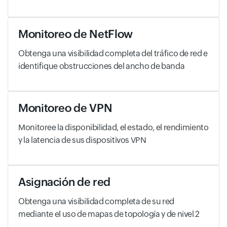
Monitoreo de NetFlow
Obtenga una visibilidad completa del tráfico de red e
identifique obstrucciones del ancho de banda
Monitoreo de VPN
Monitoree la disponibilidad, el estado, el rendimiento
y la latencia de sus dispositivos VPN
Asignación de red
Obtenga una visibilidad completa de su red
mediante el uso de mapas de topología y de nivel 2