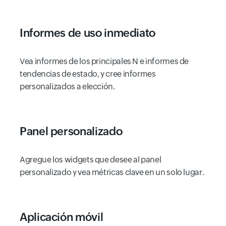
Informes de uso inmediato
Vea informes de los principales N e informes de
tendencias de estado, y cree informes
personalizados a elección.
Panel personalizado
Agregue los widgets que desee al panel
personalizado y vea métricas clave en un solo lugar.
Aplicación móvil