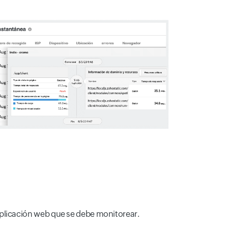
aplicación web que se debe monitorear.