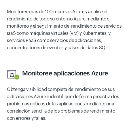
Monitoree más de 100 recursos Azure y analice el
rendimiento de todo su entorno Azure mediante el
monitoreo y el seguimiento del rendimiento de servicios
IaaS como máquinas virtuales (VM) y Kubernetes, y
servicios PaaS como servicios de aplicaciones,
concentradores de eventos y bases de datos SQL.
Monitoree aplicaciones Azure
Obtenga visibilidad completa del rendimiento de sus
aplicaciones Azure e identifique de forma proactiva los
problemas críticos de las aplicaciones mediante una
correlación sencilla de los problemas de rendimiento
con errores y fallas.