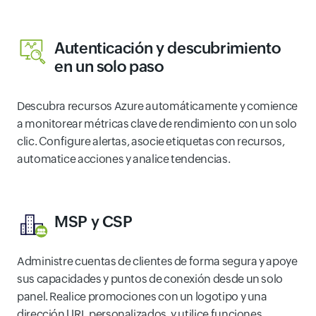
Autenticación y descubrimiento
en un solo paso
Descubra recursos Azure automáticamente y comience
a monitorear métricas clave de rendimiento con un solo
clic. Configure alertas, asocie etiquetas con recursos,
automatice acciones y analice tendencias.
MSP y CSP
Administre cuentas de clientes de forma segura y apoye
sus capacidades y puntos de conexión desde un solo
panel. Realice promociones con un logotipo y una
dirección URL personalizados, y utilice funciones