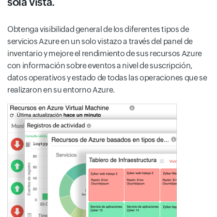
sola vista.
Obtenga visibilidad general de los diferentes tipos de
servicios Azure en un solo vistazo a través del panel de
inventario y mejore el rendimiento de sus recursos Azure
con información sobre eventos a nivel de suscripción,
datos operativos y estado de todas las operaciones que se
realizaron en su entorno Azure.