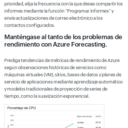
prioridad, elija la frecuencia con la que desea compartir los
informes mediante la función “Programar informes” y
envíe actualizaciones de correo electrónico a los
contactos configurados.
Manténgase al tanto de los problemas de
rendimiento con Azure Forecasting.
Prediga tendencias de métricas de rendimiento de Azure
según observaciones históricas de servicios como
máquinas virtuales (VM), sitios, bases de datos y planes de
servicio de aplicaciones mediante aprendizaje automático
y modelos tradicionales de proyección de series de
tiempo, como la suavización exponencial.