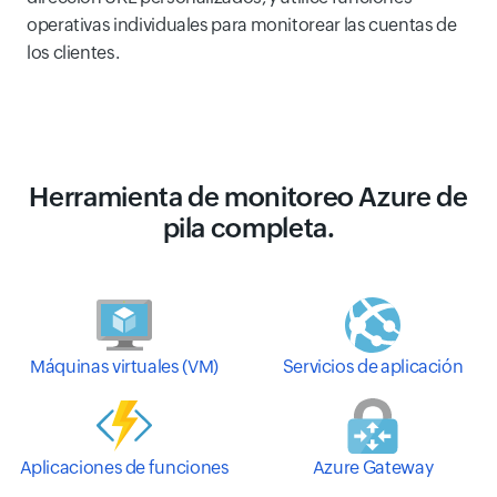
operativas individuales para monitorear las cuentas de
los clientes.
Herramienta de monitoreo Azure de
pila completa.
Máquinas virtuales (VM)
Servicios de aplicación
Aplicaciones de funciones
Azure Gateway