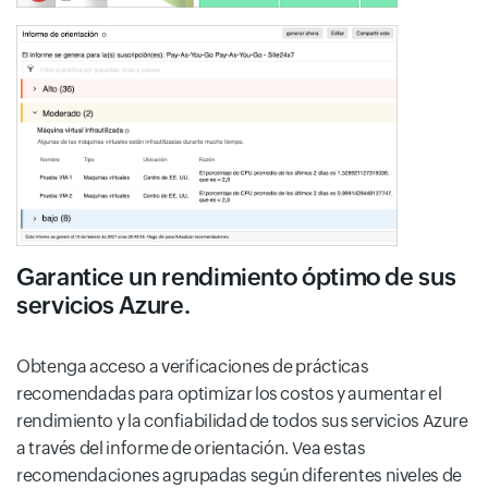
Garantice un rendimiento óptimo de sus
servicios Azure.
Obtenga acceso a verificaciones de prácticas
recomendadas para optimizar los costos y aumentar el
rendimiento y la confiabilidad de todos sus servicios Azure
a través del informe de orientación. Vea estas
recomendaciones agrupadas según diferentes niveles de