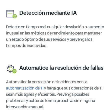
Detección mediante IA
Detecte en tiempo real cualquier desviación o aumento
inusual en las métricas de rendimiento para mantener
un estado óptimo de sus servicios y prevenga los
tiempos de inactividad.
Automatice la resolución de fallas
Automatice la corrección de incidentes con la
automatización de TI
y haga que sus operaciones de TI
sean más ágiles y eficientes. Prevenga posibles
problemas y actúe de forma proactiva sin ninguna
intervención manual.