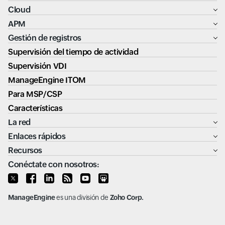
Cloud
APM
Gestión de registros
Supervisión del tiempo de actividad
Supervisión VDI
ManageEngine ITOM
Para MSP/CSP
Características
La red
Enlaces rápidos
Recursos
Conéctate con nosotros:
ManageEngine
es una división de
Zoho Corp.