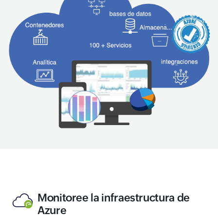
Monitoree la infraestructura de
Azure