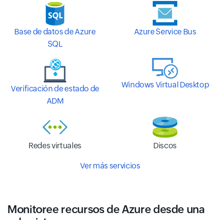
Base de datos de Azure
Azure Service Bus
SQL
Windows Virtual Desktop
Verificación de estado de
ADM
Redes virtuales
Discos
Ver más servicios
Monitoree recursos de Azure desde una