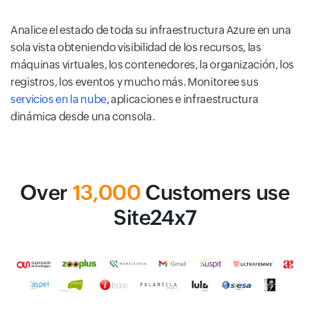
Analice el estado de toda su infraestructura Azure en una
sola vista obteniendo visibilidad de los recursos, las
máquinas virtuales, los contenedores, la organización, los
registros, los eventos y mucho más. Monitoree sus
servicios en la nube
, aplicaciones e infraestructura
dinámica desde una consola.
Over
13,000
Customers use
Site24x7