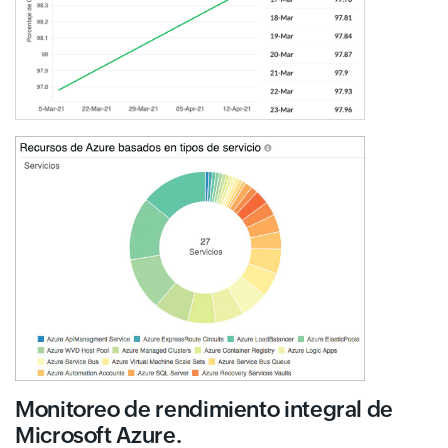
Monitoreo de rendimiento integral de
Microsoft Azure.