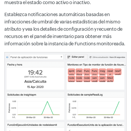
muestra el estado como activo o inactivo.
Establezca notificaciones automáticas basadas en
infracciones de umbral de varias estadísticas del mismo
atributo y vea los detalles de configuración y recuento de
recursos en el panel de inventario para obtener más
información sobre la instancia de Functions monitoreada.