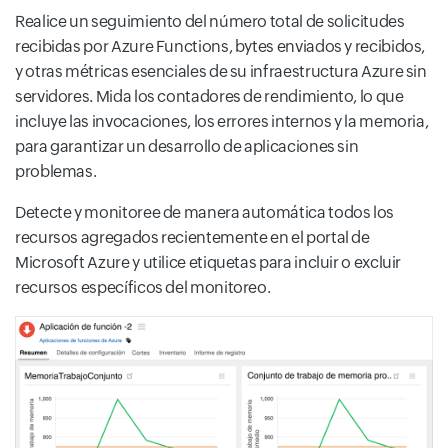
Realice un seguimiento del número total de solicitudes
recibidas por Azure Functions, bytes enviados y recibidos,
y otras métricas esenciales de su infraestructura Azure sin
servidores. Mida los contadores de rendimiento, lo que
incluye las invocaciones, los errores internos y la memoria,
para garantizar un desarrollo de aplicaciones sin
problemas.
Detecte y monitoree de manera automática todos los
recursos agregados recientemente en el portal de
Microsoft Azure y utilice etiquetas para incluir o excluir
recursos específicos del monitoreo.