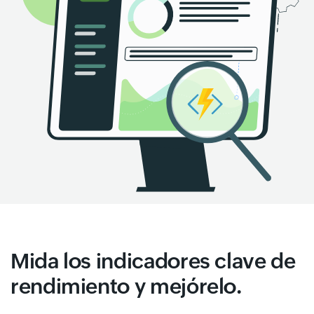
Mida los indicadores clave de
rendimiento y mejórelo.