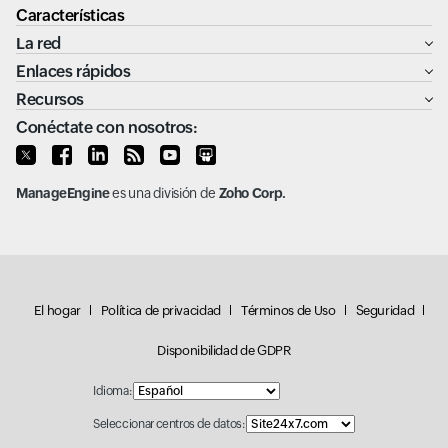
Características
La red
Enlaces rápidos
Recursos
Conéctate con nosotros:
ManageEngine
es una división de
Zoho Corp.
El hogar
Política de privacidad
Términos de Uso
Seguridad
Disponibilidad de GDPR
Idioma:
Seleccionar centros de datos: