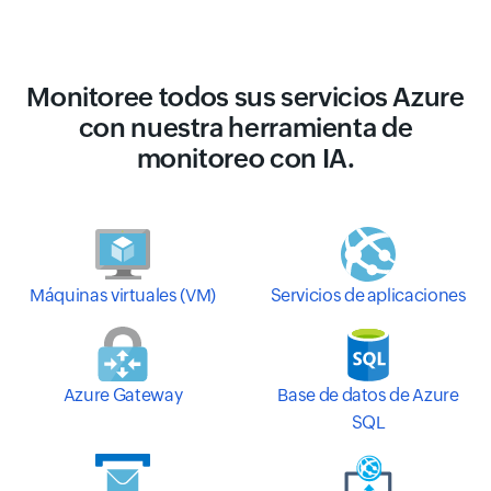
Monitoree todos sus servicios Azure
con nuestra herramienta de
monitoreo con IA.
Máquinas virtuales (VM)
Servicios de aplicaciones
Azure Gateway
Base de datos de Azure
SQL