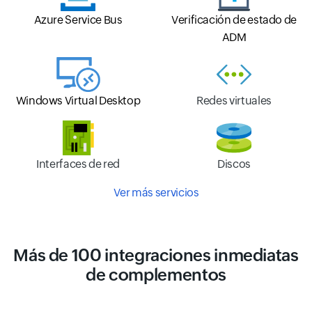
Azure Service Bus
Verificación de estado de
ADM
Windows Virtual Desktop
Redes virtuales
Interfaces de red
Discos
Ver más servicios
Más de 100 integraciones inmediatas
de complementos