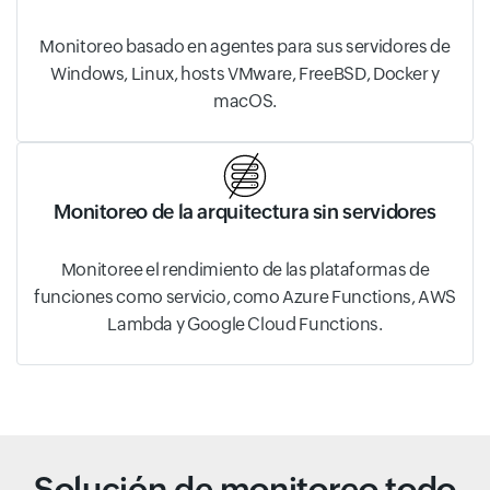
Monitoreo basado en agentes para sus servidores de
Windows, Linux, hosts VMware, FreeBSD, Docker y
macOS.
Monitoreo de la arquitectura sin servidores
Monitoree el rendimiento de las plataformas de
funciones como servicio, como Azure Functions, AWS
Lambda y Google Cloud Functions.
Solución de monitoreo todo