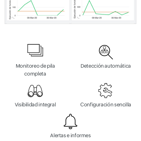
Monitoreo de pila
Detección automática
completa
Visibilidad integral
Configuración sencilla
Alertas e informes