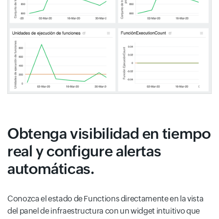
Obtenga visibilidad en tiempo
real y configure alertas
automáticas.
Conozca el estado de Functions directamente en la vista
del panel de infraestructura con un widget intuitivo que