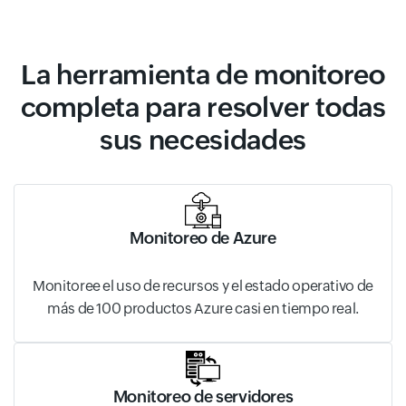
La herramienta de monitoreo
completa para resolver todas
sus necesidades
Monitoreo de Azure
Monitoree el uso de recursos y el estado operativo de
más de 100 productos Azure casi en tiempo real.
Monitoreo de servidores