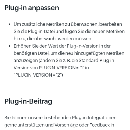
Plug-in anpassen
Um zusätzliche Metriken zu überwachen, bearbeiten
Sie die Plug-in-Datei und fügen Sie die neuen Metriken
hinzu, die überwacht werden müssen.
Erhöhen Sie den Wert der Plug-in-Version in der
benötigten Datei, um die neu hinzugefügten Metriken
anzuzeigen (ändern Sie z. B. die Standard-Plug-in-
Version von PLUGIN_VERSION = "1" in
"PLUGIN_VERSION = "2")
Plug-in-Beitrag
Sie können unsere bestehenden Plug-in-Integrationen
gerne unterstützen und Vorschläge oder Feedback in