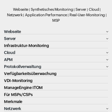
Webseite
Synthetisches Monitoring
Server
Cloud
Netzwerk
Application Performance
Real-User-Monitoring
MSP
Webseite
Server
Infrastruktur-Monitoring
Cloud
APM
Protokollverwaltung
Verfügbarkeitsüberwachung
VDI-Monitoring
ManageEngine ITOM
Für MSPs/CSPs
Merkmale
Netzwerk