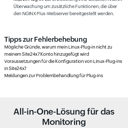
Überwachung um zusätzliche Funktionen, die über
den NGINX Plus-Webserver bereitgestellt werden.
Tipps zur Fehlerbehebung
Mögliche Gründe, warum mein Linux-Plug-in nicht zu
meinem Site24x7 Konto hinzugefügt wird
Voraussetzungen für die Konfiguration von Linux-Plug-ins
in Site24x7
Meldungen zur Problembehandlung für Plug-ins
All-in-One-Lösung für das
Monitoring