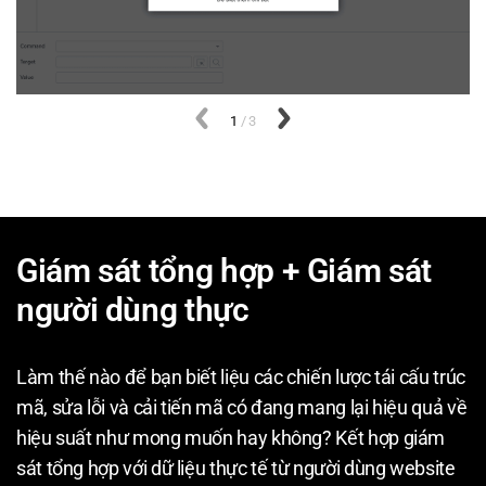
Trước đós
1
/
3
Tiếp theo
Giám sát tổng hợp + Giám sát
người dùng thực
Làm thế nào để bạn biết liệu các chiến lược tái cấu trúc
mã, sửa lỗi và cải tiến mã có đang mang lại hiệu quả về
hiệu suất như mong muốn hay không? Kết hợp giám
sát tổng hợp với dữ liệu thực tế từ người dùng website