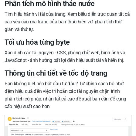
Phân tích mô hình thác nước
Tìm hiểu hành vi tải của trang. Xem biểu diễn trực quan tất cả
các yêu cầu mà trang của bạn thực hiện với phân tích thời
gian và thứ tự.
Tối ưu hóa từng byte
Xác định các tài nguyên - CSS, phông chữ web, hình ảnh và
JavaScript - ảnh hưởng bất lợi đến hiệu suất tải và hiển thị.
Thông tin chi tiết về tốc độ trang
Bạn không biết nên bắt đầu từ đâu? Từ chính sách bộ nhớ
đệm hiệu quả đến việc trì hoãn các tài nguyên chặn trình
phân tích cú pháp, nhận tất cả các đề xuất bạn cần để cung
cấp hiệu suất cao hơn