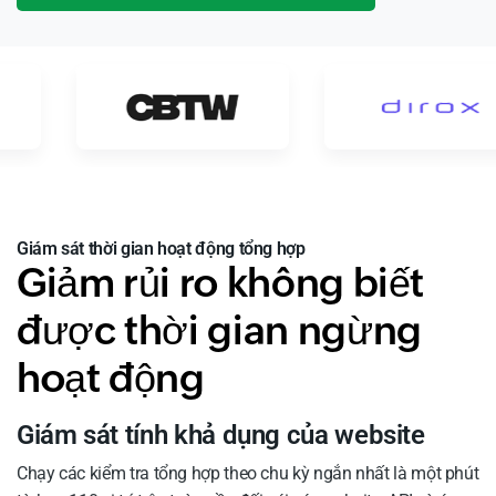
Giám sát thời gian hoạt động tổng hợp
Giảm rủi ro không biết
được thời gian ngừng
hoạt động
Giám sát tính khả dụng của website
Chạy các kiểm tra tổng hợp theo chu kỳ ngắn nhất là một phút