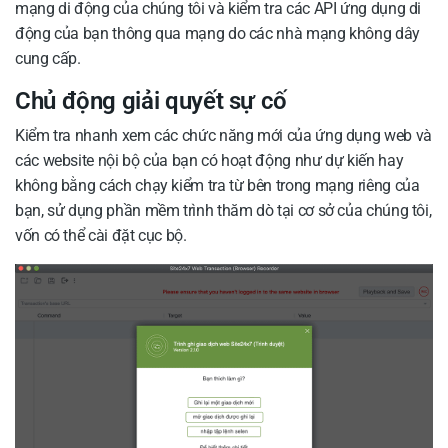
mạng di động của chúng tôi và kiểm tra các API ứng dụng di
động của bạn thông qua mạng do các nhà mạng không dây
cung cấp.
Chủ động giải quyết sự cố
Kiểm tra nhanh xem các chức năng mới của ứng dụng web và
các website nội bộ của bạn có hoạt động như dự kiến hay
không bằng cách chạy kiểm tra từ bên trong mạng riêng của
bạn, sử dụng phần mềm trình thăm dò tại cơ sở của chúng tôi,
vốn có thể cài đặt cục bộ.