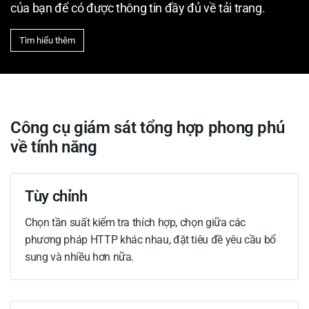
của bạn để có được thông tin đầy đủ về tải trang.
Tìm hiểu thêm
Công cụ giám sát tổng hợp phong phú
về tính năng
Tùy chỉnh
Chọn tần suất kiểm tra thích hợp, chọn giữa các
phương pháp HTTP khác nhau, đặt tiêu đề yêu cầu bổ
sung và nhiều hơn nữa.