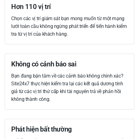
Hơn 110 vị trí
Chọn các vị trí giám sát bạn mong muốn từ một mạng
lưới toàn cầu không ngừng phát triển để tiến hành kiểm
tra từ vị trí của khách hàng.
Không có cảnh báo sai
Bạn đang bận tâm về các cảnh báo không chính xác?
Site24x7 thực hiện kiểm tra lại các kết quả dương tính
giả từ các vị trí thứ cấp khi tài nguyên trả về phản hồi
không thành công.
Phát hiện bất thường