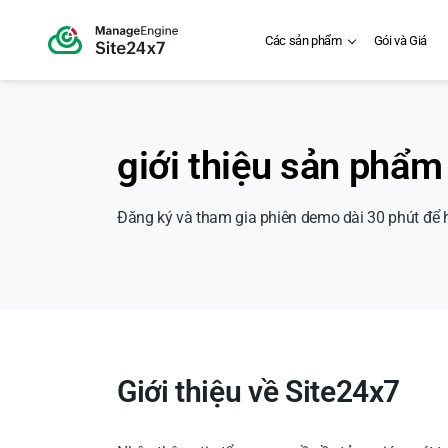
Các sản phẩm
Gói và Giá
giới thiệu sản phẩm
Đăng ký và tham gia phiên demo dài 30 phút để 
Giới thiệu về Site24x7