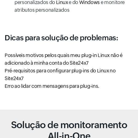
personalizados do
Linux
e do
Windows
e monitore
atributos personalizados
Dicas para solução de problemas:
Possíveis motivos pelos quais meu plug-in Linux não é
adicionado à minha conta do Site24x7
Pré-requisitos para configurar plug-ins do Linux no
Site24x7
Erro ao lidar com mensagens para plug-ins.
Solução de monitoramento
All-in-One