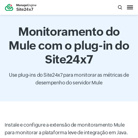
Monitoramento do
Mule com o plug-in do
Site24x7
Use plug-ins do Site24x7 para monitorar as métricas de
desempenho do servidor Mule
Instale e configure a extensão de monitoramento Mule
para monitorar a plataforma leve de integração em Java.