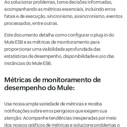
Ao solucionar problemas, tome decisões informadas,
acompanhando as métricas essenciais, incluindo erros
fatais e de execução, sincronismo, assincronismo, eventos
processados, entre outras.
Este documento detalha como configurar o plug-in do
Mule ESB e as métricas de monitoramento para
proporcionar uma visibilidade aprofundada das
estatísticas de desempenho, disponibilidade e uso das
instâncias do Mule ESB.
Métricas de monitoramento de
desempenho do Mule:
Use nossa ampla variedade de métricas e receba
notificações sobre erros perigosos que exigem sua
atenção. Acompanhe tendências inesperadas por meio
dos nossos gráficos de métricas e solucione problemas o