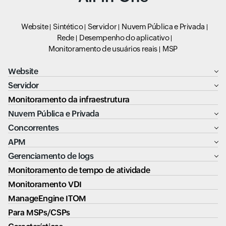
Website
Sintético
Servidor
Nuvem Pública e Privada
Rede
Desempenho do aplicativo
Monitoramento de usuários reais
MSP
Website
Servidor
Monitoramento da infraestrutura
Nuvem Pública e Privada
Concorrentes
APM
Gerenciamento de logs
Monitoramento de tempo de atividade
Monitoramento VDI
ManageEngine ITOM
Para MSPs/CSPs