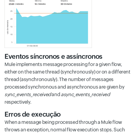
Eventos síncronos e assíncronos
Mule implements message processing for a given flow,
either on the same thread (synchronously) or on a different
thread (asynchronously). The number of messages
processed synchronous and asynchronous are given by
sync_events_received
and
async_events_received
respectively.
Erros de execução
When a message being processed through a Mule flow
throws an exception, normal flow execution stops. Such