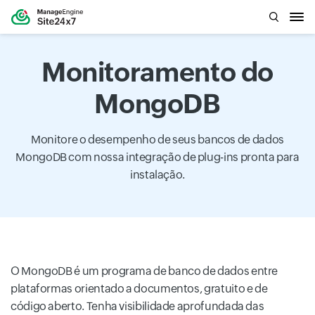
Monitoramento do
MongoDB
Monitore o desempenho de seus bancos de dados
MongoDB com nossa integração de plug-ins pronta para
instalação.
O MongoDB é um programa de banco de dados entre
plataformas orientado a documentos, gratuito e de
código aberto. Tenha visibilidade aprofundada das