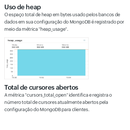
Uso de heap
O espaço total de heap em bytes usado pelos bancos de
dados em sua configuração do MongoDB é registrado por
meio da métrica "heap_usage".
Total de cursores abertos
A métrica "cursors_total_open" identifica e registra o
número total de cursores atualmente abertos pela
configuração do MongoDB para clientes.