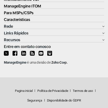
ManageEngine ITOM
Para MSPs/CSPs
Características
Rede
Links Rápidos
Recursos
Entre em contato conosco
ManageEngine
é uma divisão de
Zoho Corp.
Pagina inicial
Política de Privacidade
Termos de uso
Segurança
Disponibilidade do GDPR