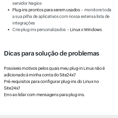
servidor Nagios
Plug-ins prontos para serem usados
– monitore toda
a sua pilha de aplicativos com nossa extensa lista de
integrações
Crie plug-ins personalizados –
Linux
e
Windows
Dicas para solução de problemas
Possíveis motivos pelos quais meu plug-in Linux não é
adicionado à minha conta do Site24x7
Pré-requisitos para configurar plug-ins do Linux no
Site24x7
Erro ao lidar com mensagens para plug-ins.