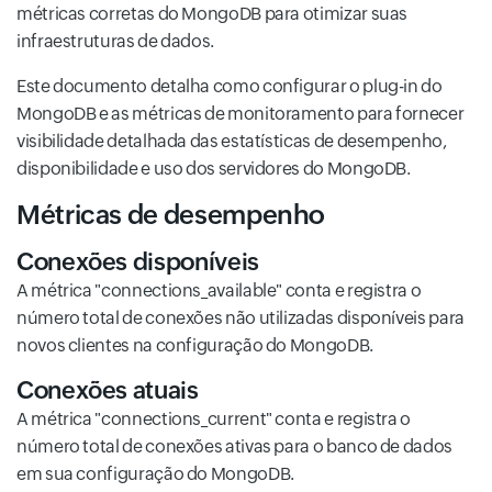
métricas corretas do MongoDB para otimizar suas
infraestruturas de dados.
Este documento detalha como configurar o plug-in do
MongoDB e as métricas de monitoramento para fornecer
visibilidade detalhada das estatísticas de desempenho,
disponibilidade e uso dos servidores do MongoDB.
Métricas de desempenho
Conexões disponíveis
A métrica "connections_available" conta e registra o
número total de conexões não utilizadas disponíveis para
novos clientes na configuração do MongoDB.
Conexões atuais
A métrica "connections_current" conta e registra o
número total de conexões ativas para o banco de dados
em sua configuração do MongoDB.