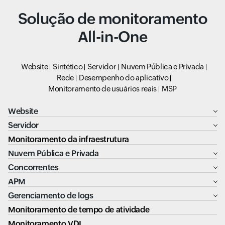
Solução de monitoramento
All-in-One
Website
Sintético
Servidor
Nuvem Pública e Privada
Rede
Desempenho do aplicativo
Monitoramento de usuários reais
MSP
Website
Servidor
Monitoramento da infraestrutura
Nuvem Pública e Privada
Concorrentes
APM
Gerenciamento de logs
Monitoramento de tempo de atividade
Monitoramento VDI