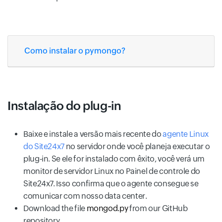
Como instalar o pymongo?
Instalação do plug-in
Baixe e instale a versão mais recente do
agente Linux
do Site24x7
no servidor onde você planeja executar o
plug-in. Se ele for instalado com êxito, você verá um
monitor de servidor Linux no Painel de controle do
Site24x7. Isso confirma que o agente consegue se
comunicar com nosso data center.
Download the file
mongod.py
from our GitHub
repository.