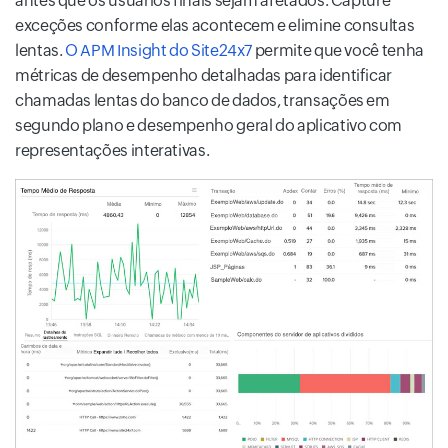
antes que os usuários finais sejam afetados. Capture
exceções conforme elas acontecem e elimine consultas
lentas.
O APM Insight do Site24x7
permite que você tenha
métricas de desempenho detalhadas para identificar
chamadas lentas do banco de dados, transações em
segundo plano e desempenho geral do aplicativo com
representações interativas.