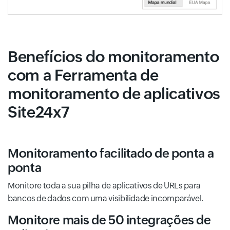
Benefícios do monitoramento
com a Ferramenta de
monitoramento de aplicativos
Site24x7
Monitoramento facilitado de ponta a
ponta
Monitore toda a sua pilha de aplicativos de URLs para
bancos de dados com uma visibilidade incomparável.
Monitore mais de 50 integrações de