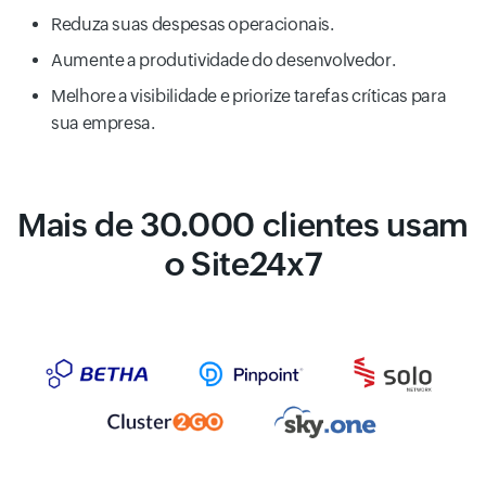
Reduza suas despesas operacionais.
Aumente a produtividade do desenvolvedor.
Melhore a visibilidade e priorize tarefas críticas para
sua empresa.
Mais de 30.000 clientes usam
o Site24x7