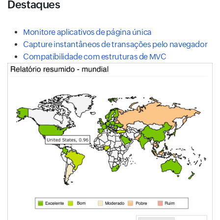
Destaques
Monitore aplicativos de página única
Capture instantâneos de transações pelo navegador
Compatibilidade com estruturas de MVC