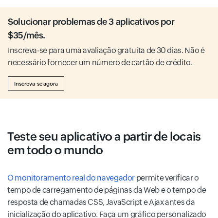
Solucionar problemas de 3 aplicativos por
$35/mês.
Inscreva-se para uma avaliação gratuita de 30 dias. Não é
necessário fornecer um número de cartão de crédito.
Inscreva-se agora
Teste seu aplicativo a partir de locais
em todo o mundo
O monitoramento real do navegador
permite verificar o
tempo de carregamento de páginas da Web e o tempo de
resposta de chamadas CSS, JavaScript e Ajax antes da
inicialização do aplicativo. Faça um gráfico personalizado