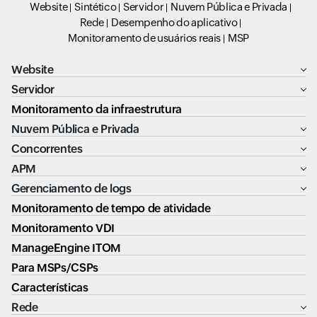
Website
Sintético
Servidor
Nuvem Pública e Privada
Rede
Desempenho do aplicativo
Monitoramento de usuários reais
MSP
Website
Servidor
Monitoramento da infraestrutura
Nuvem Pública e Privada
Concorrentes
APM
Gerenciamento de logs
Monitoramento de tempo de atividade
Monitoramento VDI
ManageEngine ITOM
Para MSPs/CSPs
Características
Rede