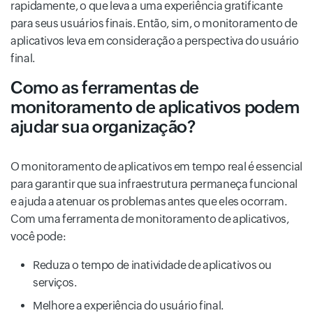
rapidamente, o que leva a uma experiência gratificante
para seus usuários finais. Então, sim, o monitoramento de
aplicativos leva em consideração a perspectiva do usuário
final.
Como as ferramentas de
monitoramento de aplicativos podem
ajudar sua organização?
O monitoramento de aplicativos em tempo real é essencial
para garantir que sua infraestrutura permaneça funcional
e ajuda a atenuar os problemas antes que eles ocorram.
Com uma ferramenta de monitoramento de aplicativos,
você pode:
Reduza o tempo de inatividade de aplicativos ou
serviços.
Melhore a experiência do usuário final.