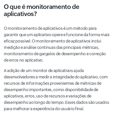
O que é monitoramento de
aplicativos?
O monitoramento de aplicativos é um método para
garantir que um aplicativo opere e funcione da forma mais
eficaz possível. O monitoramento de aplicativos inclui
medição e análise contínuas das principais métricas,
monitoramento de gargalos de desempenho e correção
de erros no aplicativo.
A adição de um monitor de aplicativos ajuda
desenvolvedores a medir a integridade do aplicativo, com
recursos de informações provenientes de métricas de
desempenho importantes, como disponibilidade de
aplicativos, erros, uso de recursos e variações de
desempenho ao longo do tempo. Esses dados são usados
para melhorar a experiência do usuário final.