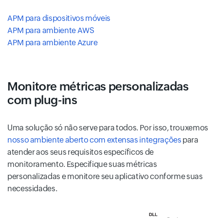
APM para dispositivos móveis
APM para ambiente AWS
APM para ambiente Azure
Monitore métricas personalizadas
com plug-ins
Uma solução só não serve para todos. Por isso, trouxemos
nosso ambiente aberto com extensas integrações
para
atender aos seus requisitos específicos de
monitoramento. Especifique suas métricas
personalizadas e monitore seu aplicativo conforme suas
necessidades.