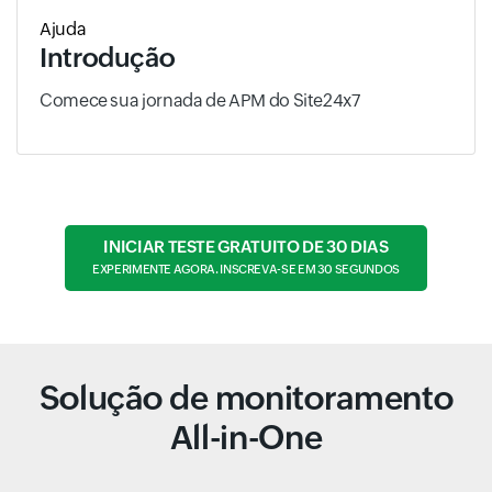
Ajuda
Introdução
Comece sua jornada de APM do Site24x7
INICIAR TESTE GRATUITO DE 30 DIAS
EXPERIMENTE AGORA. INSCREVA-SE EM 30 SEGUNDOS
Solução de monitoramento
All-in-One