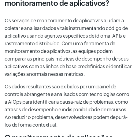
monitoramento de aplicativos?
Os serviços de monitoramento de aplicativos ajudam a
coletar e analisar dados vitais instrumentando código de
aplicativo usando agentes específicos de idioma, APIs e
rastreamento distribuído. Com uma ferramenta de
monitoramento de aplicativos, as equipes podem
comparar as principais métricas de desempenho de seus
aplicativos com as linhas de base predefinidas e identificar
variações anormais nessas métricas.
Os dados resultantes são exibidos por um painel de
controle abrangente e analisados com tecnologias como
a AIOps para identificar a causa-raiz de problemas, como
atrasos de desempenho e indisponibilidade de recursos.
Ao reduzir o problema, desenvolvedores podem depurá-
los de forma contextual.