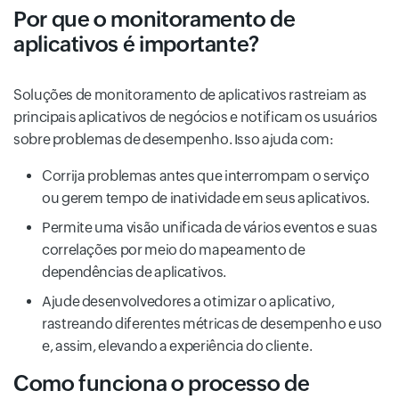
Por que o monitoramento de
aplicativos é importante?
Soluções de monitoramento de aplicativos rastreiam as
principais aplicativos de negócios e notificam os usuários
sobre problemas de desempenho. Isso ajuda com:
Corrija problemas antes que interrompam o serviço
ou gerem tempo de inatividade em seus aplicativos.
Permite uma visão unificada de vários eventos e suas
correlações por meio do mapeamento de
dependências de aplicativos.
Ajude desenvolvedores a otimizar o aplicativo,
rastreando diferentes métricas de desempenho e uso
e, assim, elevando a experiência do cliente.
Como funciona o processo de