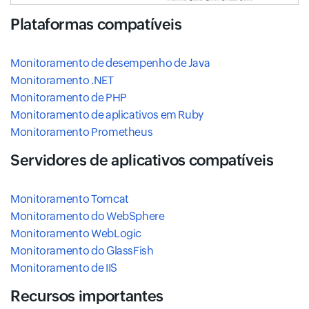
Plataformas compatíveis
Monitoramento de desempenho de Java
Monitoramento .NET
Monitoramento de PHP
Monitoramento de aplicativos em Ruby
Monitoramento Prometheus
Servidores de aplicativos compatíveis
Monitoramento Tomcat
Monitoramento do WebSphere
Monitoramento WebLogic
Monitoramento do GlassFish
Monitoramento de IIS
Recursos importantes