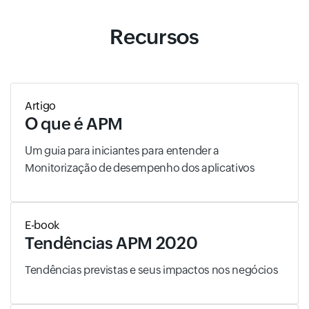
Recursos
Artigo
O que é APM
Um guia para iniciantes para entender a
Monitorização de desempenho dos aplicativos
E-book
Tendências APM 2020
Tendências previstas e seus impactos nos negócios