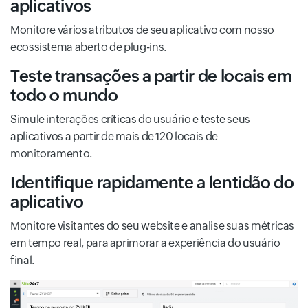
aplicativos
Monitore vários atributos de seu aplicativo com nosso
ecossistema aberto de plug-ins.
Teste transações a partir de locais em
todo o mundo
Simule interações críticas do usuário e teste seus
aplicativos a partir de mais de 120 locais de
monitoramento.
Identifique rapidamente a lentidão do
aplicativo
Monitore visitantes do seu website e analise suas métricas
em tempo real, para aprimorar a experiência do usuário
final.