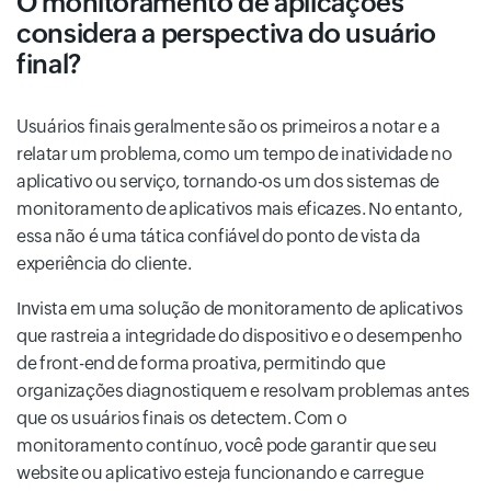
O monitoramento de aplicações
considera a perspectiva do usuário
final?
Usuários finais geralmente são os primeiros a notar e a
relatar um problema, como um tempo de inatividade no
aplicativo ou serviço, tornando-os um dos sistemas de
monitoramento de aplicativos mais eficazes. No entanto,
essa não é uma tática confiável do ponto de vista da
experiência do cliente.
Invista em uma solução de monitoramento de aplicativos
que rastreia a integridade do dispositivo e o desempenho
de front-end de forma proativa, permitindo que
organizações diagnostiquem e resolvam problemas antes
que os usuários finais os detectem. Com o
monitoramento contínuo, você pode garantir que seu
website ou aplicativo esteja funcionando e carregue