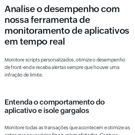
Analise o desempenho com
nossa ferramenta de
monitoramento de aplicativos
em tempo real
Monitore scripts personalizados, otimize o desempenho
de front-end e receba alertas sempre que houver uma
infração de limite.
Entenda o comportamento do
aplicativo e isole gargalos
Monitore todas as transações que acontecem e otimize-as