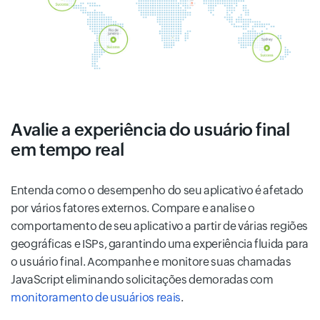
Avalie a experiência do usuário final
em tempo real
Entenda como o desempenho do seu aplicativo é afetado
por vários fatores externos. Compare e analise o
comportamento de seu aplicativo a partir de várias regiões
geográficas e ISPs, garantindo uma experiência fluida para
o usuário final. Acompanhe e monitore suas chamadas
JavaScript eliminando solicitações demoradas com
monitoramento de usuários reais
.