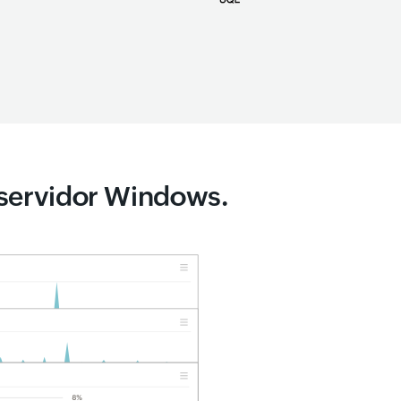
l servidor Windows.