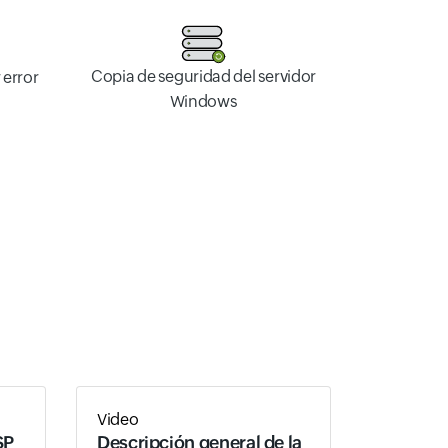
Copia de seguridad del servidor
 error
Windows
Video
SP
Descripción general de la