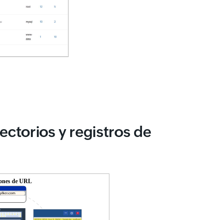
ectorios y registros de