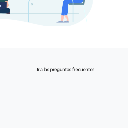
Ir a las preguntas frecuentes