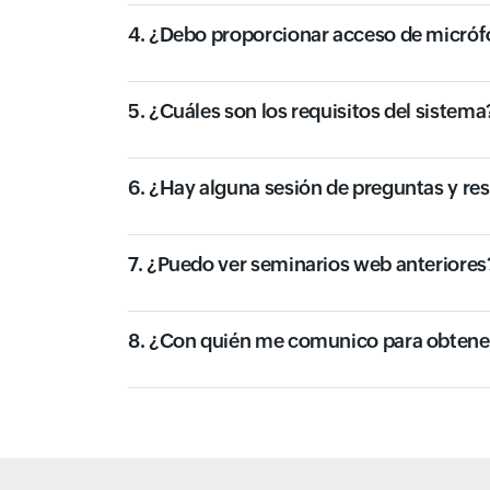
4. ¿Debo proporcionar acceso de micróf
5. ¿Cuáles son los requisitos del sistema
6. ¿Hay alguna sesión de preguntas y re
7. ¿Puedo ver seminarios web anteriores
8. ¿Con quién me comunico para obtener