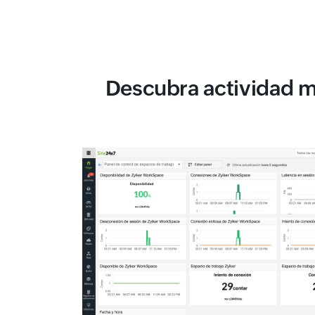
Descubra actividad m