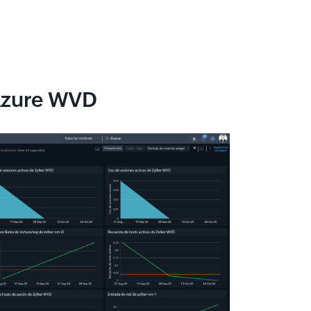
 Azure WVD