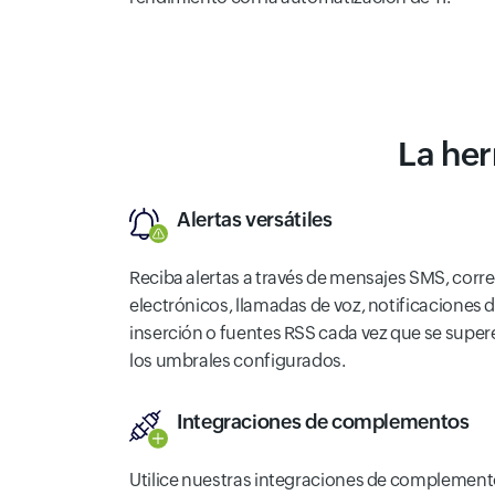
La her
Alertas versátiles
Reciba alertas a través de mensajes SMS, corr
electrónicos, llamadas de voz, notificaciones 
inserción o fuentes RSS cada vez que se super
los umbrales configurados.
Integraciones de complementos
Utilice nuestras integraciones de complemen