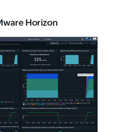
VMware Horizon